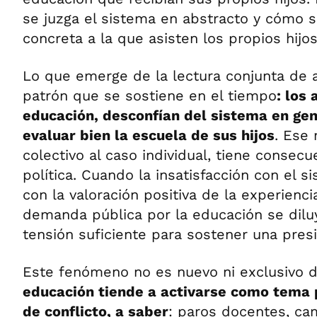
se juzga el sistema en abstracto y cómo s
concreta a la que asisten los propios hij
Lo que emerge de la lectura conjunta de
patrón que se sostiene en el tiempo
: los
educación, desconfían del sistema en gen
evaluar bien la escuela de sus hijos
. Ese 
colectivo al caso individual, tiene consecu
política. Cuando la insatisfacción con el s
con la valoración positiva de la experiencia
demanda pública por la educación se dilu
tensión suficiente para sostener una presi
Este fenómeno no es nuevo ni exclusivo d
educación tiende a activarse como tema
de conflicto, a saber
: paros docentes, ca