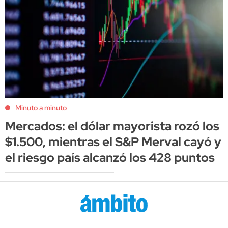
Minuto a minuto
Mercados: el dólar mayorista rozó los
$1.500, mientras el S&P Merval cayó y
el riesgo país alcanzó los 428 puntos