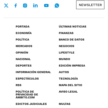
NEWSLETTER
PORTADA
ÚLTIMAS NOTICIAS
ECONOMÍA
FINANZAS
POLÍTICA
BANCO DE DATOS
MERCADOS
NEGOCIOS
OPINIÓN
LIFESTYLE
NACIONAL
MUNDO
DEPORTES
EDICIÓN IMPRESA
INFORMACIÓN GENERAL
AUTOS
ESPECTÁCULOS
TECNOLOGÍA
RSS
MAPA DEL SITIO
POLÍTICA DE
AVISO LEGAL
PRIVACIDAD DE
ÁMBITO.COM
EDICTOS JUDICIALES
MULTAS