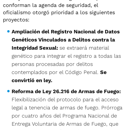
conforman la agenda de seguridad, el
oficialismo otorgó prioridad a los siguientes
proyectos:
Ampliación del Registro Nacional de Datos
Genéticos Vinculados a Delitos contra la
Integridad Sexual:
se extraerá material
genético para integrar el registro a todas las
personas procesadas por delitos
contemplados por el Código Penal.
Se
convirtió en ley.
Reforma de Ley 26.216 de Armas de Fuego:
Flexibilización del protocolo para el acceso
legal a tenencia de armas de fuego. Prórroga
por cuatro años del Programa Nacional de
Entrega Voluntaria de Armas de Fuego, que