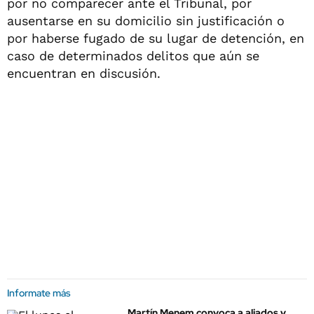
por no comparecer ante el Tribunal, por
ausentarse en su domicilio sin justificación o
por haberse fugado de su lugar de detención, en
caso de determinados delitos que aún se
encuentran en discusión.
Informate más
Martín Menem convoca a aliados y