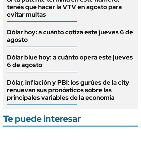
tenés que hacer la VTV en agosto para
evitar multas
Dólar hoy: a cuánto cotiza este jueves 6 de
agosto
Dólar blue hoy: a cuánto opera este jueves
6 de agosto
Dólar, inflación y PBI: los gurúes de la city
renuevan sus pronósticos sobre las
principales variables de la economía
Te puede interesar