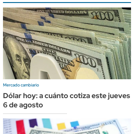
Mercado cambiario
Dólar hoy: a cuánto cotiza este jueves
6 de agosto