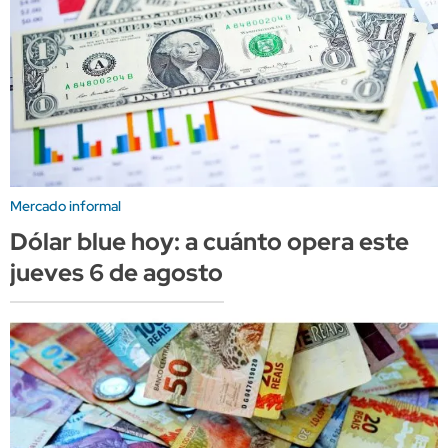
Mercado informal
Dólar blue hoy: a cuánto opera este
jueves 6 de agosto