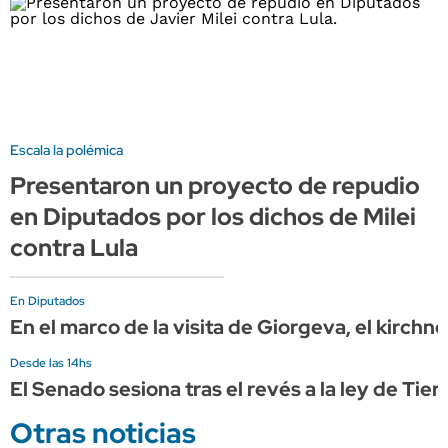
Escala la polémica
Presentaron un proyecto de repudio
en Diputados por los dichos de Milei
contra Lula
En Diputados
En el marco de la visita de Giorgeva, el kirchn
Desde las 14hs
El Senado sesiona tras el revés a la ley de Ti
Otras noticias