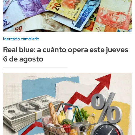
Mercado cambiario
Real blue: a cuánto opera este jueves
6 de agosto