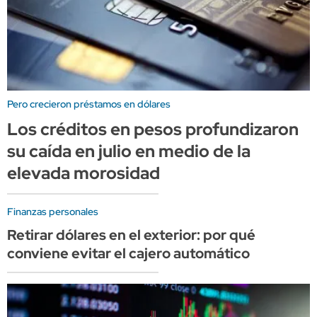
Pero crecieron préstamos en dólares
Los créditos en pesos profundizaron
su caída en julio en medio de la
elevada morosidad
Finanzas personales
Retirar dólares en el exterior: por qué
conviene evitar el cajero automático