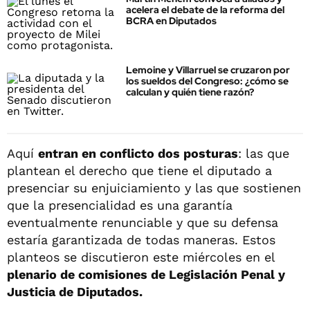
acelera el debate de la reforma del
BCRA en Diputados
Lemoine y Villarruel se cruzaron por
los sueldos del Congreso: ¿cómo se
calculan y quién tiene razón?
Aquí
entran en conflicto dos posturas
: las que
plantean el derecho que tiene el diputado a
presenciar su enjuiciamiento y las que sostienen
que la presencialidad es una garantía
eventualmente renunciable y que su defensa
estaría garantizada de todas maneras. Estos
planteos se discutieron este miércoles en el
plenario de comisiones de Legislación Penal y
Justicia de Diputados.