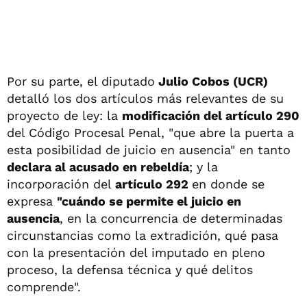
Por su parte, el diputado
Julio Cobos (UCR)
detalló los dos artículos más relevantes de su
proyecto de ley: la
modificación del artículo 290
del Código Procesal Penal, "que abre la puerta a
esta posibilidad de juicio en ausencia" en tanto
declara al acusado en rebeldía
; y la
incorporación del
artículo 292
en donde se
expresa
"cuándo se permite el juicio en
ausencia
, en la concurrencia de determinadas
circunstancias como la extradición, qué pasa
con la presentación del imputado en pleno
proceso, la defensa técnica y qué delitos
comprende".