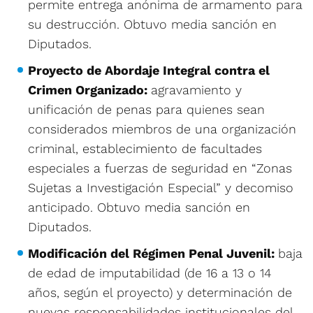
permite entrega anónima de armamento para
su destrucción. Obtuvo media sanción en
Diputados.
Proyecto de Abordaje Integral contra el
Crimen Organizado:
agravamiento y
unificación de penas para quienes sean
considerados miembros de una organización
criminal, establecimiento de facultades
especiales a fuerzas de seguridad en “Zonas
Sujetas a Investigación Especial” y decomiso
anticipado. Obtuvo media sanción en
Diputados.
Modificación del Régimen Penal Juvenil:
baja
de edad de imputabilidad (de 16 a 13 o 14
años, según el proyecto) y determinación de
nuevas responsabilidades institucionales del