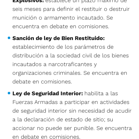
Explosivos:
establece un plazo máximo de
seis meses para definir el restituir o destruir
munición o armamento incautado. Se
encuentra en debate en comisiones.
Sanción de ley de Bien Restituido:
establecimiento de los parámetros de
distribución a la sociedad civil de los bienes
incautados a narcotraficantes y
organizaciones criminales. Se encuentra en
debate en comisiones.
Ley de Seguridad Interior:
habilita a las
Fuerzas Armadas a participar en actividades
de seguridad interior sin necesidad de acudir
a la declaración de estado de sitio; su
accionar no puede ser punible. Se encuentra
en debate en comisiones.