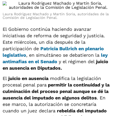
Laura Rodríguez Machado y Martín Soria, autoridades de la
Comisión de Legislación Penal.
El Gobierno continúa haciendo avanzar
iniciativas de reforma de seguridad y justicia.
Este miércoles, un día después de la
participación de
Patricia Bullrich en plenario
legislativo
, en simultáneo se debatieron la
ley
antimafias en el Senado
y el régimen del
juicio
en ausencia en Diputados.
El
juicio en ausencia
modifica la legislación
procesal penal para
permitir la continuidad y la
culminación del proceso penal aunque se dé la
ausencia del imputado en algunos delitos
. En
ese marco, la autorización se concretaría
cuando un juez declara
rebeldía del imputado