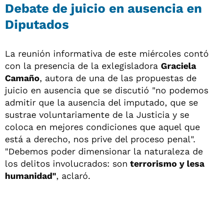
Debate de juicio en ausencia en
Diputados
La reunión informativa de este miércoles contó
con la presencia de la exlegisladora
Graciela
Camaño
, autora de una de las propuestas de
juicio en ausencia que se discutió "no podemos
admitir que la ausencia del imputado, que se
sustrae voluntariamente de la Justicia y se
coloca en mejores condiciones que aquel que
está a derecho, nos prive del proceso penal".
"Debemos poder dimensionar la naturaleza de
los delitos involucrados: son
terrorismo y lesa
humanidad"
, aclaró.