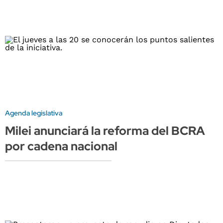
Agenda legislativa
Milei anunciará la reforma del BCRA
por cadena nacional