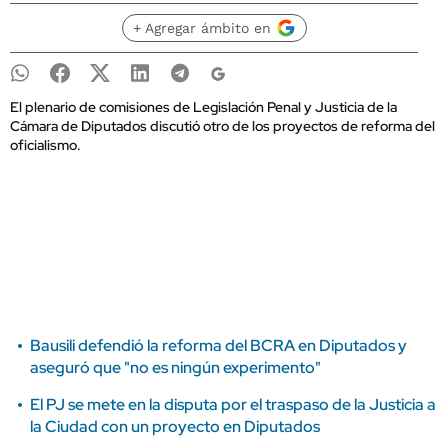
+ Agregar ámbito en
El plenario de comisiones de Legislación Penal y Justicia de la
Cámara de Diputados discutió otro de los proyectos de reforma del
oficialismo.
Bausili defendió la reforma del BCRA en Diputados y
aseguró que "no es ningún experimento"
El PJ se mete en la disputa por el traspaso de la Justicia a
la Ciudad con un proyecto en Diputados