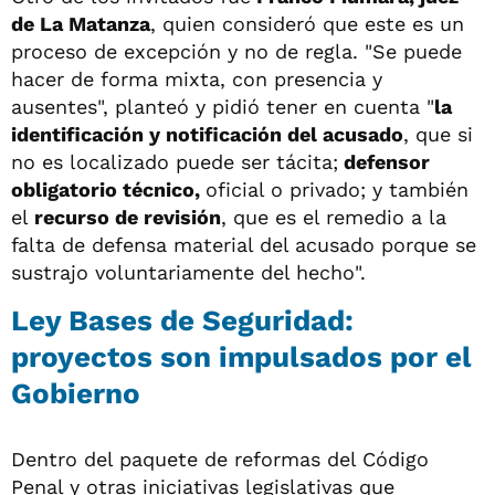
de La Matanza
, quien consideró que este es un
proceso de excepción y no de regla. "Se puede
hacer de forma mixta, con presencia y
ausentes", planteó y pidió tener en cuenta "
la
identificación y notificación del acusado
, que si
no es localizado puede ser tácita;
defensor
obligatorio técnico,
oficial o privado; y también
el
recurso de revisión
, que es el remedio a la
falta de defensa material del acusado porque se
sustrajo voluntariamente del hecho".
Ley Bases de Seguridad:
proyectos son impulsados por el
Gobierno
Dentro del paquete de reformas del Código
Penal y otras iniciativas legislativas que