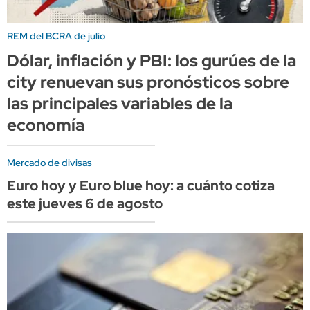
REM del BCRA de julio
Dólar, inflación y PBI: los gurúes de la
city renuevan sus pronósticos sobre
las principales variables de la
economía
Mercado de divisas
Euro hoy y Euro blue hoy: a cuánto cotiza
este jueves 6 de agosto