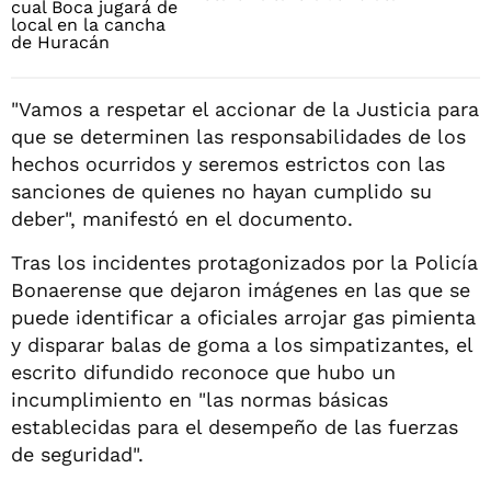
"Vamos a respetar el accionar de la Justicia para
que se determinen las responsabilidades de los
hechos ocurridos y seremos estrictos con las
sanciones de quienes no hayan cumplido su
deber", manifestó en el documento.
Tras los incidentes protagonizados por la Policía
Bonaerense que dejaron imágenes en las que se
puede identificar a oficiales arrojar gas pimienta
y disparar balas de goma a los simpatizantes, el
escrito difundido reconoce que hubo un
incumplimiento en "las normas básicas
establecidas para el desempeño de las fuerzas
de seguridad".