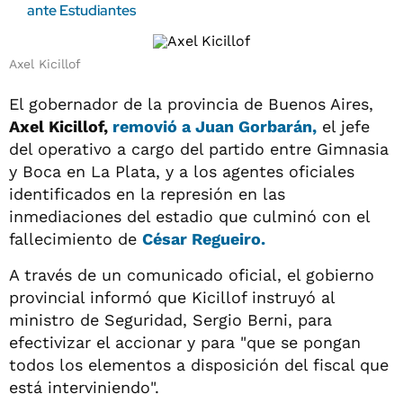
ante Estudiantes
Axel Kicillof
El gobernador de la provincia de Buenos Aires,
Axel Kicillof,
removió a Juan Gorbarán,
el jefe
del operativo a cargo del partido entre Gimnasia
y Boca en La Plata, y a los agentes oficiales
identificados en la represión en las
inmediaciones del estadio que culminó con el
fallecimiento de
César Regueiro.
A través de un comunicado oficial, el gobierno
provincial informó que Kicillof instruyó al
ministro de Seguridad, Sergio Berni, para
efectivizar el accionar y para "que se pongan
todos los elementos a disposición del fiscal que
está interviniendo".