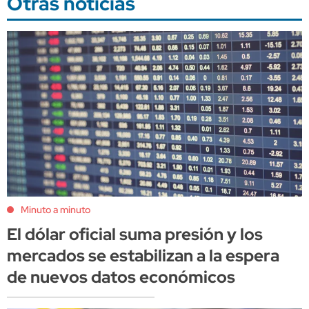
Otras noticias
Minuto a minuto
El dólar oficial suma presión y los
mercados se estabilizan a la espera
de nuevos datos económicos