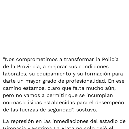
"Nos comprometimos a transformar la Policía
de la Provincia, a mejorar sus condiciones
laborales, su equipamiento y su formación para
darle un mayor grado de profesionalidad. En ese
camino estamos, claro que falta mucho aún,
pero no vamos a permitir que se incumplan
normas básicas establecidas para el desempeño
de las fuerzas de seguridad", sostuvo.
La represión en las inmediaciones del estadio de
Gimnasia y Esgrima La Plata no solo dejó el