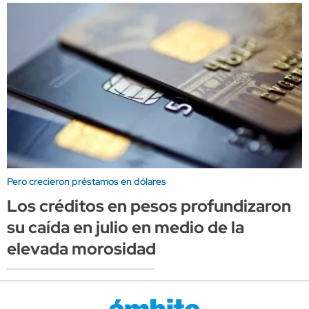
Pero crecieron préstamos en dólares
Los créditos en pesos profundizaron
su caída en julio en medio de la
elevada morosidad