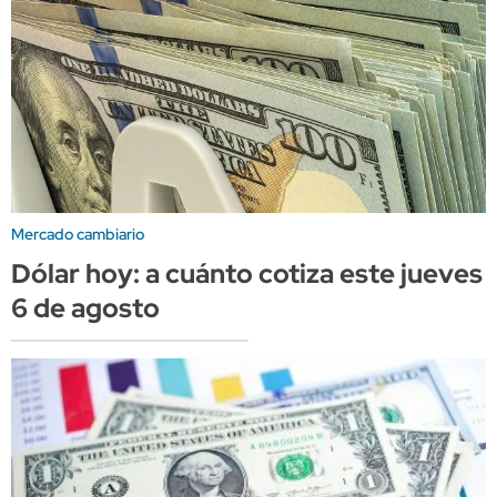
Mercado cambiario
Dólar hoy: a cuánto cotiza este jueves
6 de agosto