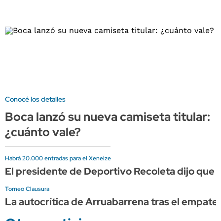
Conocé los detalles
Boca lanzó su nueva camiseta titular:
¿cuánto vale?
Habrá 20.000 entradas para el Xeneize
El presidente de Deportivo Recoleta dijo que e
Torneo Clausura
La autocrítica de Arruabarrena tras el empat