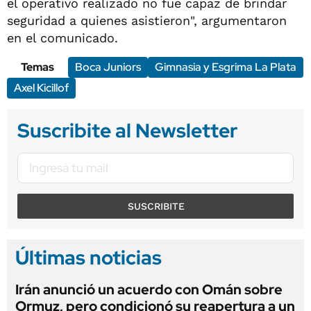
el operativo realizado no fue capaz de brindar
seguridad a quienes asistieron", argumentaron
en el comunicado.
Temas
Boca Juniors
Gimnasia y Esgrima La Plata
Axel Kicillof
Suscribite al Newsletter
SUSCRIBITE
Últimas noticias
Irán anunció un acuerdo con Omán sobre
Ormuz, pero condicionó su reapertura a un