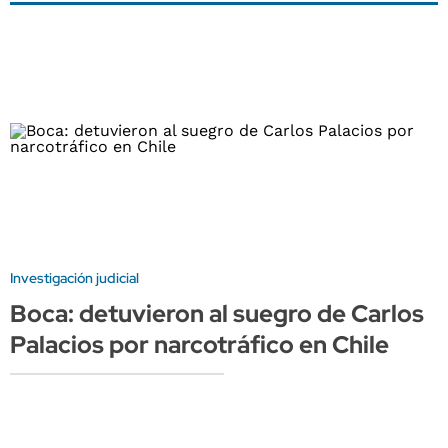
Investigación judicial
Boca: detuvieron al suegro de Carlos
Palacios por narcotráfico en Chile