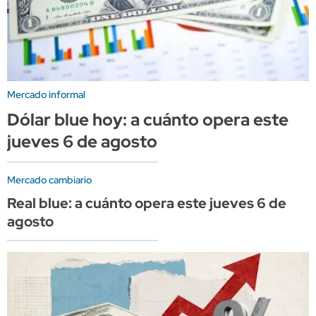
Mercado informal
Dólar blue hoy: a cuánto opera este
jueves 6 de agosto
Mercado cambiario
Real blue: a cuánto opera este jueves 6 de
agosto