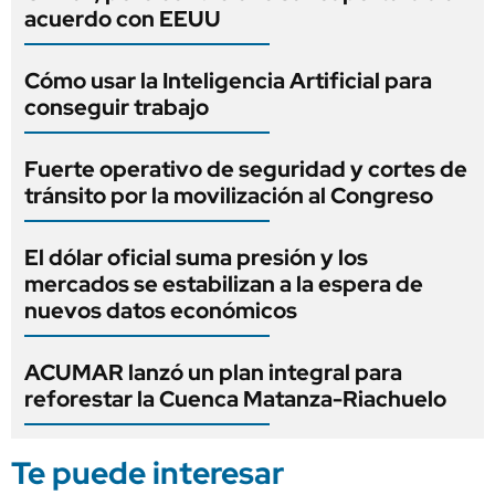
acuerdo con EEUU
Cómo usar la Inteligencia Artificial para
conseguir trabajo
Fuerte operativo de seguridad y cortes de
tránsito por la movilización al Congreso
El dólar oficial suma presión y los
mercados se estabilizan a la espera de
nuevos datos económicos
ACUMAR lanzó un plan integral para
reforestar la Cuenca Matanza-Riachuelo
Te puede interesar