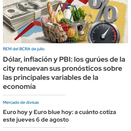
REM del BCRA de julio
Dólar, inflación y PBI: los gurúes de la
city renuevan sus pronósticos sobre
las principales variables de la
economía
Mercado de divisas
Euro hoy y Euro blue hoy: a cuánto cotiza
este jueves 6 de agosto