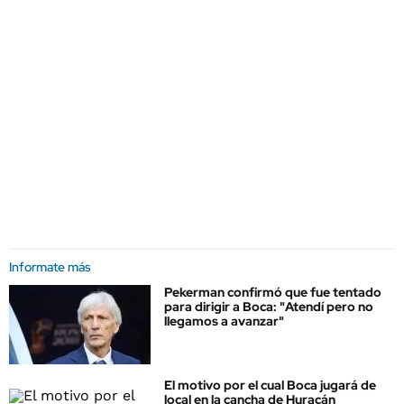
Informate más
Pekerman confirmó que fue tentado
para dirigir a Boca: "Atendí pero no
llegamos a avanzar"
El motivo por el cual Boca jugará de
local en la cancha de Huracán