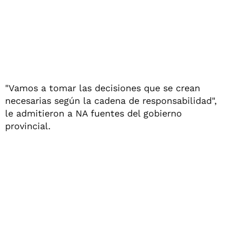
"Vamos a tomar las decisiones que se crean
necesarias según la cadena de responsabilidad",
le admitieron a NA fuentes del gobierno
provincial.