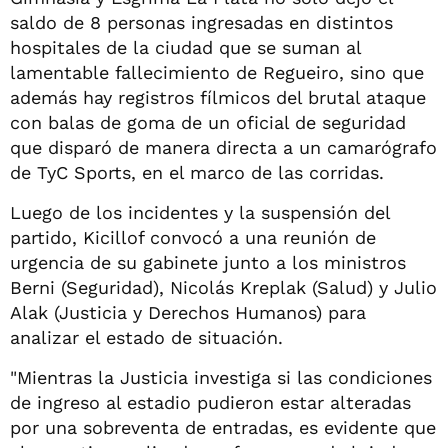
saldo de 8 personas ingresadas en distintos
hospitales de la ciudad que se suman al
lamentable fallecimiento de Regueiro, sino que
además hay registros fílmicos del brutal ataque
con balas de goma de un oficial de seguridad
que disparó de manera directa a un camarógrafo
de TyC Sports, en el marco de las corridas.
Luego de los incidentes y la suspensión del
partido, Kicillof convocó a una reunión de
urgencia de su gabinete junto a los ministros
Berni (Seguridad), Nicolás Kreplak (Salud) y Julio
Alak (Justicia y Derechos Humanos) para
analizar el estado de situación.
"Mientras la Justicia investiga si las condiciones
de ingreso al estadio pudieron estar alteradas
por una sobreventa de entradas, es evidente que