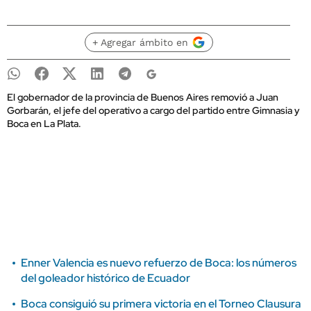
+ Agregar ámbito en
El gobernador de la provincia de Buenos Aires removió a Juan
Gorbarán, el jefe del operativo a cargo del partido entre Gimnasia y
Boca en La Plata.
Enner Valencia es nuevo refuerzo de Boca: los números
del goleador histórico de Ecuador
Boca consiguió su primera victoria en el Torneo Clausura