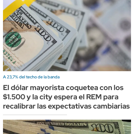
A 23,7% del techo de la banda
El dólar mayorista coquetea con los
$1.500 y la city espera el REM para
recalibrar las expectativas cambiarias