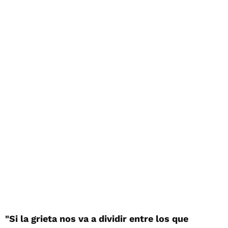
"Si la grieta nos va a dividir entre los que