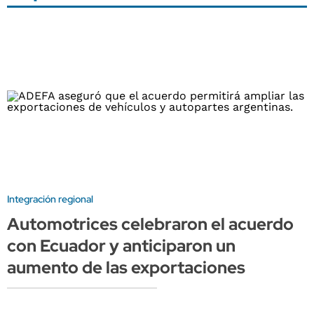
Integración regional
Automotrices celebraron el acuerdo
con Ecuador y anticiparon un
aumento de las exportaciones