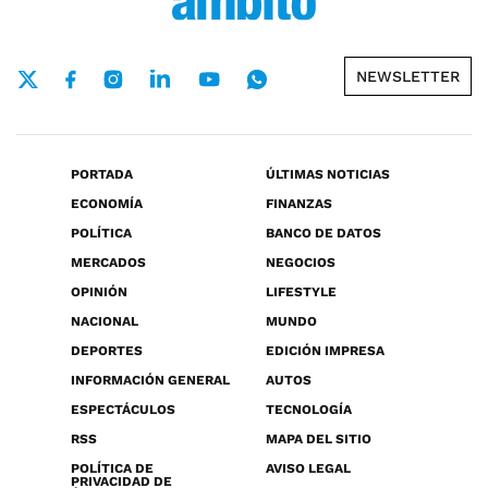
NEWSLETTER
PORTADA
ÚLTIMAS NOTICIAS
ECONOMÍA
FINANZAS
POLÍTICA
BANCO DE DATOS
MERCADOS
NEGOCIOS
OPINIÓN
LIFESTYLE
NACIONAL
MUNDO
DEPORTES
EDICIÓN IMPRESA
INFORMACIÓN GENERAL
AUTOS
ESPECTÁCULOS
TECNOLOGÍA
RSS
MAPA DEL SITIO
POLÍTICA DE
AVISO LEGAL
PRIVACIDAD DE