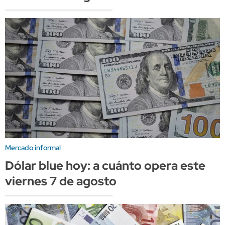
Mercado informal
Dólar blue hoy: a cuánto opera este
viernes 7 de agosto