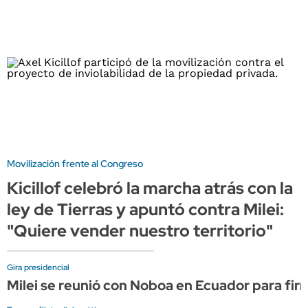
Movilización frente al Congreso
Kicillof celebró la marcha atrás con la
ley de Tierras y apuntó contra Milei:
"Quiere vender nuestro territorio"
Gira presidencial
Milei se reunió con Noboa en Ecuador para firm