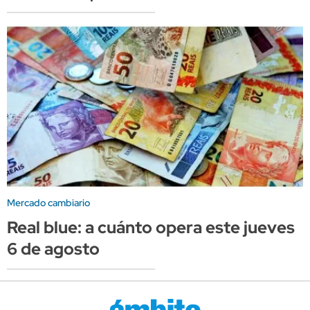
Mercado cambiario
Real blue: a cuánto opera este jueves
6 de agosto