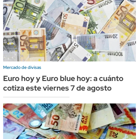
Mercado de divisas
Euro hoy y Euro blue hoy: a cuánto
cotiza este viernes 7 de agosto