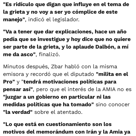
"Es ridículo que digan que influye en el tema de
la grieta y no voy a ser yo cómplice de este
manejo"
, indicó el legislador.
"Va a tener que dar explicaciones, hace un año
pedía que se investigue y hoy dice que no quiere
ser parte de la grieta, y lo aplaude Dalbón, a mí
me da asco"
, finalizó.
Minutos después, Zbar habló con la misma
emisora y recordó que el diputado
"milita en el
Pro"
y "
tendrá motivaciones políticas para
pensar así"
, pero que el interés de la AMIA no es
"juzgar a un gobierno en particular ni las
medidas políticas que ha tomado"
sino conocer
"la verdad"
sobre el atentado.
"Lo que está en cuestionamiento son los
motivos del memorándum con Irán y la Amia ya