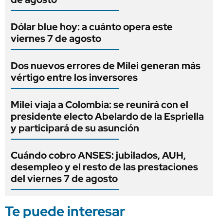
Dólar blue hoy: a cuánto opera este
viernes 7 de agosto
Dos nuevos errores de Milei generan más
vértigo entre los inversores
Milei viaja a Colombia: se reunirá con el
presidente electo Abelardo de la Espriella
y participará de su asunción
Cuándo cobro ANSES: jubilados, AUH,
desempleo y el resto de las prestaciones
del viernes 7 de agosto
Te puede interesar