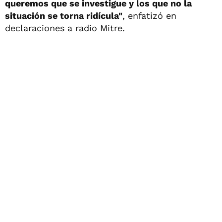
queremos que se investigue y los que no la
situación se torna ridícula"
, enfatizó en
declaraciones a radio Mitre.