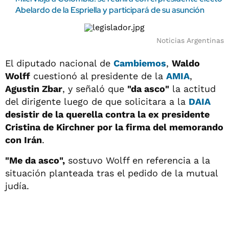
Abelardo de la Espriella y participará de su asunción
Noticias Argentinas
El diputado nacional de
Cambiemos
,
Waldo
Wolff
cuestionó al presidente de la
AMIA
,
Agustin Zbar
, y señaló que
"da asco"
la actitud
del dirigente luego de que solicitara a la
DAIA
desistir de la querella contra la ex presidente
Cristina de Kirchner por la firma del memorando
con Irán
.
"Me da asco",
sostuvo Wolff en referencia a la
situación planteada tras el pedido de la mutual
judía.