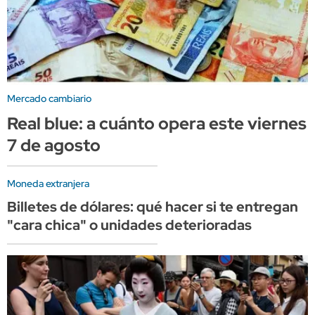
Mercado cambiario
Real blue: a cuánto opera este viernes
7 de agosto
Moneda extranjera
Billetes de dólares: qué hacer si te entregan
"cara chica" o unidades deterioradas