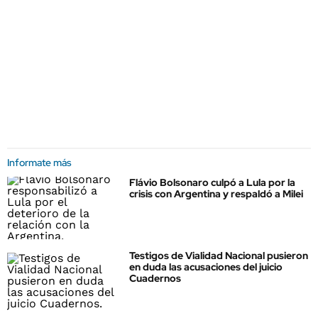
Informate más
Flávio Bolsonaro culpó a Lula por la
crisis con Argentina y respaldó a Milei
Testigos de Vialidad Nacional pusieron
en duda las acusaciones del juicio
Cuadernos