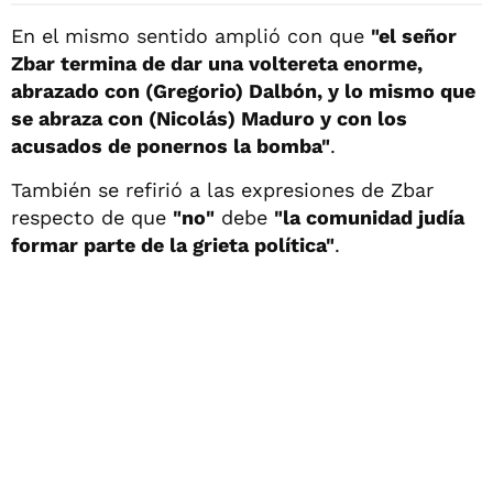
En el mismo sentido amplió con que
"el señor
Zbar termina de dar una voltereta enorme,
abrazado con (Gregorio) Dalbón, y lo mismo que
se abraza con (Nicolás) Maduro y con los
acusados de ponernos la bomba"
.
También se refirió a las expresiones de Zbar
respecto de que
"no"
debe
"la comunidad judía
formar parte de la grieta política"
.