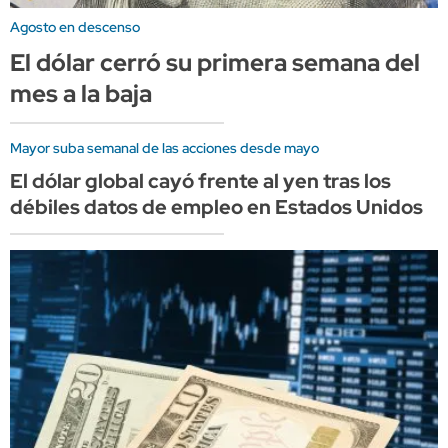
Agosto en descenso
El dólar cerró su primera semana del
mes a la baja
Mayor suba semanal de las acciones desde mayo
El dólar global cayó frente al yen tras los
débiles datos de empleo en Estados Unidos