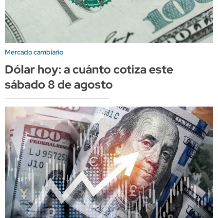
Mercado cambiario
Dólar hoy: a cuánto cotiza este
sábado 8 de agosto