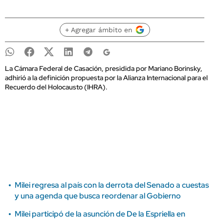
+ Agregar ámbito en
La Cámara Federal de Casación, presidida por Mariano Borinsky,
adhirió a la definición propuesta por la Alianza Internacional para el
Recuerdo del Holocausto (IHRA).
Milei regresa al país con la derrota del Senado a cuestas
y una agenda que busca reordenar al Gobierno
Milei participó de la asunción de De la Espriella en