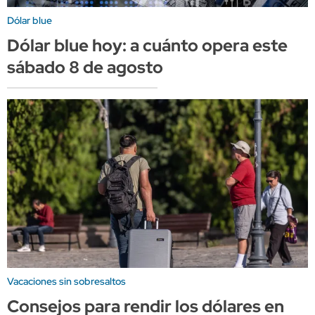
Dólar blue
Dólar blue hoy: a cuánto opera este
sábado 8 de agosto
Vacaciones sin sobresaltos
Consejos para rendir los dólares en