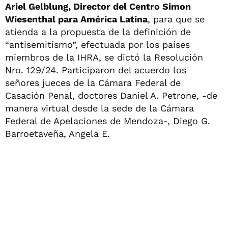
Ariel Gelblung, Director del Centro Simon
Wiesenthal para América Latina
, para que se
atienda a la propuesta de la definición de
“antisemitismo”, efectuada por los países
miembros de la IHRA, se dictó la Resolución
Nro. 129/24. Participaron del acuerdo los
señores jueces de la Cámara Federal de
Casación Penal, doctores Daniel A. Petrone, -de
manera virtual desde la sede de la Cámara
Federal de Apelaciones de Mendoza-, Diego G.
Barroetaveña, Angela E.