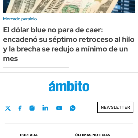
Mercado paralelo
El dólar blue no para de caer:
encadenó su séptimo retroceso al hilo
y la brecha se redujo a mínimo de un
mes
NEWSLETTER
PORTADA
ÚLTIMAS NOTICIAS