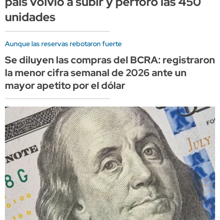
país volvió a subir y perforó las 450
unidades
Aunque las reservas rebotaron fuerte
Se diluyen las compras del BCRA: registraron
la menor cifra semanal de 2026 ante un
mayor apetito por el dólar