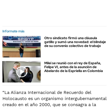
Informate más
Otro sindicato firmó una cláusula
gatillo y sumó una novedad: el blindaje
de su convenio colectivo de trabajo
Milei se reunió con el rey de España,
Felipe VI, antes de la asunción de
Abelardo de la Espriella en Colombia
“La Alianza Internacional de Recuerdo del
Holocausto es un organismo intergubernamental
creado en el año 2000, que se consagra a la