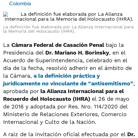
Colombia
La definición fue elaborada por La Alianza Internacional para
la Memoria del Holocausto (IHRA).
La
Cámara Federal de Casación Penal
bajo la
Presidencia del
Dr. Mariano H. Borinsky
, en el
Acuerdo de Superintendencia, celebrado en el
día de la fecha, resolvió adherir en el ámbito de
la Cámara,
a la definición práctica y
jurídicamente no vinculante de “antisemitismo”
,
aprobada por
la Alianza Internacional para el
Recuerdo del Holocausto (IHRA)
el 26 de mayo
de 2016 y adoptada por Res. Nro. 114/2020 del
Ministerio de Relaciones Exteriores, Comercio
Internacional y Culto de la Nación.
A raíz de la invitación oficial efectuada por el
Dr.