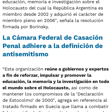
educación, memoria e investigación sobre el
Holocausto del cual la República Argentina es
miembro desde 2002 y adquirió el carácter de
miembro pleno en 2006″, señala la resolución
firmada por Borinsky.
La Cámara Federal de Casación
Penal adhiere a la definición de
antisemitismo
“Esta organización
reúne a gobiernos y expertos
a fin de reforzar, impulsar y promover la
educación, la memoria y la investigación en todo
el mundo sobre el Holocausto,
así como de
mantener los compromisos de la ‘Declaración
de Estocolmo’ de 2000″, agrega en referencia al
tratado firmado en Suecia que llama a combatir