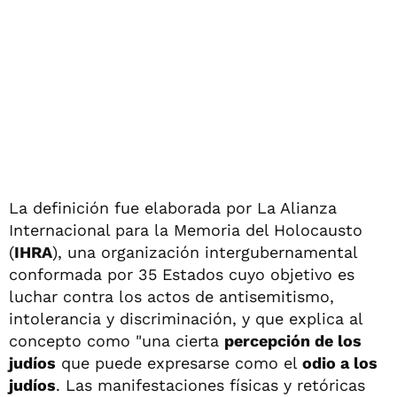
La definición fue elaborada por La Alianza
Internacional para la Memoria del Holocausto
(
IHRA
), una organización intergubernamental
conformada por 35 Estados cuyo objetivo es
luchar contra los actos de antisemitismo,
intolerancia y discriminación, y que explica al
concepto como "una cierta
percepción de los
judíos
que puede expresarse como el
odio a los
judíos
. Las manifestaciones físicas y retóricas