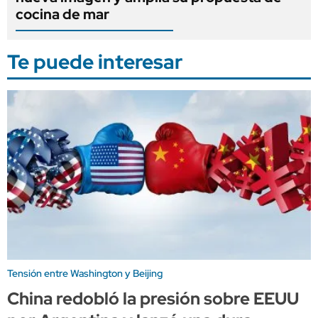
cocina de mar
Te puede interesar
Tensión entre Washington y Beijing
China redobló la presión sobre EEUU