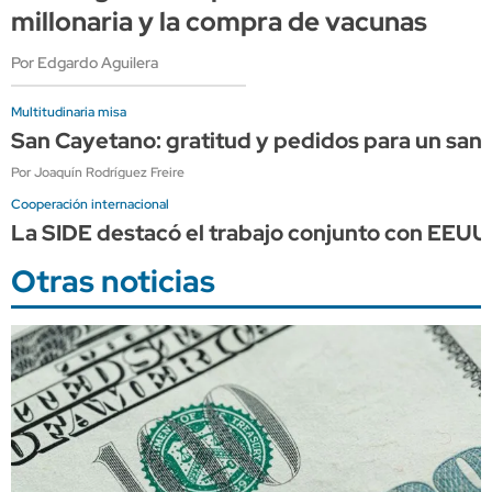
millonaria y la compra de vacunas
Por Edgardo Aguilera
Multitudinaria misa
San Cayetano: gratitud y pedidos para un sant
Por Joaquín Rodríguez Freire
Cooperación internacional
La SIDE destacó el trabajo conjunto con EEUU p
Otras noticias