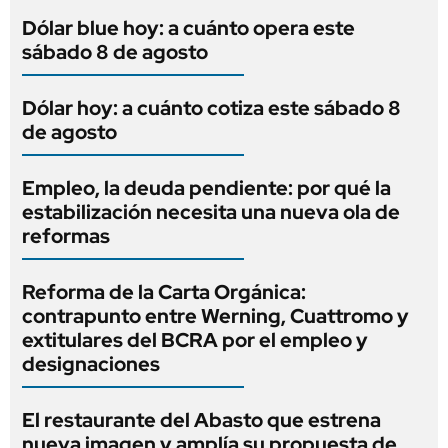
Dólar blue hoy: a cuánto opera este
sábado 8 de agosto
Dólar hoy: a cuánto cotiza este sábado 8
de agosto
Empleo, la deuda pendiente: por qué la
estabilización necesita una nueva ola de
reformas
Reforma de la Carta Orgánica:
contrapunto entre Werning, Cuattromo y
extitulares del BCRA por el empleo y
designaciones
El restaurante del Abasto que estrena
nueva imagen y amplía su propuesta de