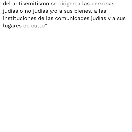
del antisemitismo se dirigen a las personas
judías o no judías y/o a sus bienes, a las
instituciones de las comunidades judías y a sus
lugares de culto”.