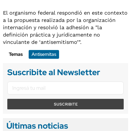
El organismo federal respondió en este contexto
a la propuesta realizada por la organización
internación y resolvió la adhesión a "la
definición práctica y jurídicamente no
vinculante de ‘antisemitismo’”.
Temas
Antisemitas
Suscribite al Newsletter
SUSCRIBITE
Últimas noticias