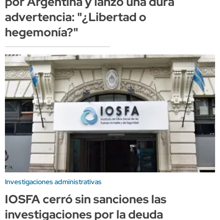
por Argentina y lanzó una dura
advertencia: "¿Libertad o
hegemonía?"
Investigaciones administrativas
IOSFA cerró sin sanciones las
investigaciones por la deuda