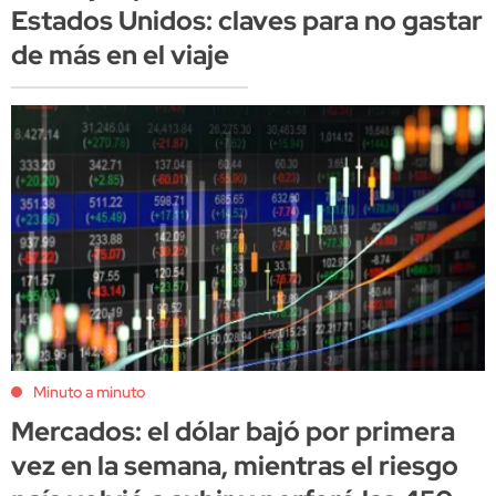
Estados Unidos: claves para no gastar
de más en el viaje
Minuto a minuto
Mercados: el dólar bajó por primera
vez en la semana, mientras el riesgo