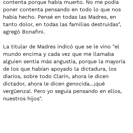
contenta porque había muerto. No me podía
poner contenta pensando en todo lo que nos
había hecho. Pensé en todas las Madres, en
tanto dolor, en todas las familias destruidas",
agregó Bonafini.
La titular de Madres indicó que se le vino "el
mundo encima y cada vez que me llamaba
alguien sentía más angustia, porque la mayoría
de los que habían apoyado la dictadura, los
diarios, sobre todo Clarín, ahora le dicen
dictador, ahora le dicen genocida...¡qué
vergüenza!. Pero yo seguía pensando en ellos,
nuestros hijos".