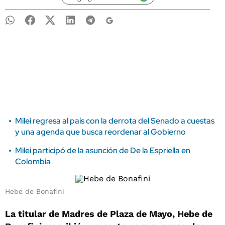
Milei regresa al país con la derrota del Senado a cuestas
y una agenda que busca reordenar al Gobierno
Milei participó de la asunción de De la Espriella en
Colombia
Hebe de Bonafini
La titular de Madres de Plaza de Mayo, Hebe de