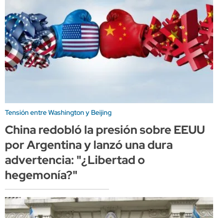
Tensión entre Washington y Beijing
China redobló la presión sobre EEUU
por Argentina y lanzó una dura
advertencia: "¿Libertad o
hegemonía?"