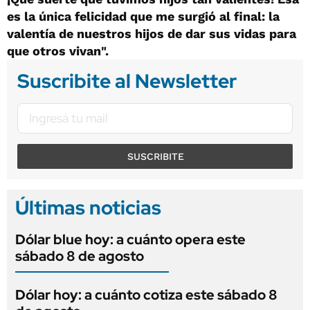
es la única felicidad que me surgió al final: la
valentía de nuestros hijos de dar sus vidas para
que otros vivan".
Suscribite al Newsletter
SUSCRIBITE
Últimas noticias
Dólar blue hoy: a cuánto opera este
sábado 8 de agosto
Dólar hoy: a cuánto cotiza este sábado 8