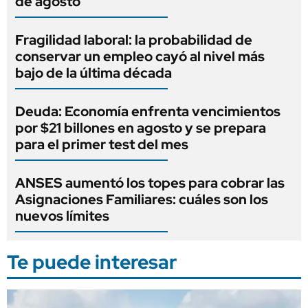
de agosto
Fragilidad laboral: la probabilidad de
conservar un empleo cayó al nivel más
bajo de la última década
Deuda: Economía enfrenta vencimientos
por $21 billones en agosto y se prepara
para el primer test del mes
ANSES aumentó los topes para cobrar las
Asignaciones Familiares: cuáles son los
nuevos límites
Te puede interesar