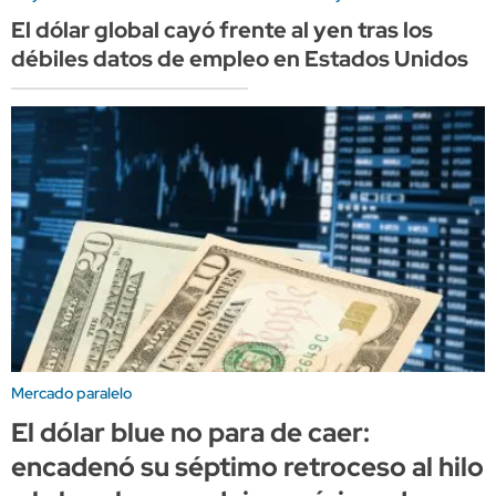
El dólar global cayó frente al yen tras los
débiles datos de empleo en Estados Unidos
Mercado paralelo
El dólar blue no para de caer:
encadenó su séptimo retroceso al hilo