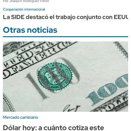
Por Joaquín Rodríguez Freire
Cooperación internacional
La SIDE destacó el trabajo conjunto con EEUU p
Otras noticias
Mercado cambiario
Dólar hoy: a cuánto cotiza este