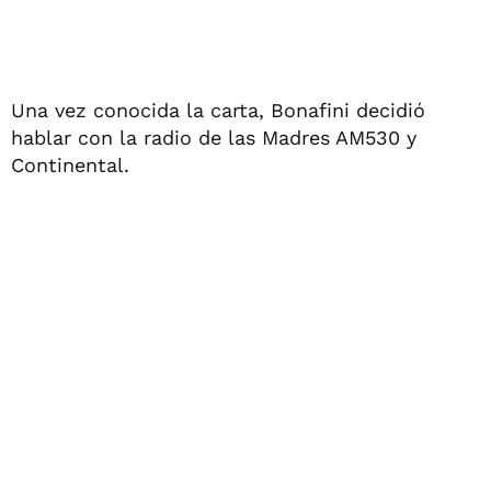
Una vez conocida la carta, Bonafini decidió
hablar con la radio de las Madres AM530 y
Continental.