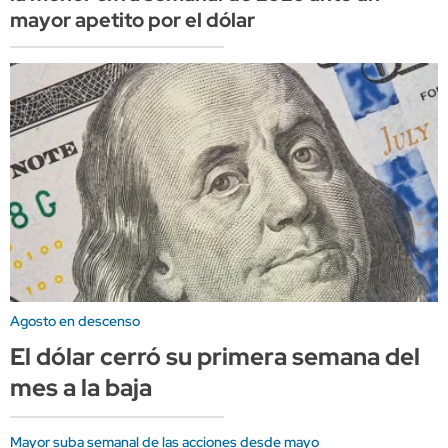
mayor apetito por el dólar
Agosto en descenso
El dólar cerró su primera semana del
mes a la baja
Mayor suba semanal de las acciones desde mayo