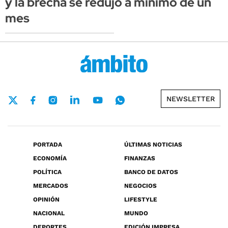
y la brecha se redujo a mínimo de un
mes
NEWSLETTER
PORTADA
ÚLTIMAS NOTICIAS
ECONOMÍA
FINANZAS
POLÍTICA
BANCO DE DATOS
MERCADOS
NEGOCIOS
OPINIÓN
LIFESTYLE
NACIONAL
MUNDO
DEPORTES
EDICIÓN IMPRESA