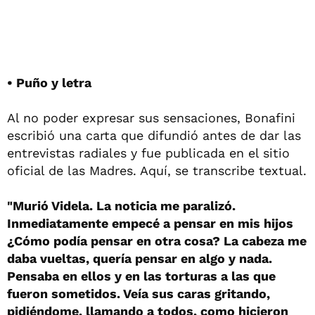
• Puño y letra
Al no poder expresar sus sensaciones, Bonafini
escribió una carta que difundió antes de dar las
entrevistas radiales y fue publicada en el sitio
oficial de las Madres. Aquí, se transcribe textual.
"Murió Videla. La noticia me paralizó.
Inmediatamente empecé a pensar en mis hijos
¿Cómo podía pensar en otra cosa? La cabeza me
daba vueltas, quería pensar en algo y nada.
Pensaba en ellos y en las torturas a las que
fueron sometidos. Veía sus caras gritando,
pidiéndome, llamando a todos, como hicieron