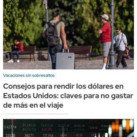
Vacaciones sin sobresaltos
Consejos para rendir los dólares en
Estados Unidos: claves para no gastar
de más en el viaje