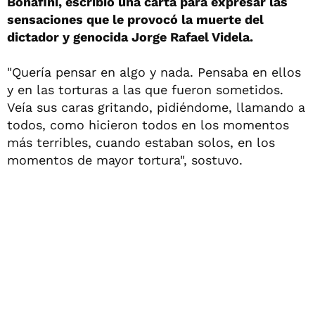
Bonafini, escribió una carta para expresar las
sensaciones que le provocó la muerte del
dictador y genocida Jorge Rafael Videla.
"Quería pensar en algo y nada. Pensaba en ellos
y en las torturas a las que fueron sometidos.
Veía sus caras gritando, pidiéndome, llamando a
todos, como hicieron todos en los momentos
más terribles, cuando estaban solos, en los
momentos de mayor tortura", sostuvo.