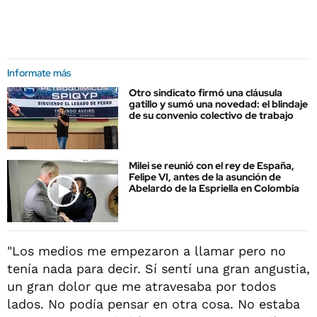
Informate más
Otro sindicato firmó una cláusula
gatillo y sumó una novedad: el blindaje
de su convenio colectivo de trabajo
Milei se reunió con el rey de España,
Felipe VI, antes de la asunción de
Abelardo de la Espriella en Colombia
"Los medios me empezaron a llamar pero no
tenía nada para decir. Sí sentí una gran angustia,
un gran dolor que me atravesaba por todos
lados. No podía pensar en otra cosa. No estaba