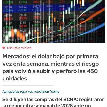
Minuto a minuto
Mercados: el dólar bajó por primera
vez en la semana, mientras el riesgo
país volvió a subir y perforó las 450
unidades
Aunque las reservas rebotaron fuerte
Se diluyen las compras del BCRA: registraron
la menor cifra semanal de 2026 ante un