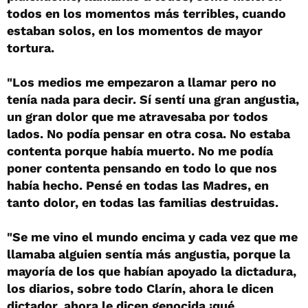
todos en los momentos más terribles, cuando
estaban solos, en los momentos de mayor
tortura.
"Los medios me empezaron a llamar pero no
tenía nada para decir. Sí sentí una gran angustia,
un gran dolor que me atravesaba por todos
lados. No podía pensar en otra cosa. No estaba
contenta porque había muerto. No me podía
poner contenta pensando en todo lo que nos
había hecho. Pensé en todas las Madres, en
tanto dolor, en todas las familias destruidas.
"Se me vino el mundo encima y cada vez que me
llamaba alguien sentía más angustia, porque la
mayoría de los que habían apoyado la dictadura,
los diarios, sobre todo Clarín, ahora le dicen
dictador, ahora le dicen genocida ¡qué