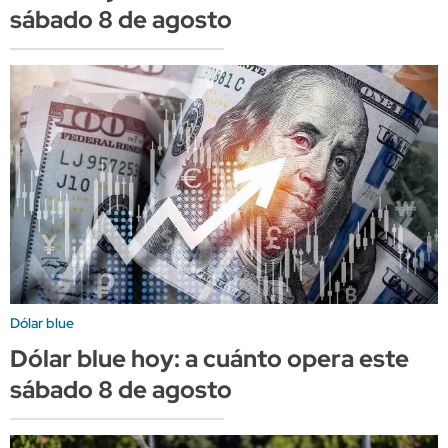
sábado 8 de agosto
Dólar blue
Dólar blue hoy: a cuánto opera este
sábado 8 de agosto