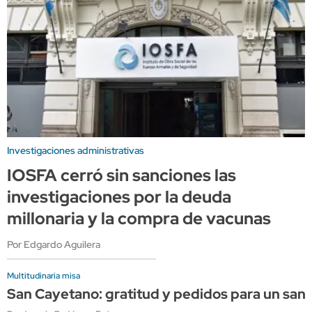
Investigaciones administrativas
IOSFA cerró sin sanciones las
investigaciones por la deuda
millonaria y la compra de vacunas
Por Edgardo Aguilera
Multitudinaria misa
San Cayetano: gratitud y pedidos para un sant