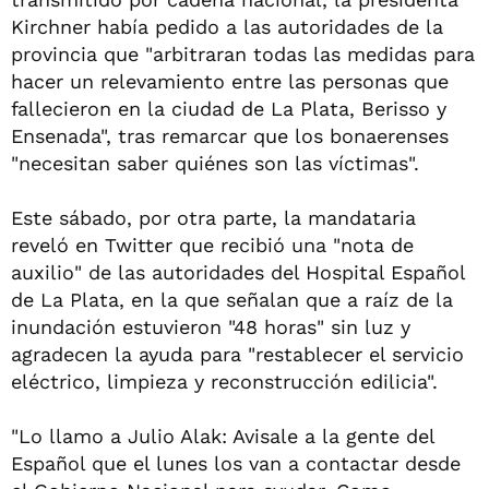
Kirchner había pedido a las autoridades de la
provincia que "arbitraran todas las medidas para
hacer un relevamiento entre las personas que
fallecieron en la ciudad de La Plata, Berisso y
Ensenada", tras remarcar que los bonaerenses
"necesitan saber quiénes son las víctimas".
Este sábado, por otra parte, la mandataria
reveló en Twitter que recibió una "nota de
auxilio" de las autoridades del Hospital Español
de La Plata, en la que señalan que a raíz de la
inundación estuvieron "48 horas" sin luz y
agradecen la ayuda para "restablecer el servicio
eléctrico, limpieza y reconstrucción edilicia".
"Lo llamo a Julio Alak: Avisale a la gente del
Español que el lunes los van a contactar desde