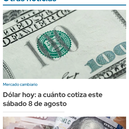
Mercado cambiario
Dólar hoy: a cuánto cotiza este
sábado 8 de agosto