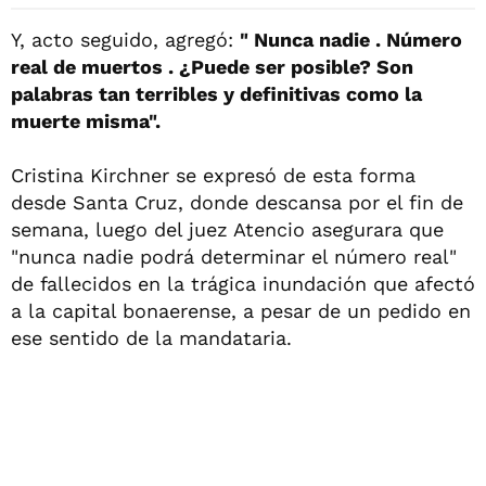
Y, acto seguido, agregó:
" Nunca nadie . Número
real de muertos . ¿Puede ser posible? Son
palabras tan terribles y definitivas como la
muerte misma".
Cristina Kirchner se expresó de esta forma
desde Santa Cruz, donde descansa por el fin de
semana, luego del juez Atencio asegurara que
"nunca nadie podrá determinar el número real"
de fallecidos en la trágica inundación que afectó
a la capital bonaerense, a pesar de un pedido en
ese sentido de la mandataria.