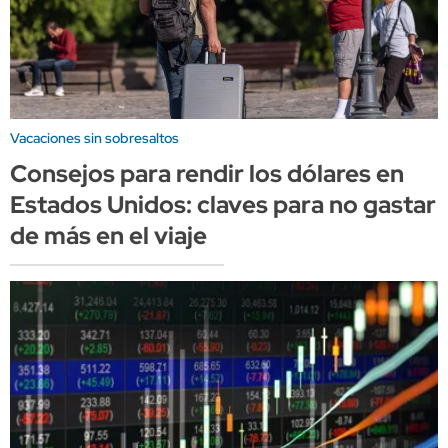
Vacaciones sin sobresaltos
Consejos para rendir los dólares en
Estados Unidos: claves para no gastar
de más en el viaje