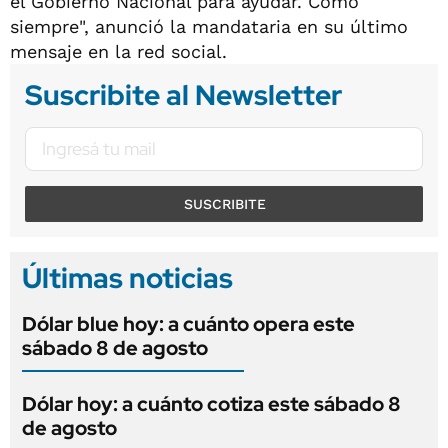
el Gobierno Nacional para ayudar. Como
siempre", anunció la mandataria en su último
mensaje en la red social.
Suscribite al Newsletter
SUSCRIBITE
Últimas noticias
Dólar blue hoy: a cuánto opera este
sábado 8 de agosto
Dólar hoy: a cuánto cotiza este sábado 8
de agosto