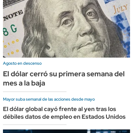
Agosto en descenso
El dólar cerró su primera semana del
mes a la baja
Mayor suba semanal de las acciones desde mayo
El dólar global cayó frente al yen tras los
débiles datos de empleo en Estados Unidos