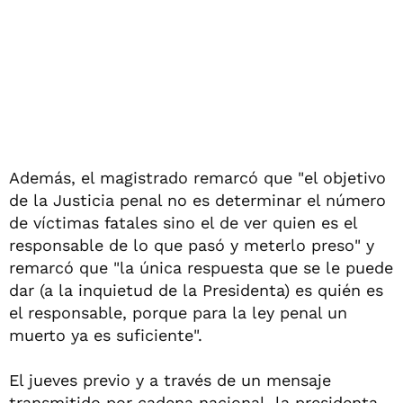
Además, el magistrado remarcó que "el objetivo
de la Justicia penal no es determinar el número
de víctimas fatales sino el de ver quien es el
responsable de lo que pasó y meterlo preso" y
remarcó que "la única respuesta que se le puede
dar (a la inquietud de la Presidenta) es quién es
el responsable, porque para la ley penal un
muerto ya es suficiente".
El jueves previo y a través de un mensaje
transmitido por cadena nacional, la presidenta