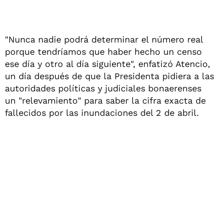
"Nunca nadie podrá determinar el número real
porque tendríamos que haber hecho un censo
ese día y otro al día siguiente", enfatizó Atencio,
un día después de que la Presidenta pidiera a las
autoridades políticas y judiciales bonaerenses
un "relevamiento" para saber la cifra exacta de
fallecidos por las inundaciones del 2 de abril.