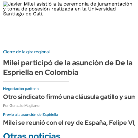
Cierre de la gira regional
Milei participó de la asunción de De la
Espriella en Colombia
Negociación paritaria
Otro sindicato firmó una cláusula gatillo y su
Por Gonzalo Magliano
Previo a la asunción de Espiriella
Milei se reunió con el rey de España, Felipe VI
Otras noticias