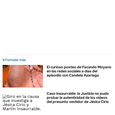
Informate más
El curioso posteo de Facundo Moyano
en las redes sociales a días del
episodio con Candela Azariaga
Caso Insaurralde: la Justicia no pudo
probar la autenticidad de los videos
del presunto vestidor de Jésica Cirio