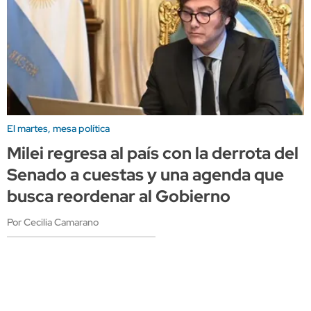
El martes, mesa política
Milei regresa al país con la derrota del
Senado a cuestas y una agenda que
busca reordenar al Gobierno
Por Cecilia Camarano