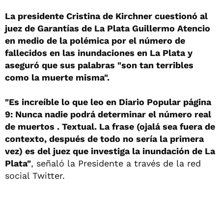
La presidente Cristina de Kirchner cuestionó al
juez de Garantías de La Plata Guillermo Atencio
en medio de la polémica por el número de
fallecidos en las inundaciones en La Plata y
aseguró que sus palabras "son tan terribles
como la muerte misma".
"Es increíble lo que leo en Diario Popular página
9: Nunca nadie podrá determinar el número real
de muertos . Textual. La frase (ojalá sea fuera de
contexto, después de todo no sería la primera
vez) es del juez que investiga la inundación de La
Plata"
, señaló la Presidente a través de la red
social Twitter.