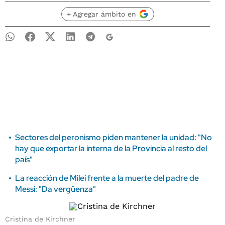
+ Agregar ámbito en
Sectores del peronismo piden mantener la unidad: "No
hay que exportar la interna de la Provincia al resto del
país"
La reacción de Milei frente a la muerte del padre de
Messi: "Da vergüenza"
Cristina de Kirchner