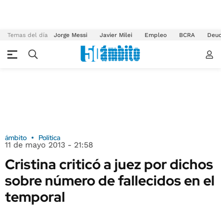
Temas del día
Jorge Messi
Javier Milei
Empleo
BCRA
Deu
ámbito
Política
11 de mayo 2013 - 21:58
Cristina criticó a juez por dichos
sobre número de fallecidos en el
temporal