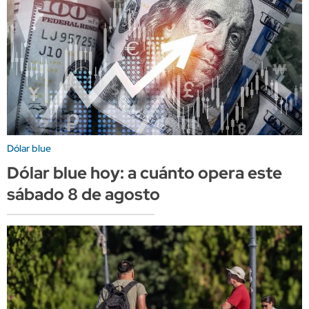
Dólar blue
Dólar blue hoy: a cuánto opera este
sábado 8 de agosto