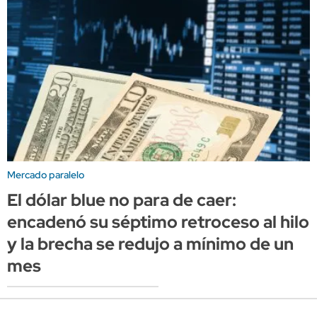
Mercado paralelo
El dólar blue no para de caer:
encadenó su séptimo retroceso al hilo
y la brecha se redujo a mínimo de un
mes