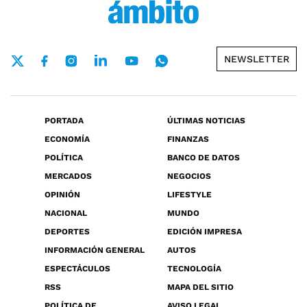
NEWSLETTER
PORTADA
ÚLTIMAS NOTICIAS
ECONOMÍA
FINANZAS
POLÍTICA
BANCO DE DATOS
MERCADOS
NEGOCIOS
OPINIÓN
LIFESTYLE
NACIONAL
MUNDO
DEPORTES
EDICIÓN IMPRESA
INFORMACIÓN GENERAL
AUTOS
ESPECTÁCULOS
TECNOLOGÍA
RSS
MAPA DEL SITIO
POLÍTICA DE
AVISO LEGAL