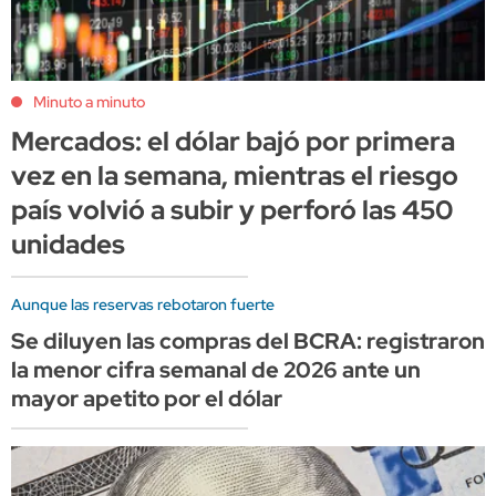
Minuto a minuto
Mercados: el dólar bajó por primera
vez en la semana, mientras el riesgo
país volvió a subir y perforó las 450
unidades
Aunque las reservas rebotaron fuerte
Se diluyen las compras del BCRA: registraron
la menor cifra semanal de 2026 ante un
mayor apetito por el dólar