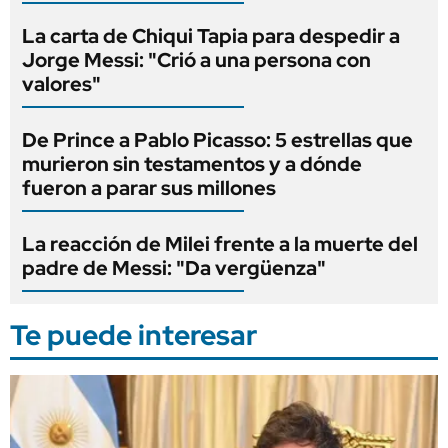
La carta de Chiqui Tapia para despedir a
Jorge Messi: "Crió a una persona con
valores"
De Prince a Pablo Picasso: 5 estrellas que
murieron sin testamentos y a dónde
fueron a parar sus millones
La reacción de Milei frente a la muerte del
padre de Messi: "Da vergüenza"
Te puede interesar