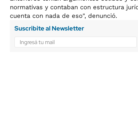
normativas y contaban con estructura juríd
cuenta con nada de eso", denunció.
Suscribite al Newsletter