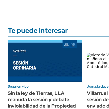
Te puede interesar
Seguí en vivo
Jornada clave
Sin la ley de Tierras, LLA
Villarruel
reanuda la sesión y debate
sesión de
Inviolabilidad de la Propiedad
enviado 