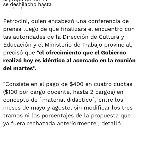
Petrocini, quien encabezó una conferencia de
prensa luego de que finalizara el encuentro con
las autoridades de la Dirección de Cultura y
Educación y el Ministerio de Trabajo provincial,
precisó que
"el ofrecimiento que el Gobierno
realizó hoy es idéntico al acercado en la reunión
del martes".
"Consiste en el pago de $400 en cuatro cuotas
($100 por cargo docente, hasta 2 cargos) en
concepto de `material didáctico`, entre los
meses de mayo y agosto, sin modificar los tres
tramos ni los porcentajes de la propuesta que
ya fuera rechazada anteriormente", detalló.