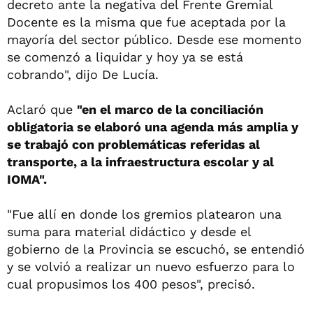
decreto ante la negativa del Frente Gremial
Docente es la misma que fue aceptada por la
mayoría del sector público. Desde ese momento
se comenzó a liquidar y hoy ya se está
cobrando", dijo De Lucía.
Aclaró que
"en el marco de la conciliación
obligatoria se elaboró una agenda más amplia y
se trabajó con problemáticas referidas al
transporte, a la infraestructura escolar y al
IOMA".
"Fue allí en donde los gremios platearon una
suma para material didáctico y desde el
gobierno de la Provincia se escuchó, se entendió
y se volvió a realizar un nuevo esfuerzo para lo
cual propusimos los 400 pesos", precisó.