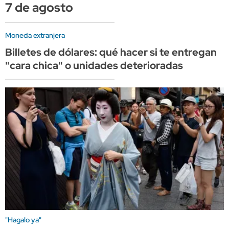
7 de agosto
Moneda extranjera
Billetes de dólares: qué hacer si te entregan
"cara chica" o unidades deterioradas
"Hagalo ya"