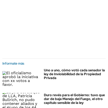
Informate más
Uno a uno, cómo votó cada senador la
ley de Inviolabilidad de la Propiedad
Privada
Duro revés para el Gobierno: tuvo que
dar de baja Manejo del Fuego, el otro
capítulo sensible de la ley