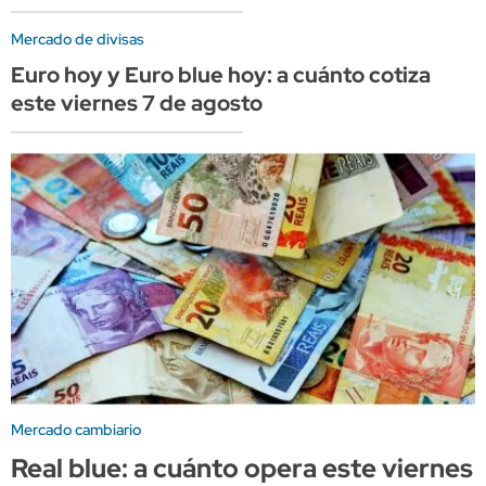
Mercado de divisas
Euro hoy y Euro blue hoy: a cuánto cotiza
este viernes 7 de agosto
Mercado cambiario
Real blue: a cuánto opera este viernes