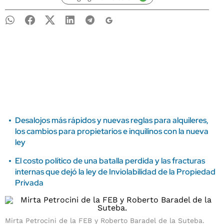
Desalojos más rápidos y nuevas reglas para alquileres,
los cambios para propietarios e inquilinos con la nueva
ley
El costo político de una batalla perdida y las fracturas
internas que dejó la ley de Inviolabilidad de la Propiedad
Privada
Mirta Petrocini de la FEB y Roberto Baradel de la Suteba.