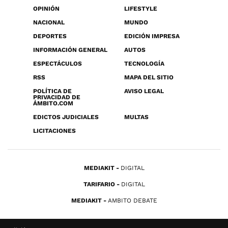
OPINIÓN
LIFESTYLE
NACIONAL
MUNDO
DEPORTES
EDICIÓN IMPRESA
INFORMACIÓN GENERAL
AUTOS
ESPECTÁCULOS
TECNOLOGÍA
RSS
MAPA DEL SITIO
POLÍTICA DE
AVISO LEGAL
PRIVACIDAD DE
ÁMBITO.COM
EDICTOS JUDICIALES
MULTAS
LICITACIONES
MEDIAKIT
DIGITAL
TARIFARIO
DIGITAL
MEDIAKIT
AMBITO DEBATE