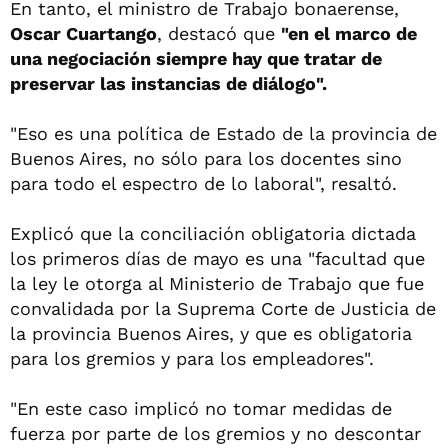
En tanto, el ministro de Trabajo bonaerense,
Oscar Cuartango
, destacó que
"en el marco de
una negociación siempre hay que tratar de
preservar las instancias de diálogo".
"Eso es una política de Estado de la provincia de
Buenos Aires, no sólo para los docentes sino
para todo el espectro de lo laboral", resaltó.
Explicó que la conciliación obligatoria dictada
los primeros días de mayo es una "facultad que
la ley le otorga al Ministerio de Trabajo que fue
convalidada por la Suprema Corte de Justicia de
la provincia Buenos Aires, y que es obligatoria
para los gremios y para los empleadores".
"En este caso implicó no tomar medidas de
fuerza por parte de los gremios y no descontar