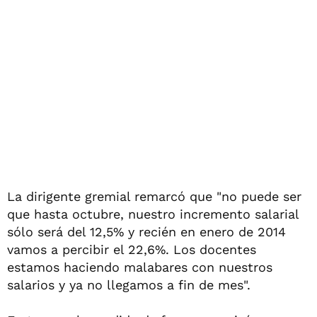
La dirigente gremial remarcó que "no puede ser
que hasta octubre, nuestro incremento salarial
sólo será del 12,5% y recién en enero de 2014
vamos a percibir el 22,6%. Los docentes
estamos haciendo malabares con nuestros
salarios y ya no llegamos a fin de mes".