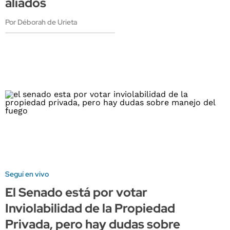
aliados
Por Déborah de Urieta
Seguí en vivo
El Senado está por votar
Inviolabilidad de la Propiedad
Privada, pero hay dudas sobre