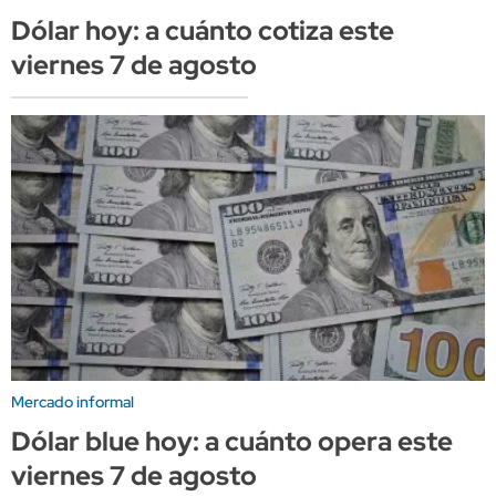
Dólar hoy: a cuánto cotiza este
viernes 7 de agosto
Mercado informal
Dólar blue hoy: a cuánto opera este
viernes 7 de agosto