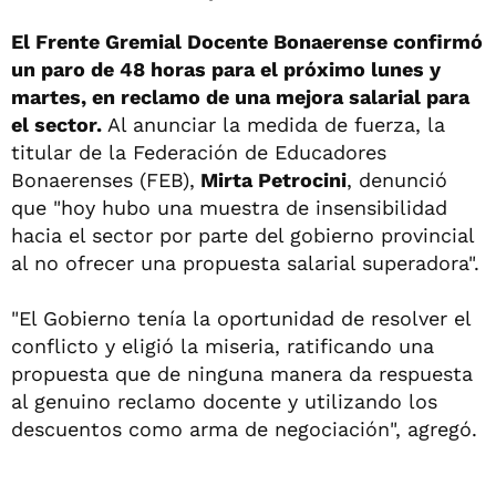
El Frente Gremial Docente Bonaerense confirmó
un paro de 48 horas para el próximo lunes y
martes, en reclamo de una mejora salarial para
el sector.
Al anunciar la medida de fuerza, la
titular de la Federación de Educadores
Bonaerenses (FEB),
Mirta Petrocini
, denunció
que "hoy hubo una muestra de insensibilidad
hacia el sector por parte del gobierno provincial
al no ofrecer una propuesta salarial superadora".
"El Gobierno tenía la oportunidad de resolver el
conflicto y eligió la miseria, ratificando una
propuesta que de ninguna manera da respuesta
al genuino reclamo docente y utilizando los
descuentos como arma de negociación", agregó.