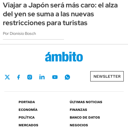
Viajar a Japón será más caro: el alza
del yen se suma a las nuevas
restricciones para turistas
Por Dionisio Bosch
NEWSLETTER
PORTADA
ÚLTIMAS NOTICIAS
ECONOMÍA
FINANZAS
POLÍTICA
BANCO DE DATOS
MERCADOS
NEGOCIOS