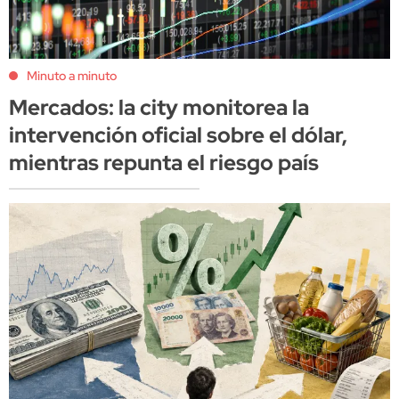
Minuto a minuto
Mercados: la city monitorea la
intervención oficial sobre el dólar,
mientras repunta el riesgo país