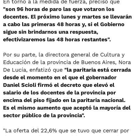
En torno a la medida de fuerza, precisó que
"son 96 horas de paro las que votaron los
docentes. El próximo lunes y martes se llevarán
a cabo las primeras 48 horas y, si el Gobierno
sigue sin brindarnos una respuesta,
efectivizaremos las 48 horas restantes".
Por su parte, la directora general de Cultura y
Educación de la provincia de Buenos Aires, Nora
De Lucía, enfatizó que
"la paritaria está cerrada
desde el momento en el que el gobernador
Daniel Scioli firmó el decreto que elevó el
salario de los docentes de la provincia por
encima del piso fijado en la paritaria nacional.
Es el mismo aumento que aceptó la mayoría del
sector público de la provincia".
"La oferta del 22,6% que se tuvo que cerrar por