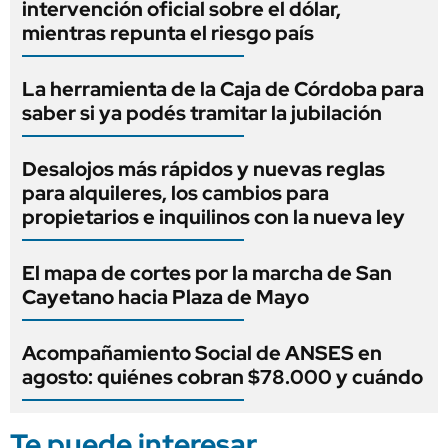
intervención oficial sobre el dólar,
mientras repunta el riesgo país
La herramienta de la Caja de Córdoba para
saber si ya podés tramitar la jubilación
Desalojos más rápidos y nuevas reglas
para alquileres, los cambios para
propietarios e inquilinos con la nueva ley
El mapa de cortes por la marcha de San
Cayetano hacia Plaza de Mayo
Acompañamiento Social de ANSES en
agosto: quiénes cobran $78.000 y cuándo
Te puede interesar