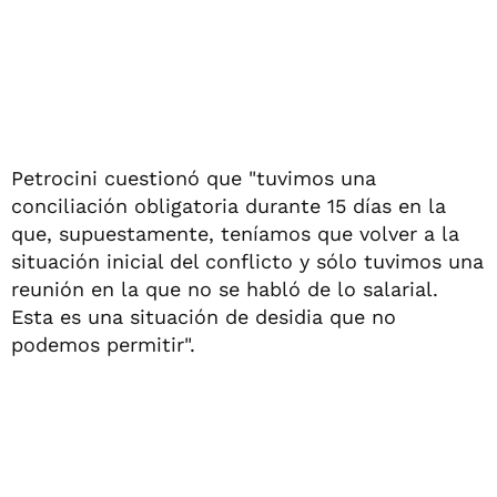
Petrocini cuestionó que "tuvimos una
conciliación obligatoria durante 15 días en la
que, supuestamente, teníamos que volver a la
situación inicial del conflicto y sólo tuvimos una
reunión en la que no se habló de lo salarial.
Esta es una situación de desidia que no
podemos permitir".