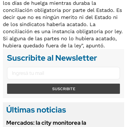
los días de huelga mientras duraba la
conciliación obligatoria por parte del Estado. Es
decir que no es ningún merito ni del Estado ni
de los sindicatos haberla acatado. La
conciliación es una instancia obligatoria por ley.
Si alguna de las partes no lo hubiera acatado,
hubiera quedado fuera de la ley", apuntó.
Suscribite al Newsletter
SUSCRIBITE
Últimas noticias
Mercados: la city monitorea la