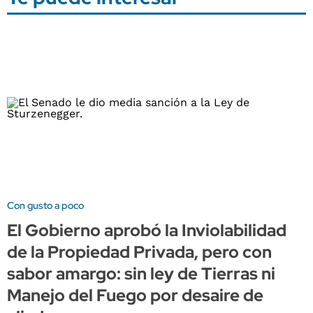
Con gusto a poco
El Gobierno aprobó la Inviolabilidad
de la Propiedad Privada, pero con
sabor amargo: sin ley de Tierras ni
Manejo del Fuego por desaire de