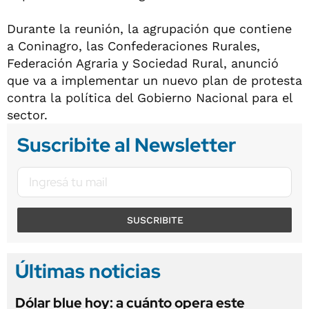
Durante la reunión, la agrupación que contiene
a Coninagro, las Confederaciones Rurales,
Federación Agraria y Sociedad Rural, anunció
que va a implementar un nuevo plan de protesta
contra la política del Gobierno Nacional para el
sector.
Suscribite al Newsletter
SUSCRIBITE
Últimas noticias
Dólar blue hoy: a cuánto opera este