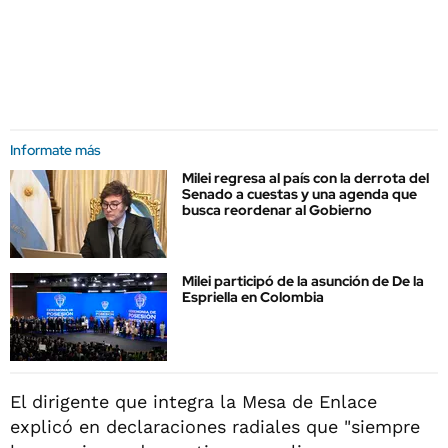
Informate más
Milei regresa al país con la derrota del
Senado a cuestas y una agenda que
busca reordenar al Gobierno
Milei participó de la asunción de De la
Espriella en Colombia
El dirigente que integra la Mesa de Enlace
explicó en declaraciones radiales que "siempre