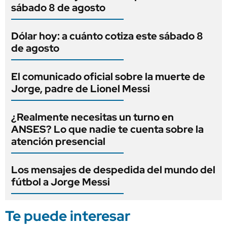
sábado 8 de agosto
Dólar hoy: a cuánto cotiza este sábado 8
de agosto
El comunicado oficial sobre la muerte de
Jorge, padre de Lionel Messi
¿Realmente necesitas un turno en
ANSES? Lo que nadie te cuenta sobre la
atención presencial
Los mensajes de despedida del mundo del
fútbol a Jorge Messi
Te puede interesar