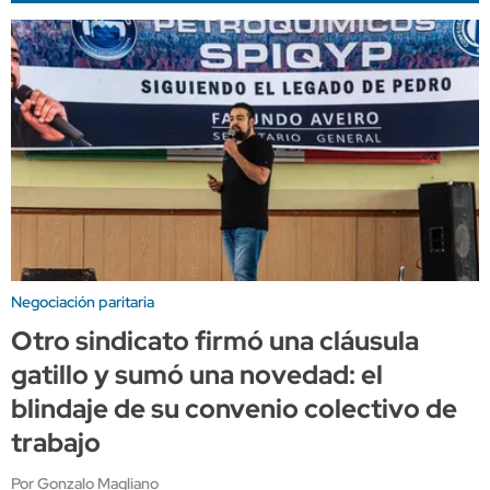
Negociación paritaria
Otro sindicato firmó una cláusula
gatillo y sumó una novedad: el
blindaje de su convenio colectivo de
trabajo
Por Gonzalo Magliano