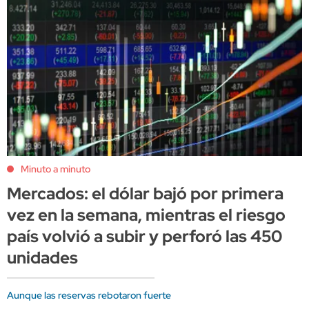
Minuto a minuto
Mercados: el dólar bajó por primera
vez en la semana, mientras el riesgo
país volvió a subir y perforó las 450
unidades
Aunque las reservas rebotaron fuerte