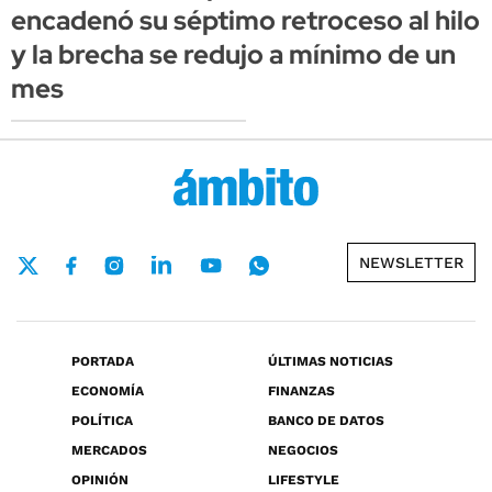
encadenó su séptimo retroceso al hilo
y la brecha se redujo a mínimo de un
mes
NEWSLETTER
PORTADA
ÚLTIMAS NOTICIAS
ECONOMÍA
FINANZAS
POLÍTICA
BANCO DE DATOS
MERCADOS
NEGOCIOS
OPINIÓN
LIFESTYLE