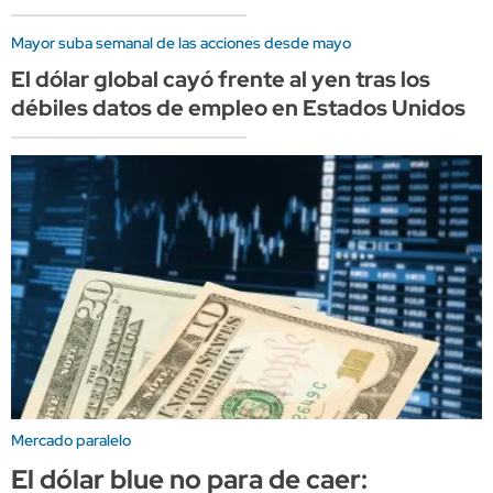
Mayor suba semanal de las acciones desde mayo
El dólar global cayó frente al yen tras los
débiles datos de empleo en Estados Unidos
Mercado paralelo
El dólar blue no para de caer: