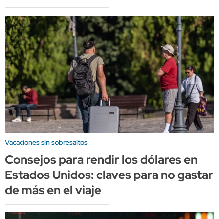
Vacaciones sin sobresaltos
Consejos para rendir los dólares en
Estados Unidos: claves para no gastar
de más en el viaje