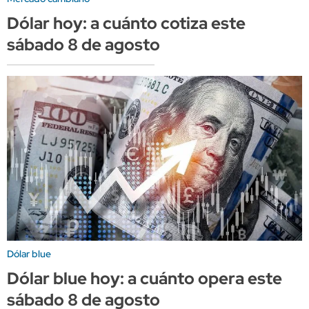
Dólar hoy: a cuánto cotiza este
sábado 8 de agosto
Dólar blue
Dólar blue hoy: a cuánto opera este
sábado 8 de agosto