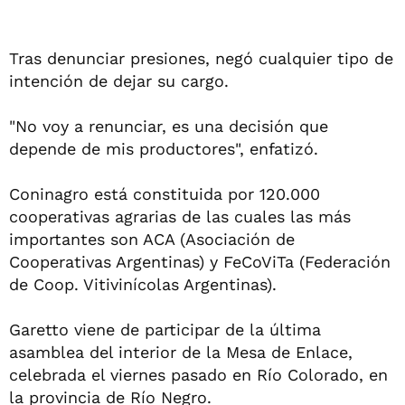
Tras denunciar presiones, negó cualquier tipo de
intención de dejar su cargo.
"No voy a renunciar, es una decisión que
depende de mis productores", enfatizó.
Coninagro está constituida por 120.000
cooperativas agrarias de las cuales las más
importantes son ACA (Asociación de
Cooperativas Argentinas) y FeCoViTa (Federación
de Coop. Vitivinícolas Argentinas).
Garetto viene de participar de la última
asamblea del interior de la Mesa de Enlace,
celebrada el viernes pasado en Río Colorado, en
la provincia de Río Negro.