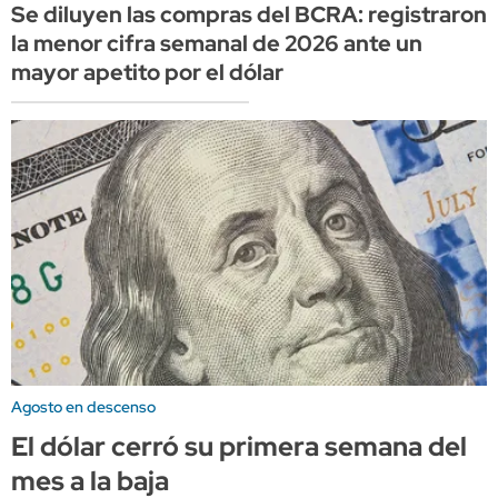
Se diluyen las compras del BCRA: registraron
la menor cifra semanal de 2026 ante un
mayor apetito por el dólar
Agosto en descenso
El dólar cerró su primera semana del
mes a la baja