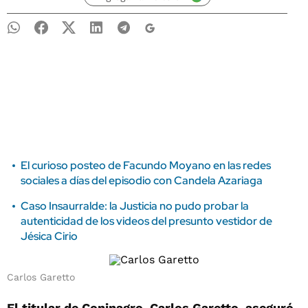
El curioso posteo de Facundo Moyano en las redes
sociales a días del episodio con Candela Azariaga
Caso Insaurralde: la Justicia no pudo probar la
autenticidad de los videos del presunto vestidor de
Jésica Cirio
Carlos Garetto
El titular de Coninagro, Carlos Garetto, aseguró