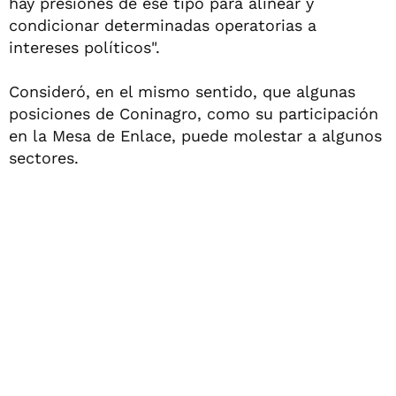
hay presiones de ese tipo para alinear y
condicionar determinadas operatorias a
intereses políticos".
Consideró, en el mismo sentido, que algunas
posiciones de Coninagro, como su participación
en la Mesa de Enlace, puede molestar a algunos
sectores.