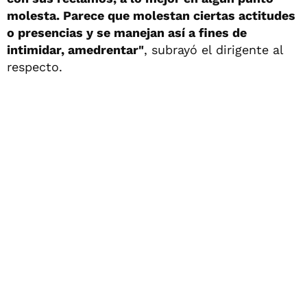
molesta. Parece que molestan ciertas actitudes
o presencias y se manejan así a fines de
intimidar, amedrentar"
, subrayó el dirigente al
respecto.