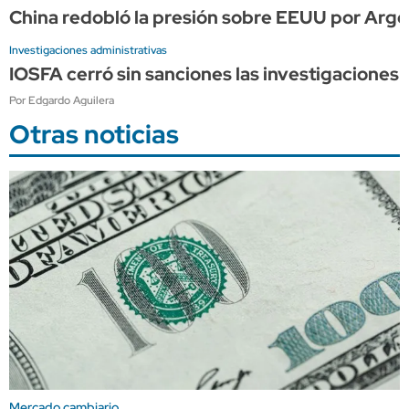
China redobló la presión sobre EEUU por Arge
Investigaciones administrativas
IOSFA cerró sin sanciones las investigaciones 
Por Edgardo Aguilera
Otras noticias
Mercado cambiario