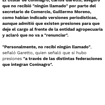
que no recibió "ningún llamado" por parte del
secretario de Comercio, Guillermo Moreno,
como habían indicado versiones periodísticas,
aunque admitió que existen presiones para que
deje el cargo al frente de la entidad agropecuaria
y aclaró que no va a "renunciar".
"Personalmente, no recibí ningún llamado"
,
señaló Garetto, quien señaló que sí hubo
presiones
"a través de las distintas federaciones
que integran Coninagro".