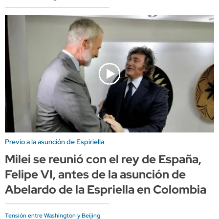
Previo a la asunción de Espiriella
Milei se reunió con el rey de España,
Felipe VI, antes de la asunción de
Abelardo de la Espriella en Colombia
Tensión entre Washington y Beijing