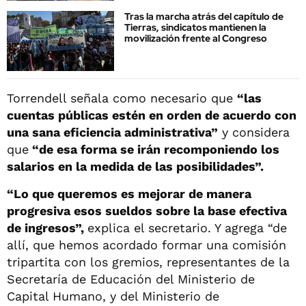
Tras la marcha atrás del capítulo de
Tierras, sindicatos mantienen la
movilización frente al Congreso
Torrendell señala como necesario que
“las
cuentas públicas estén en orden de acuerdo con
una sana eficiencia administrativa”
y considera
que
“de esa forma se irán recomponiendo los
salarios en la medida de las posibilidades”.
“Lo que queremos es mejorar de manera
progresiva esos sueldos sobre la base efectiva
de ingresos”,
explica el secretario. Y agrega “de
allí, que hemos acordado formar una comisión
tripartita con los gremios, representantes de la
Secretaría de Educación del Ministerio de
Capital Humano, y del Ministerio de