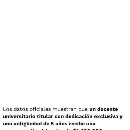
Los datos oficiales muestran que
un docente
universitario titular con dedicación exclusiva y
una antigüedad de 5 años recibe una