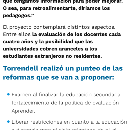
que tengamos información para poder mejorar.
O sea, para retroalimentarte, diríamos los
pedagogos.”
El proyecto contemplará distintos aspectos.
Entre ellos
la evaluación de los docentes cada
cuatro años y la posibilidad que las
universidades cobren aranceles a los
estudiantes extranjeros no residentes.
Torrendell realizó un punteo de las
reformas que se van a proponer:
Examen al finalizar la educación secundaria:
fortalecimiento de la política de evaluación
Aprender.
Liberar restricciones en cuanto a la educación
a distancia para el ciclo orientado de nivel