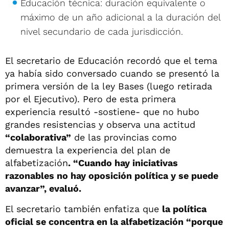
Educación técnica: duración equivalente o
máximo de un año adicional a la duración del
nivel secundario de cada jurisdicción.
El secretario de Educación recordó que el tema
ya había sido conversado cuando se presentó la
primera versión de la ley Bases (luego retirada
por el Ejecutivo). Pero de esta primera
experiencia resultó -sostiene- que no hubo
grandes resistencias y observa una actitud
“colaborativa”
de las provincias como
demuestra la experiencia del plan de
alfabetización
. “Cuando hay iniciativas
razonables no hay oposición política y se puede
avanzar”, evaluó.
El secretario también enfatiza que
la política
oficial se concentra en la alfabetización “porque