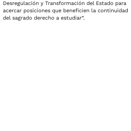
Desregulación y Transformación del Estado para
acercar posiciones que beneficien la continuidad
del sagrado derecho a estudiar”.