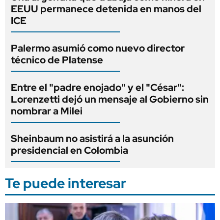
EEUU permanece detenida en manos del
ICE
Palermo asumió como nuevo director
técnico de Platense
Entre el "padre enojado" y el "César":
Lorenzetti dejó un mensaje al Gobierno sin
nombrar a Milei
Sheinbaum no asistirá a la asunción
presidencial en Colombia
Te puede interesar