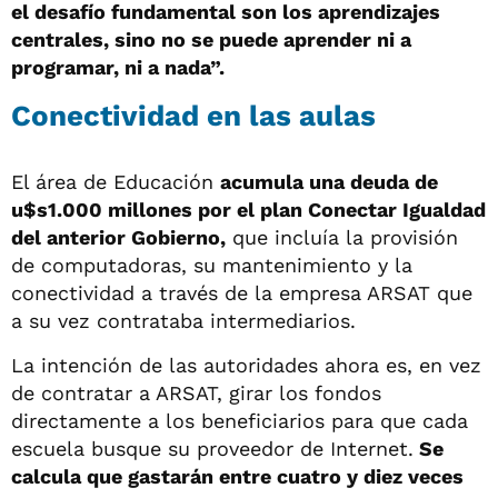
el desafío fundamental son los aprendizajes
centrales, sino no se puede aprender ni a
programar, ni a nada”.
Conectividad en las aulas
El área de Educación
acumula una deuda de
u$s1.000 millones por el plan Conectar Igualdad
del anterior Gobierno,
que incluía la provisión
de computadoras, su mantenimiento y la
conectividad a través de la empresa ARSAT que
a su vez contrataba intermediarios.
La intención de las autoridades ahora es, en vez
de contratar a ARSAT, girar los fondos
directamente a los beneficiarios para que cada
escuela busque su proveedor de Internet.
Se
calcula que gastarán entre cuatro y diez veces