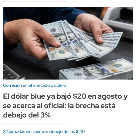
Correción en el mercado paralelo
El dólar blue ya bajó $20 en agosto y
se acerca al oficial: la brecha está
debajo del 3%
32 jornadas sin caer por debajo de los $ 40