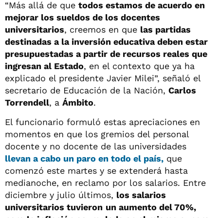
“Más allá de que
todos estamos de acuerdo en
mejorar los sueldos de los docentes
universitarios
, creemos en que
las partidas
destinadas a la inversión educativa deben estar
presupuestadas a partir de recursos reales que
ingresan al Estado
, en el contexto que ya ha
explicado el presidente Javier Milei”, señaló el
secretario de Educación de la Nación,
Carlos
Torrendell
, a
Ámbito
.
El funcionario formuló estas apreciaciones en
momentos en que los gremios del personal
docente y no docente de las universidades
llevan a cabo un paro en todo el país,
que
comenzó este martes y se extenderá hasta
medianoche, en reclamo por los salarios. Entre
diciembre y julio últimos,
los salarios
universitarios tuvieron
un aumento del 70%,