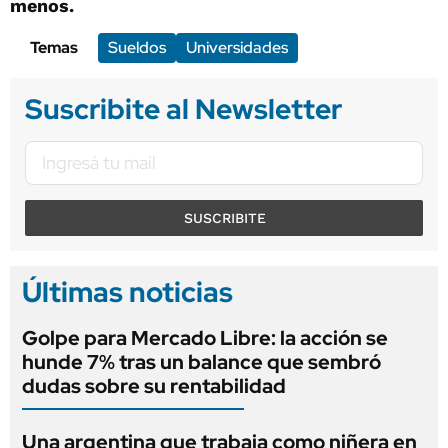
menos.
Temas
Sueldos
Universidades
Suscribite al Newsletter
SUSCRIBITE
Últimas noticias
Golpe para Mercado Libre: la acción se
hunde 7% tras un balance que sembró
dudas sobre su rentabilidad
Una argentina que trabaja como niñera en