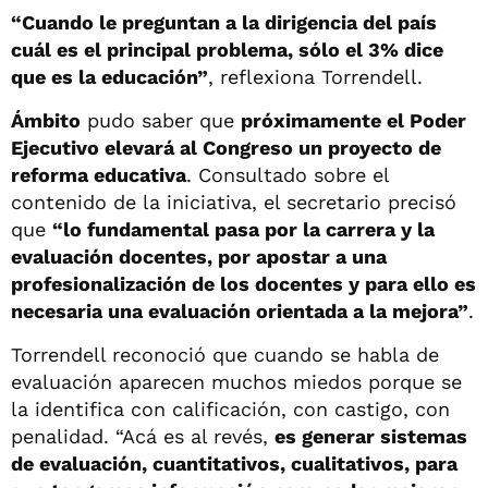
“Cuando le preguntan a la dirigencia del país
cuál es el principal problema, sólo el 3% dice
que es la educación”
, reflexiona Torrendell.
Ámbito
pudo saber que
próximamente el Poder
Ejecutivo elevará al Congreso un proyecto de
reforma educativa
. Consultado sobre el
contenido de la iniciativa, el secretario precisó
que
“lo fundamental pasa por la carrera y la
evaluación docentes, por apostar a una
profesionalización de los docentes y para ello es
necesaria una evaluación orientada a la mejora”
.
Torrendell reconoció que cuando se habla de
evaluación aparecen muchos miedos porque se
la identifica con calificación, con castigo, con
penalidad. “Acá es al revés,
es generar sistemas
de evaluación, cuantitativos, cualitativos, para