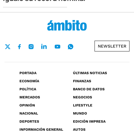
NEWSLETTER
PORTADA
ÚLTIMAS NOTICIAS
ECONOMÍA
FINANZAS
POLÍTICA
BANCO DE DATOS
MERCADOS
NEGOCIOS
OPINIÓN
LIFESTYLE
NACIONAL
MUNDO
DEPORTES
EDICIÓN IMPRESA
INFORMACIÓN GENERAL
AUTOS