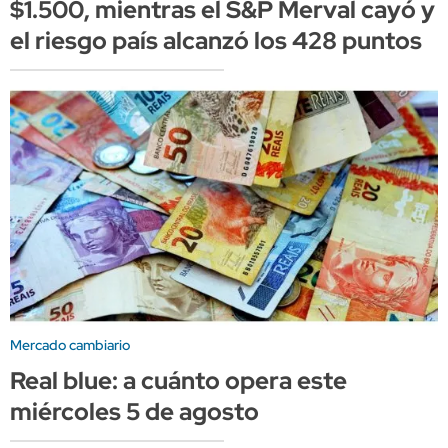
$1.500, mientras el S&P Merval cayó y
el riesgo país alcanzó los 428 puntos
Mercado cambiario
Real blue: a cuánto opera este
miércoles 5 de agosto