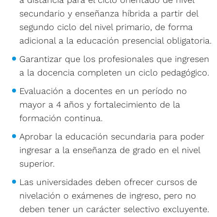
secundario y enseñanza híbrida a partir del
segundo ciclo del nivel primario, de forma
adicional a la educación presencial obligatoria.
Garantizar que los profesionales que ingresen
a la docencia completen un ciclo pedagógico.
Evaluación a docentes en un período no
mayor a 4 años y fortalecimiento de la
formación continua.
Aprobar la educación secundaria para poder
ingresar a la enseñanza de grado en el nivel
superior.
Las universidades deben ofrecer cursos de
nivelación o exámenes de ingreso, pero no
deben tener un carácter selectivo excluyente.