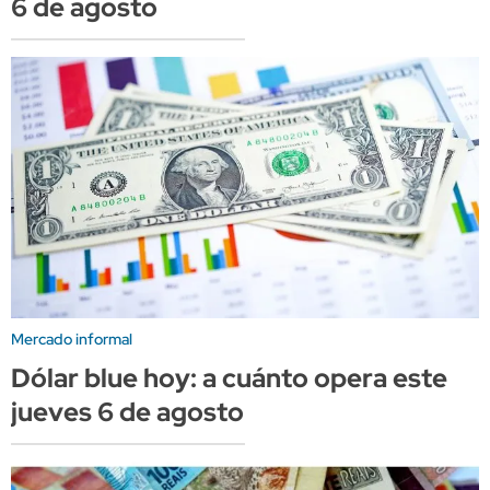
6 de agosto
Mercado informal
Dólar blue hoy: a cuánto opera este
jueves 6 de agosto