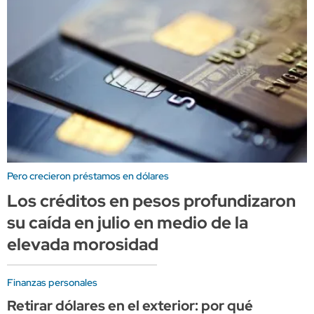
Pero crecieron préstamos en dólares
Los créditos en pesos profundizaron
su caída en julio en medio de la
elevada morosidad
Finanzas personales
Retirar dólares en el exterior: por qué