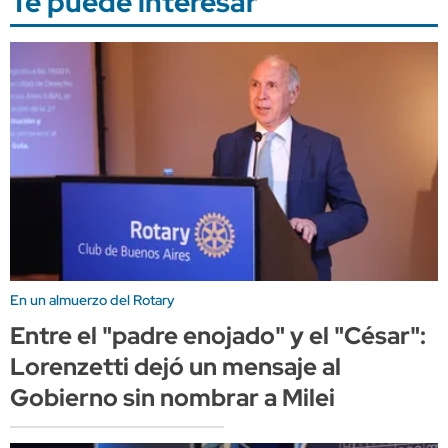
Te puede interesar
En un almuerzo del Rotary
Entre el "padre enojado" y el "César":
Lorenzetti dejó un mensaje al
Gobierno sin nombrar a Milei