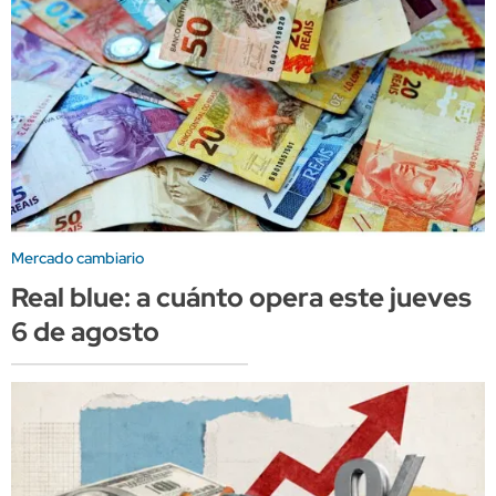
Mercado cambiario
Real blue: a cuánto opera este jueves
6 de agosto