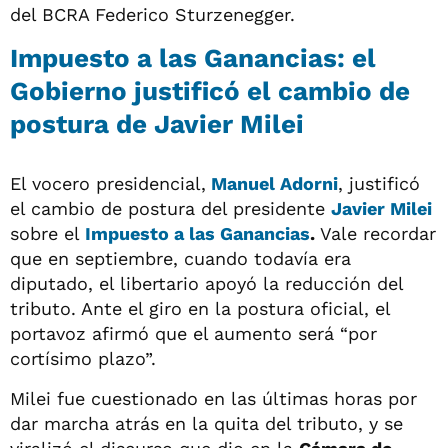
del BCRA Federico Sturzenegger.
Impuesto a las Ganancias: el
Gobierno justificó el cambio de
postura de Javier Milei
El vocero presidencial,
Manuel Adorni
, justificó
el cambio de postura del presidente
Javier Milei
sobre el
Impuesto a las Ganancias
.
Vale recordar
que en septiembre, cuando todavía era
diputado, el libertario apoyó la reducción del
tributo. Ante el giro en la postura oficial, el
portavoz afirmó que el aumento será “por
cortísimo plazo”.
Milei fue cuestionado en las últimas horas por
dar marcha atrás en la quita del tributo, y se