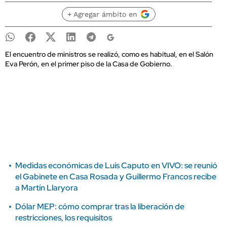
+ Agregar ámbito en
El encuentro de ministros se realizó, como es habitual, en el Salón
Eva Perón, en el primer piso de la Casa de Gobierno.
Medidas económicas de Luis Caputo en VIVO: se reunió
el Gabinete en Casa Rosada y Guillermo Francos recibe
a Martín Llaryora
Dólar MEP: cómo comprar tras la liberación de
restricciones, los requisitos