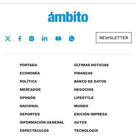
NEWSLETTER
PORTADA
ÚLTIMAS NOTICIAS
ECONOMÍA
FINANZAS
POLÍTICA
BANCO DE DATOS
MERCADOS
NEGOCIOS
OPINIÓN
LIFESTYLE
NACIONAL
MUNDO
DEPORTES
EDICIÓN IMPRESA
INFORMACIÓN GENERAL
AUTOS
ESPECTÁCULOS
TECNOLOGÍA