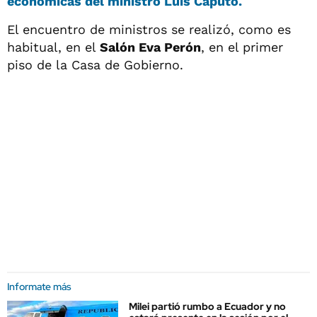
económicas del ministro Luis Caputo.
El encuentro de ministros se realizó, como es
habitual, en el
Salón Eva Perón
, en el primer
piso de la Casa de Gobierno.
Informate más
Milei partió rumbo a Ecuador y no