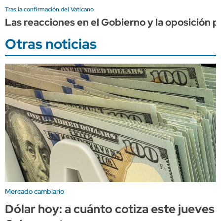
Tras la confirmación del Vaticano
Las reacciones en el Gobierno y la oposición po
Otras noticias
Mercado cambiario
Dólar hoy: a cuánto cotiza este jueves