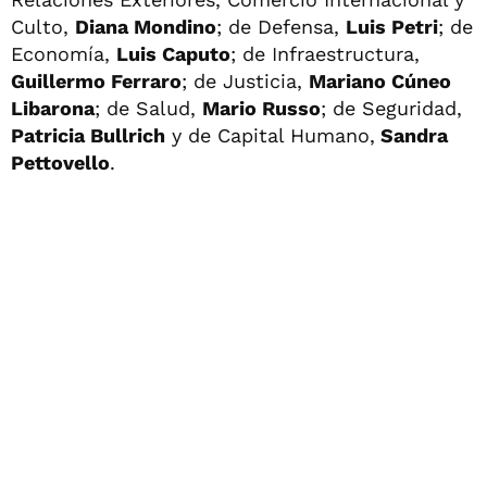
Culto,
Diana Mondino
; de Defensa,
Luis Petri
; de
Economía,
Luis Caputo
; de Infraestructura,
Guillermo Ferraro
; de Justicia,
Mariano Cúneo
Libarona
; de Salud,
Mario Russo
; de Seguridad,
Patricia Bullrich
y de Capital Humano,
Sandra
Pettovello
.