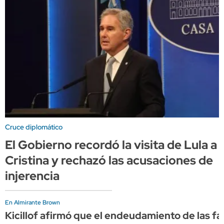
Cruce diplomático
El Gobierno recordó la visita de Lula a
Cristina y rechazó las acusaciones de
injerencia
En Almirante Brown
Kicillof afirmó que el endeudamiento de las f