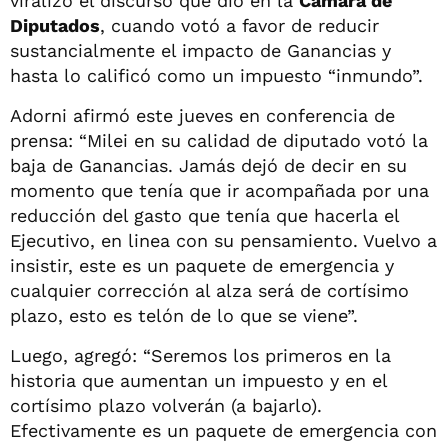
viralizó el discurso que dio en la
Cámara de
Diputados
, cuando votó a favor de reducir
sustancialmente el impacto de Ganancias y
hasta lo calificó como un impuesto “inmundo”.
Adorni afirmó este jueves en conferencia de
prensa: “Milei en su calidad de diputado votó la
baja de Ganancias. Jamás dejó de decir en su
momento que tenía que ir acompañada por una
reducción del gasto que tenía que hacerla el
Ejecutivo, en linea con su pensamiento. Vuelvo a
insistir, este es un paquete de emergencia y
cualquier corrección al alza será de cortísimo
plazo, esto es telón de lo que se viene”.
Luego, agregó: “Seremos los primeros en la
historia que aumentan un impuesto y en el
cortísimo plazo volverán (a bajarlo).
Efectivamente es un paquete de emergencia con