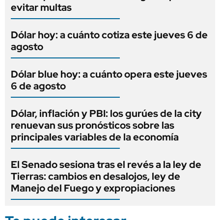
evitar multas
Dólar hoy: a cuánto cotiza este jueves 6 de
agosto
Dólar blue hoy: a cuánto opera este jueves
6 de agosto
Dólar, inflación y PBI: los gurúes de la city
renuevan sus pronósticos sobre las
principales variables de la economía
El Senado sesiona tras el revés a la ley de
Tierras: cambios en desalojos, ley de
Manejo del Fuego y expropiaciones