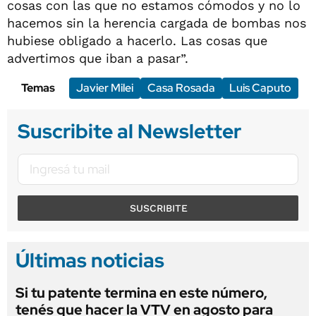
cosas con las que no estamos cómodos y no lo
hacemos sin la herencia cargada de bombas nos
hubiese obligado a hacerlo. Las cosas que
advertimos que iban a pasar”.
Temas
Javier Milei
Casa Rosada
Luis Caputo
Suscribite al Newsletter
SUSCRIBITE
Últimas noticias
Si tu patente termina en este número,
tenés que hacer la VTV en agosto para