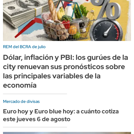
REM del BCRA de julio
Dólar, inflación y PBI: los gurúes de la
city renuevan sus pronósticos sobre
las principales variables de la
economía
Mercado de divisas
Euro hoy y Euro blue hoy: a cuánto cotiza
este jueves 6 de agosto