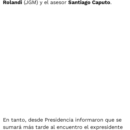
Rolandi
(JGM) y el asesor
Santiago Caputo
.
En tanto, desde Presidencia informaron que se
sumará más tarde al encuentro el expresidente