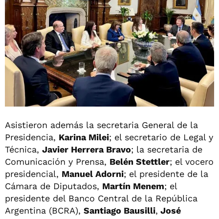
Asistieron además la secretaria General de la
Presidencia,
Karina Milei
; el secretario de Legal y
Técnica,
Javier Herrera Bravo
; la secretaria de
Comunicación y Prensa,
Belén Stettler
; el vocero
presidencial,
Manuel Adorni
; el presidente de la
Cámara de Diputados,
Martín Menem
; el
presidente del Banco Central de la República
Argentina (BCRA),
Santiago Bausilli
,
José