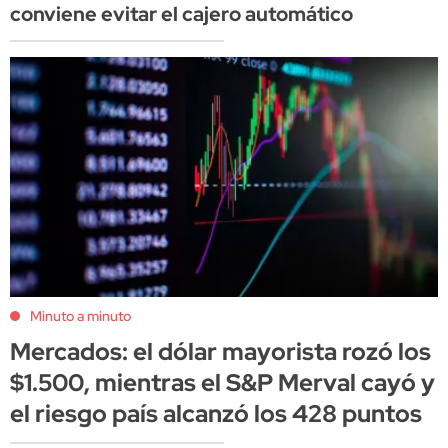
conviene evitar el cajero automático
Minuto a minuto
Mercados: el dólar mayorista rozó los
$1.500, mientras el S&P Merval cayó y
el riesgo país alcanzó los 428 puntos