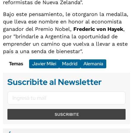
reformistas de Nueva Zelanda".
Bajo este pensamiento, le otorgaron la medalla,
que lleva ese nombre en honor al economista
ganador del Premio Nobel,
Frederic von Hayek
,
por "brindarle a Argentina la oportunidad de
emprender un camino que vuelva a llevar a este
país a una senda de bienestar".
Temas
Javier Milei
Madrid
Alemania
Suscribite al Newsletter
SUSCRIBITE