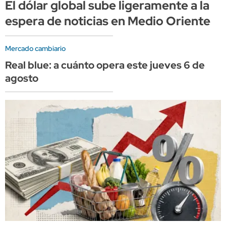
El dólar global sube ligeramente a la
espera de noticias en Medio Oriente
Mercado cambiario
Real blue: a cuánto opera este jueves 6 de
agosto