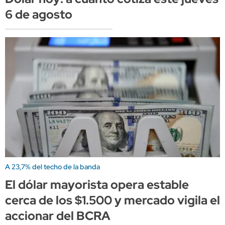
6 de agosto
A 23,7% del techo de la banda
El dólar mayorista opera estable
cerca de los $1.500 y mercado vigila el
accionar del BCRA