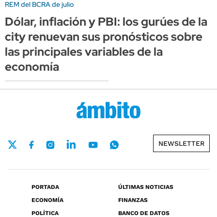
REM del BCRA de julio
Dólar, inflación y PBI: los gurúes de la
city renuevan sus pronósticos sobre
las principales variables de la
economía
NEWSLETTER
PORTADA
ÚLTIMAS NOTICIAS
ECONOMÍA
FINANZAS
POLÍTICA
BANCO DE DATOS