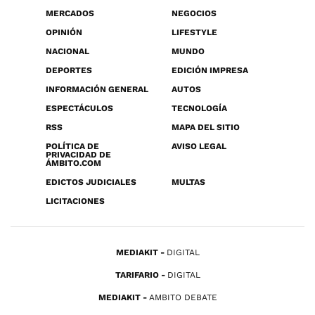
MERCADOS
NEGOCIOS
OPINIÓN
LIFESTYLE
NACIONAL
MUNDO
DEPORTES
EDICIÓN IMPRESA
INFORMACIÓN GENERAL
AUTOS
ESPECTÁCULOS
TECNOLOGÍA
RSS
MAPA DEL SITIO
POLÍTICA DE
AVISO LEGAL
PRIVACIDAD DE
ÁMBITO.COM
EDICTOS JUDICIALES
MULTAS
LICITACIONES
MEDIAKIT
DIGITAL
TARIFARIO
DIGITAL
MEDIAKIT
AMBITO DEBATE