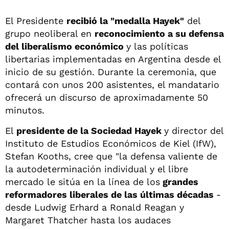
El Presidente
recibió la "medalla Hayek"
del
grupo neoliberal en
reconocimiento a su defensa
del liberalismo económico
y las políticas
libertarias implementadas en Argentina desde el
inicio de su gestión. Durante la ceremonia, que
contará con unos 200 asistentes, el mandatario
ofrecerá un discurso de aproximadamente 50
minutos.
El
presidente de la Sociedad Hayek
y director del
Instituto de Estudios Económicos de Kiel (IfW),
Stefan Kooths, cree que "la defensa valiente de
la autodeterminación individual y el libre
mercado le sitúa en la línea de los
grandes
reformadores liberales de las últimas décadas
-
desde Ludwig Erhard a Ronald Reagan y
Margaret Thatcher hasta los audaces