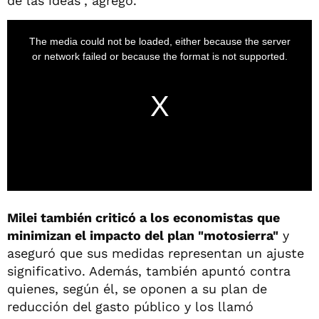
de las ideas", agregó.
Milei también criticó a los economistas que
minimizan el impacto del plan "motosierra"
y
aseguró que sus medidas representan un ajuste
significativo. Además, también apuntó contra
quienes, según él, se oponen a su plan de
reducción del gasto público y los llamó