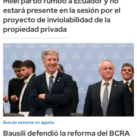
Milei partió rumbo a Ecuador y no
estará presente en la sesión por el
proyecto de inviolabilidad de la
propiedad privada
Buscan sesionar en agosto
Bausili defendió la reforma del BCRA