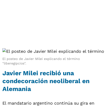
El posteo de Javier Milei explicando el término
"liberegipcios".
Javier Milei recibió una
condecoración neoliberal en
Alemania
El mandatario argentino continúa su gira en