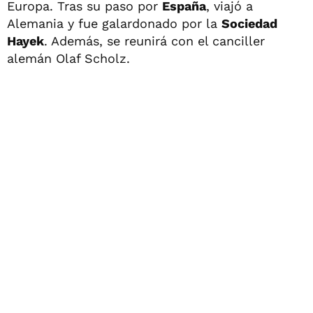
Europa. Tras su paso por
España
, viajó a
Alemania y fue galardonado por la
Sociedad
Hayek
. Además, se reunirá con el canciller
alemán Olaf Scholz.