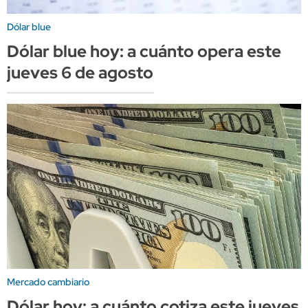
Dólar blue
Dólar blue hoy: a cuánto opera este
jueves 6 de agosto
Mercado cambiario
Dólar hoy: a cuánto cotiza este jueves