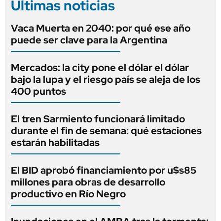
Últimas noticias
Vaca Muerta en 2040: por qué ese año
puede ser clave para la Argentina
Mercados: la city pone el dólar el dólar
bajo la lupa y el riesgo país se aleja de los
400 puntos
El tren Sarmiento funcionará limitado
durante el fin de semana: qué estaciones
estarán habilitadas
El BID aprobó financiamiento por u$s85
millones para obras de desarrollo
productivo en Río Negro