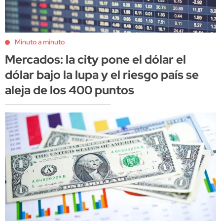
Minuto a minuto
Mercados: la city pone el dólar el
dólar bajo la lupa y el riesgo país se
aleja de los 400 puntos