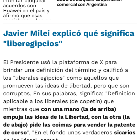
comercial con Argentina
Javier Milei explicó qué significa
"liberegipcios"
El Presidente usó la plataforma de X para
brindar una definición del término y calificó a
los "liberales egipcios" como aquellos que
promueven las ideas de libertad, pero que son
corruptos. En sus palabras, significa: "Definición
aplicable a los liberales (de copetín) que
mientras que
con una mano (la de arriba)
empuja las ideas de la Libertad, con la otra (la
de abajo) pide las coimas para vender la patente
de corso
”. "En el fondo unos verdaderos
sicarios