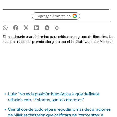
+ Agregar ámbito en
El mandatario usó el término para criticar a un grupo de liberales. Lo
hizo tras recibir el premio otorgado por el Instituto Juan de Mariana.
Lula: "No es la posición ideológica la que define la
relación entre Estados, son los intereses"
Científicos de todo el país repudiaron las declaraciones
de Milei: rechazaron que calificara de "terroristas" a