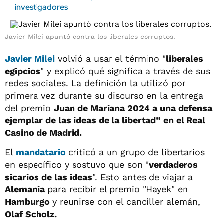
investigadores
Javier Milei apuntó contra los liberales corruptos.
Javier Milei
volvió a usar el término "
liberales
egipcios
" y explicó qué significa a través de sus
redes sociales. La definición la utilizó por
primera vez durante su discurso en la entrega
del premio
Juan de Mariana 2024 a una defensa
ejemplar de las ideas de la libertad”
en el Real
Casino de Madrid.
El
mandatario
criticó a un grupo de libertarios
en específico y sostuvo que son "
verdaderos
sicarios de las ideas
". Esto antes de viajar a
Alemania
para recibir el premio "Hayek" en
Hamburgo
y reunirse con el canciller alemán,
Olaf Scholz.