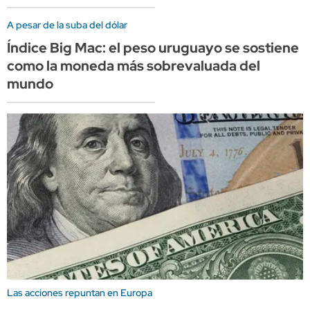
A pesar de la suba del dólar
Índice Big Mac: el peso uruguayo se sostiene
como la moneda más sobrevaluada del
mundo
Las acciones repuntan en Europa