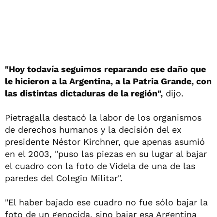
"Hoy todavía seguimos reparando ese daño que
le hicieron a la Argentina, a la Patria Grande, con
las distintas dictaduras de la región",
dijo.
Pietragalla destacó la labor de los organismos
de derechos humanos y la decisión del ex
presidente Néstor Kirchner, que apenas asumió
en el 2003, "puso las piezas en su lugar al bajar
el cuadro con la foto de Videla de una de las
paredes del Colegio Militar".
"El haber bajado ese cuadro no fue sólo bajar la
foto de un genocida, sino bajar esa Argentina