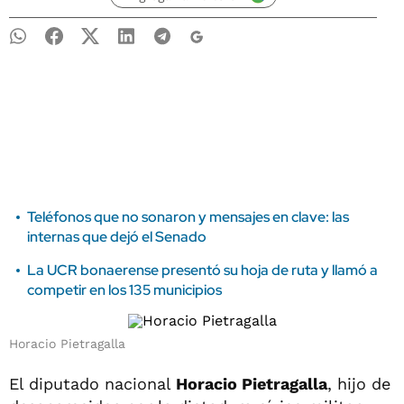
Teléfonos que no sonaron y mensajes en clave: las
internas que dejó el Senado
La UCR bonaerense presentó su hoja de ruta y llamó a
competir en los 135 municipios
Horacio Pietragalla
El diputado nacional
Horacio Pietragalla
, hijo de