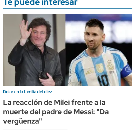
Te puede interesar
Dolor en la familia del diez
La reacción de Milei frente a la
muerte del padre de Messi: "Da
vergüenza"