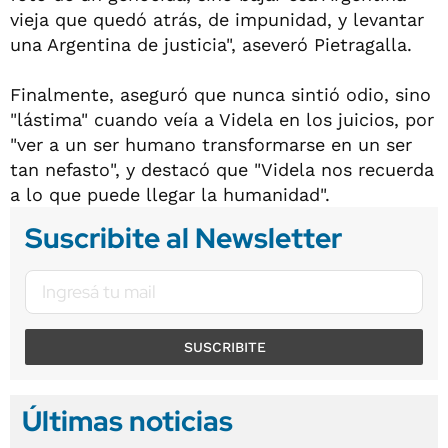
vieja que quedó atrás, de impunidad, y levantar
una Argentina de justicia", aseveró Pietragalla.
Finalmente, aseguró que nunca sintió odio, sino
"lástima" cuando veía a Videla en los juicios, por
"ver a un ser humano transformarse en un ser
tan nefasto", y destacó que "Videla nos recuerda
a lo que puede llegar la humanidad".
Suscribite al Newsletter
SUSCRIBITE
Últimas noticias