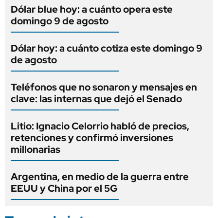
Dólar blue hoy: a cuánto opera este
domingo 9 de agosto
Dólar hoy: a cuánto cotiza este domingo 9
de agosto
Teléfonos que no sonaron y mensajes en
clave: las internas que dejó el Senado
Litio: Ignacio Celorrio habló de precios,
retenciones y confirmó inversiones
millonarias
Argentina, en medio de la guerra entre
EEUU y China por el 5G