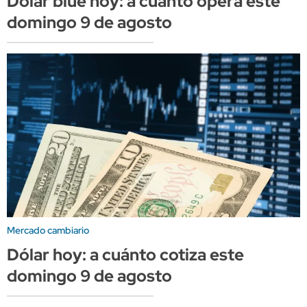
Dólar blue hoy: a cuánto opera este
domingo 9 de agosto
Mercado cambiario
Dólar hoy: a cuánto cotiza este
domingo 9 de agosto