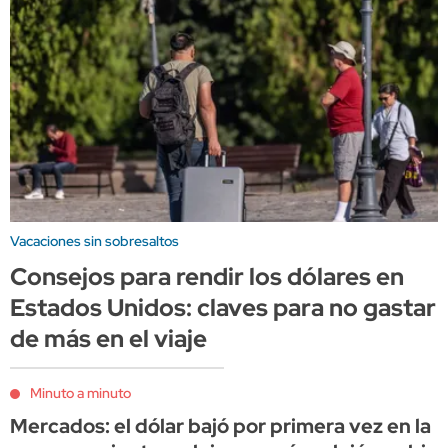
Vacaciones sin sobresaltos
Consejos para rendir los dólares en
Estados Unidos: claves para no gastar
de más en el viaje
Minuto a minuto
Mercados: el dólar bajó por primera vez en la