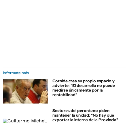
Informate más
Cornide crea su propio espacio y
advierte: "El desarrollo no puede
medirse únicamente por la
rentabilidad"
Sectores del peronismo piden
mantener la unidad: "No hay que
exportar la interna de la Provincia"