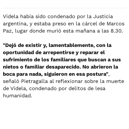
Videla había sido condenado por la Justicia
argentina, y estaba preso en la cárcel de Marcos
Paz, lugar donde murió esta mañana a las 8.30.
"Dejó de existir y, lamentablemente, con la
oportunidad de arrepentirse y reparar el
sufrimiento de los familiares que buscan a sus
nietos o familiar desaparecido. No abrieron la
boca para nada, siguieron en esa postura"
,
señaló Pietragalla al reflexionar sobre la muerte
de Videla, condenado por delitos de lesa
humanidad.