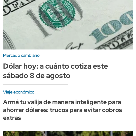
Mercado cambiario
Dólar hoy: a cuánto cotiza este
sábado 8 de agosto
Viaje económico
Armá tu valija de manera inteligente para
ahorrar dólares: trucos para evitar cobros
extras