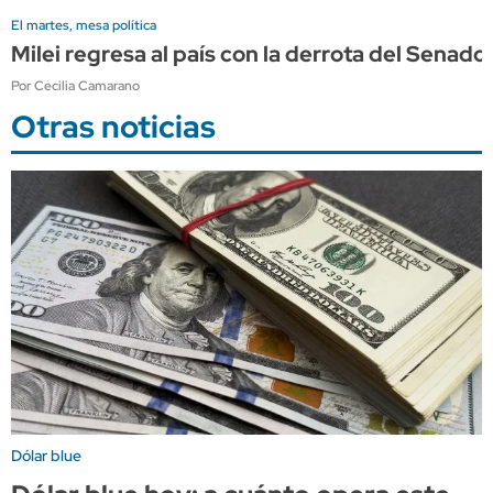
El martes, mesa política
Milei regresa al país con la derrota del Sena
Por Cecilia Camarano
Otras noticias
Dólar blue