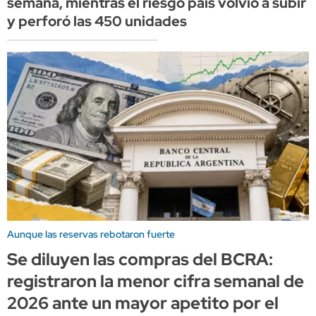
semana, mientras el riesgo país volvió a subir
y perforó las 450 unidades
Aunque las reservas rebotaron fuerte
Se diluyen las compras del BCRA:
registraron la menor cifra semanal de
2026 ante un mayor apetito por el