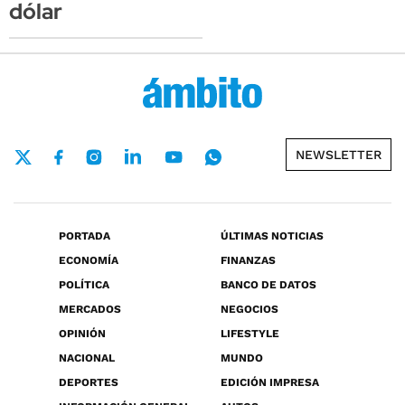
dólar
NEWSLETTER
PORTADA
ÚLTIMAS NOTICIAS
ECONOMÍA
FINANZAS
POLÍTICA
BANCO DE DATOS
MERCADOS
NEGOCIOS
OPINIÓN
LIFESTYLE
NACIONAL
MUNDO
DEPORTES
EDICIÓN IMPRESA