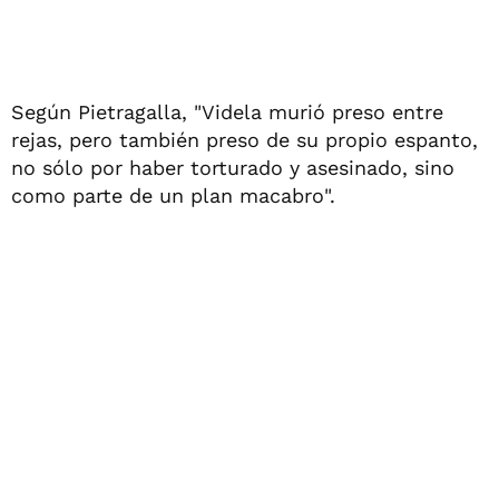
Según Pietragalla, "Videla murió preso entre
rejas, pero también preso de su propio espanto,
no sólo por haber torturado y asesinado, sino
como parte de un plan macabro".