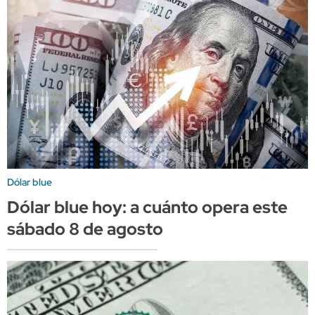
Dólar blue
Dólar blue hoy: a cuánto opera este
sábado 8 de agosto