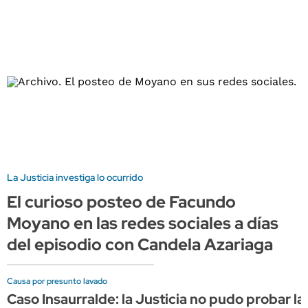
La Justicia investiga lo ocurrido
El curioso posteo de Facundo
Moyano en las redes sociales a días
del episodio con Candela Azariaga
Causa por presunto lavado
Caso Insaurralde: la Justicia no pudo probar la