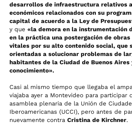
desarrollos de infraestructura relativos 
económicos relacionados con su program
capital de acuerdo a la Ley de Presupues
y que
«la demora en la instrumentación d
en la práctica una postergación de obras
vitales por su alto contenido social, que
orientadas a solucionar problemas de lar
habitantes de la Ciudad de Buenos Aires 
conocimiento».
Casi al mismo tiempo que llegaba el ampar
viajaba ayer a Montevideo para participar
asamblea plenaria de la Unión de Ciudade
Iberoamericanas (UCCI), pero antes de par
nuevamente contra
Cristina de Kirchner
.