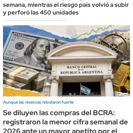
semana, mientras el riesgo país volvió a subir
y perforó las 450 unidades
Aunque las reservas rebotaron fuerte
Se diluyen las compras del BCRA:
registraron la menor cifra semanal de
2026 ante un mayor apetito por el