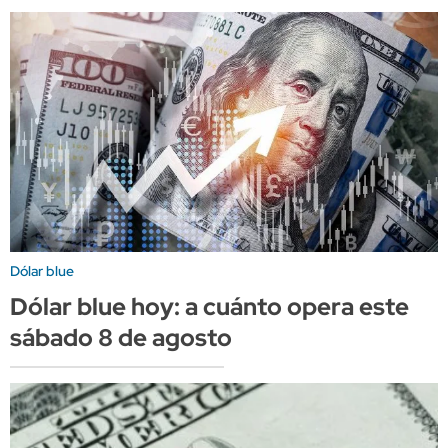
Dólar blue
Dólar blue hoy: a cuánto opera este
sábado 8 de agosto