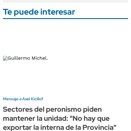
Te puede interesar
Mensaje a Axel Kicillof
Sectores del peronismo piden
mantener la unidad: "No hay que
exportar la interna de la Provincia"