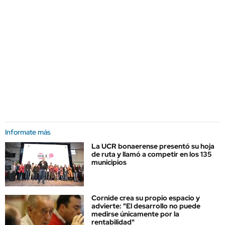
Informate más
La UCR bonaerense presentó su hoja
de ruta y llamó a competir en los 135
municipios
Cornide crea su propio espacio y
advierte: "El desarrollo no puede
medirse únicamente por la
rentabilidad"