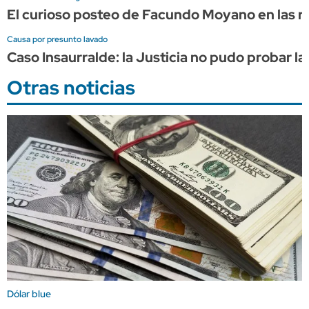
El curioso posteo de Facundo Moyano en las re
Causa por presunto lavado
Caso Insaurralde: la Justicia no pudo probar la
Otras noticias
Dólar blue