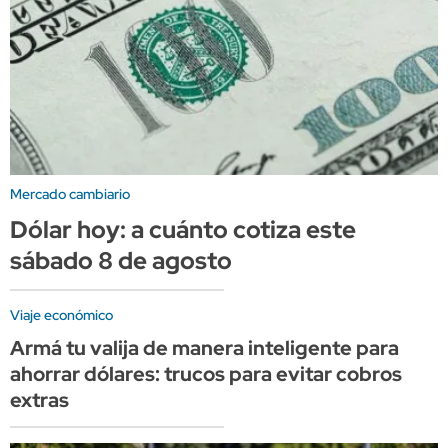
Mercado cambiario
Dólar hoy: a cuánto cotiza este
sábado 8 de agosto
Viaje económico
Armá tu valija de manera inteligente para
ahorrar dólares: trucos para evitar cobros
extras