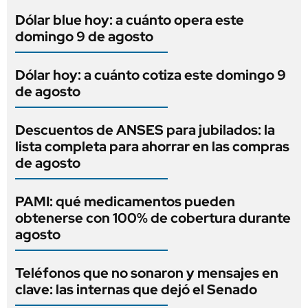
Dólar blue hoy: a cuánto opera este
domingo 9 de agosto
Dólar hoy: a cuánto cotiza este domingo 9
de agosto
Descuentos de ANSES para jubilados: la
lista completa para ahorrar en las compras
de agosto
PAMI: qué medicamentos pueden
obtenerse con 100% de cobertura durante
agosto
Teléfonos que no sonaron y mensajes en
clave: las internas que dejó el Senado