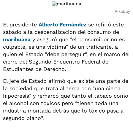
Pixabay
El presidente
Alberto Fernández
se refirió este
sábado a la despenalización del consumo de
marihuana
y aseguró que "el consumidor no es
culpable, es una víctima" de un traficante, a
quien el Estado "debe perseguir", en el marco del
cierre del Segundo Encuentro Federal de
Estudiantes de Derecho.
El jefe de Estado afirmó que existe una parte de
la sociedad que trata al tema con "una cierta
hipocresía" y remarcó que tanto el tabaco como
el alcohol son tóxicos pero "tienen toda una
industria montada detrás que lo tóxico pasa a
segundo plano".