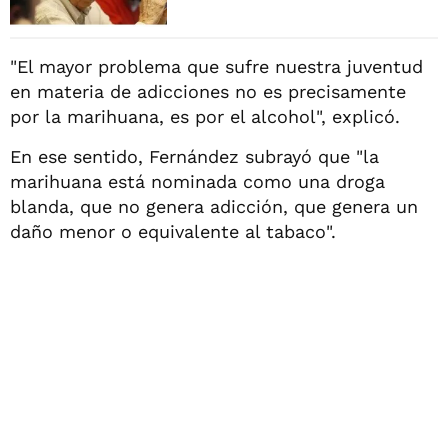
"El mayor problema que sufre nuestra juventud
en materia de adicciones no es precisamente
por la marihuana, es por el alcohol", explicó.
En ese sentido, Fernández subrayó que "la
marihuana está nominada como una droga
blanda, que no genera adicción, que genera un
daño menor o equivalente al tabaco".