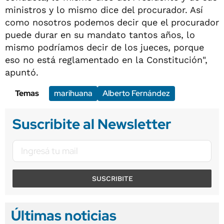
ministros y lo mismo dice del procurador. Así
como nosotros podemos decir que el procurador
puede durar en su mandato tantos años, lo
mismo podríamos decir de los jueces, porque
eso no está reglamentado en la Constitución",
apuntó.
Temas
marihuana
Alberto Fernández
Suscribite al Newsletter
SUSCRIBITE
Últimas noticias