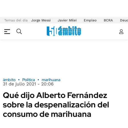
Temas del día
Jorge Messi
Javier Milei
Empleo
BCRA
Deu
ámbito
Política
marihuana
31 de julio 2021 - 20:06
Qué dijo Alberto Fernández
sobre la despenalización del
consumo de marihuana