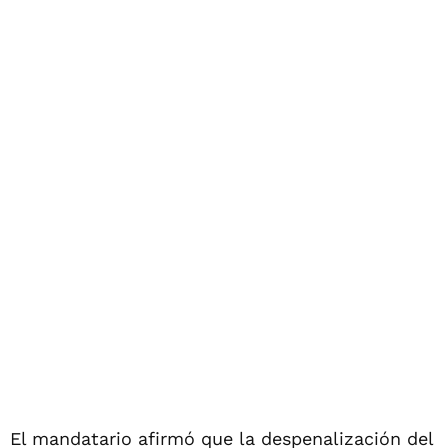
El mandatario afirmó que la despenalización del