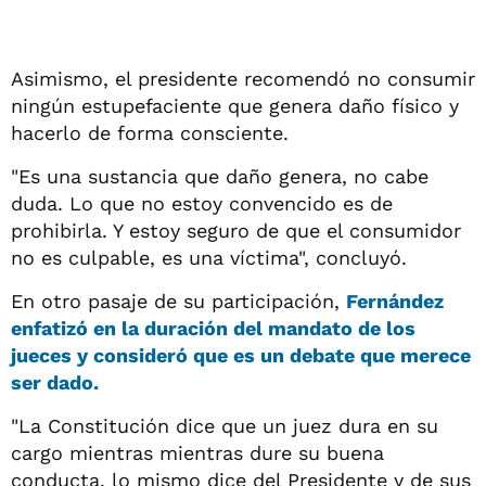
Asimismo, el presidente recomendó no consumir
ningún estupefaciente que genera daño físico y
hacerlo de forma consciente.
"Es una sustancia que daño genera, no cabe
duda. Lo que no estoy convencido es de
prohibirla. Y estoy seguro de que el consumidor
no es culpable, es una víctima", concluyó.
En otro pasaje de su participación,
Fernández
enfatizó en la duración del mandato de los
jueces y consideró que es un debate que merece
ser dado.
"La Constitución dice que un juez dura en su
cargo mientras mientras dure su buena
conducta, lo mismo dice del Presidente y de sus