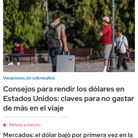
Vacaciones sin sobresaltos
Consejos para rendir los dólares en
Estados Unidos: claves para no gastar
de más en el viaje
Minuto a minuto
Mercados: el dólar bajó por primera vez en la