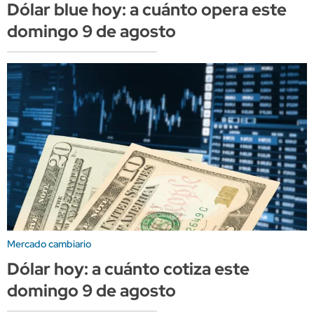
Dólar blue hoy: a cuánto opera este
domingo 9 de agosto
Mercado cambiario
Dólar hoy: a cuánto cotiza este
domingo 9 de agosto