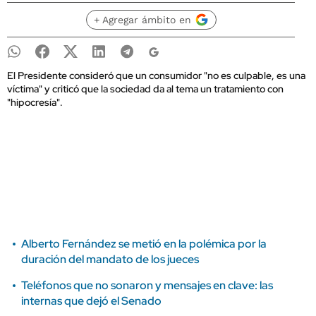
+ Agregar ámbito en
El Presidente consideró que un consumidor "no es culpable, es una
víctima" y criticó que la sociedad da al tema un tratamiento con
"hipocresía".
Alberto Fernández se metió en la polémica por la
duración del mandato de los jueces
Teléfonos que no sonaron y mensajes en clave: las
internas que dejó el Senado