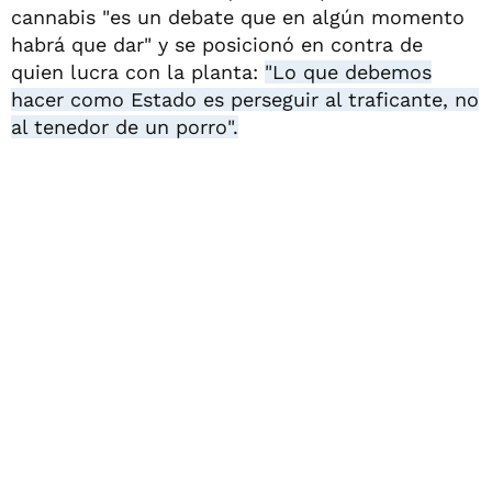
cannabis "es un debate que en algún momento
habrá que dar" y se posicionó en contra de
quien lucra con la planta:
"Lo que debemos
hacer como Estado es perseguir al traficante, no
al tenedor de un porro".