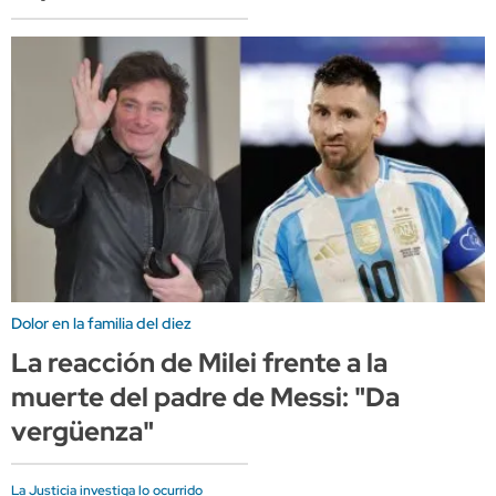
Dolor en la familia del diez
La reacción de Milei frente a la
muerte del padre de Messi: "Da
vergüenza"
La Justicia investiga lo ocurrido