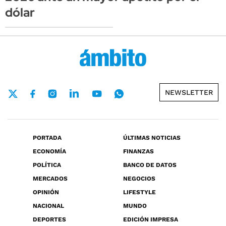
dólar
NEWSLETTER
PORTADA
ÚLTIMAS NOTICIAS
ECONOMÍA
FINANZAS
POLÍTICA
BANCO DE DATOS
MERCADOS
NEGOCIOS
OPINIÓN
LIFESTYLE
NACIONAL
MUNDO
DEPORTES
EDICIÓN IMPRESA