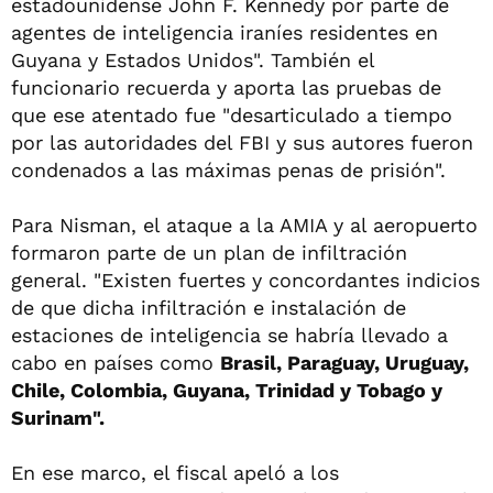
estadounidense John F. Kennedy por parte de
agentes de inteligencia iraníes residentes en
Guyana y Estados Unidos". También el
funcionario recuerda y aporta las pruebas de
que ese atentado fue "desarticulado a tiempo
por las autoridades del FBI y sus autores fueron
condenados a las máximas penas de prisión".
Para Nisman, el ataque a la AMIA y al aeropuerto
formaron parte de un plan de infiltración
general. "Existen fuertes y concordantes indicios
de que dicha infiltración e instalación de
estaciones de inteligencia se habría llevado a
cabo en países como
Brasil, Paraguay, Uruguay,
Chile, Colombia, Guyana, Trinidad y Tobago y
Surinam".
En ese marco, el fiscal apeló a los