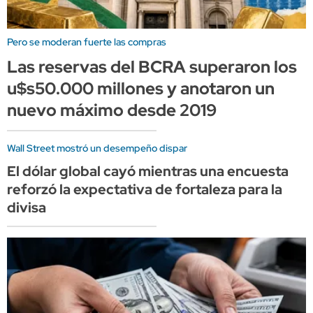
Pero se moderan fuerte las compras
Las reservas del BCRA superaron los
u$s50.000 millones y anotaron un
nuevo máximo desde 2019
Wall Street mostró un desempeño dispar
El dólar global cayó mientras una encuesta
reforzó la expectativa de fortaleza para la
divisa