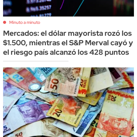
Minuto a minuto
Mercados: el dólar mayorista rozó los
$1.500, mientras el S&P Merval cayó y
el riesgo país alcanzó los 428 puntos