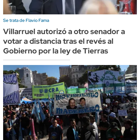
Se trata de Flavio Fama
Villarruel autorizó a otro senador a
votar a distancia tras el revés al
Gobierno por la ley de Tierras