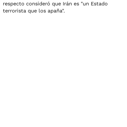
respecto consideró que Irán es "un Estado
terrorista que los apaña".