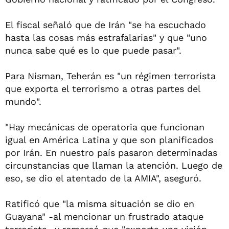
El fiscal señaló que de Irán "se ha escuchado
hasta las cosas más estrafalarias" y que "uno
nunca sabe qué es lo que puede pasar".
Para Nisman, Teherán es "un régimen terrorista
que exporta el terrorismo a otras partes del
mundo".
"Hay mecánicas de operatoria que funcionan
igual en América Latina y que son planificados
por Irán. En nuestro país pasaron determinadas
circunstancias que llaman la atención. Luego de
eso, se dio el atentado de la AMIA", aseguró.
Ratificó que "la misma situación se dio en
Guayana" -al mencionar un frustrado ataque