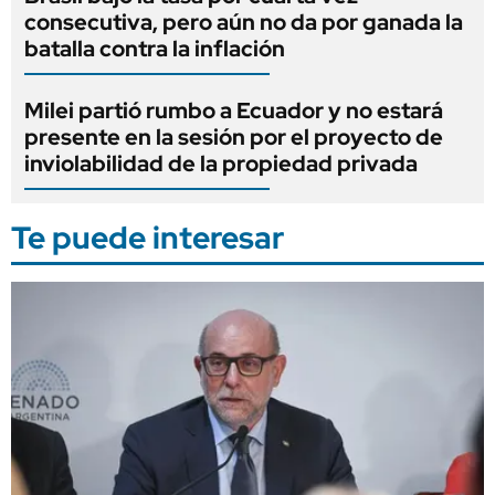
consecutiva, pero aún no da por ganada la
batalla contra la inflación
Milei partió rumbo a Ecuador y no estará
presente en la sesión por el proyecto de
inviolabilidad de la propiedad privada
Te puede interesar