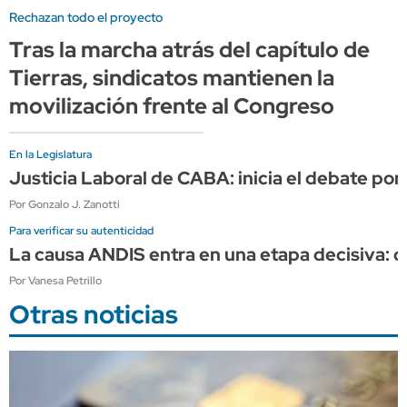
Rechazan todo el proyecto
Tras la marcha atrás del capítulo de
Tierras, sindicatos mantienen la
movilización frente al Congreso
En la Legislatura
Justicia Laboral de CABA: inicia el debate por
Por Gonzalo J. Zanotti
Para verificar su autenticidad
La causa ANDIS entra en una etapa decisiva: co
Por Vanesa Petrillo
Otras noticias