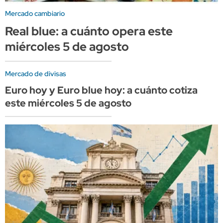
Mercado cambiario
Real blue: a cuánto opera este
miércoles 5 de agosto
Mercado de divisas
Euro hoy y Euro blue hoy: a cuánto cotiza
este miércoles 5 de agosto