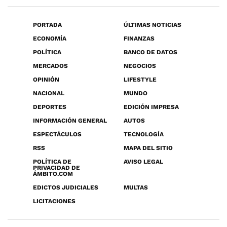
PORTADA
ÚLTIMAS NOTICIAS
ECONOMÍA
FINANZAS
POLÍTICA
BANCO DE DATOS
MERCADOS
NEGOCIOS
OPINIÓN
LIFESTYLE
NACIONAL
MUNDO
DEPORTES
EDICIÓN IMPRESA
INFORMACIÓN GENERAL
AUTOS
ESPECTÁCULOS
TECNOLOGÍA
RSS
MAPA DEL SITIO
POLÍTICA DE
AVISO LEGAL
PRIVACIDAD DE
ÁMBITO.COM
EDICTOS JUDICIALES
MULTAS
LICITACIONES