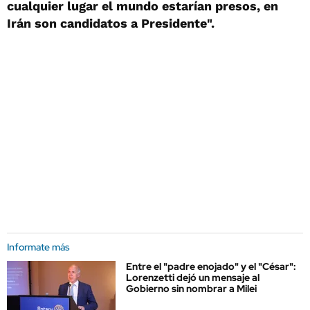
cualquier lugar el mundo estarían presos, en
Irán son candidatos a Presidente".
Informate más
Entre el "padre enojado" y el "César":
Lorenzetti dejó un mensaje al
Gobierno sin nombrar a Milei