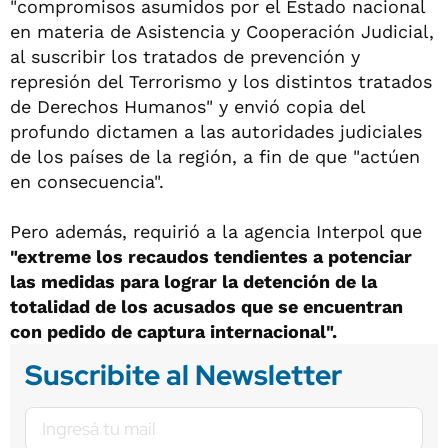
"compromisos asumidos por el Estado nacional
en materia de Asistencia y Cooperación Judicial,
al suscribir los tratados de prevención y
represión del Terrorismo y los distintos tratados
de Derechos Humanos" y envió copia del
profundo dictamen a las autoridades judiciales
de los países de la región, a fin de que "actúen
en consecuencia".
Pero además, requirió a la agencia Interpol que
"extreme los recaudos tendientes a potenciar
las medidas para lograr la detención de la
totalidad de los acusados que se encuentran
con pedido de captura internacional".
Suscribite al Newsletter