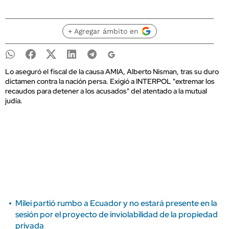
+ Agregar ámbito en
Lo aseguró el fiscal de la causa AMIA, Alberto Nisman, tras su duro
dictamen contra la nación persa. Exigió a INTERPOL "extremar los
recaudos para detener a los acusados" del atentado a la mutual
judía.
Milei partió rumbo a Ecuador y no estará presente en la
sesión por el proyecto de inviolabilidad de la propiedad
privada