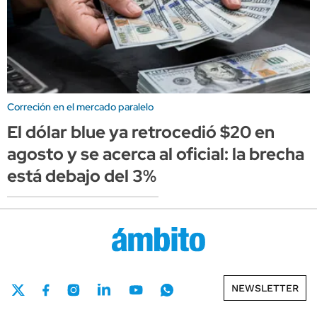
Correción en el mercado paralelo
El dólar blue ya retrocedió $20 en
agosto y se acerca al oficial: la brecha
está debajo del 3%
NEWSLETTER