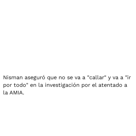
Nisman aseguró que no se va a "callar" y va a "ir
por todo" en la investigación por el atentado a
la AMIA.