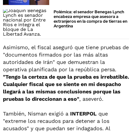
Polémica: el senador Benegas Lynch
encabeza empresa que asesora a
extranjeros en la compra de tierras en
Argentina
Asimismo, el fiscal aseguró que tiene pruebas de
"documentos firmados por las más altas
autoridades de Irán" que demuestran la
operativa planificada por la república persa.
"Tengo la certeza de que la prueba es irrebatible.
Cualquier fiscal que se siente en mi despacho
llegará a las mismas conclusiones porque las
pruebas lo direccionan a eso"
, aseveró.
También, Nisman exigió a
INTERPOL
que
"extreme los recaudos para detener a los
acusados" y que puedan ser indagados. Al