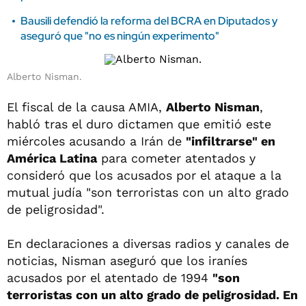
Bausili defendió la reforma del BCRA en Diputados y
aseguró que "no es ningún experimento"
Alberto Nisman.
El fiscal de la causa AMIA,
Alberto Nisman
,
habló tras el duro dictamen que emitió este
miércoles acusando a Irán de
"infiltrarse" en
América Latina
para cometer atentados y
consideró que los acusados por el ataque a la
mutual judía "son terroristas con un alto grado
de peligrosidad".
En declaraciones a diversas radios y canales de
noticias, Nisman aseguró que los iraníes
acusados por el atentado de 1994
"son
terroristas con un alto grado de peligrosidad. En