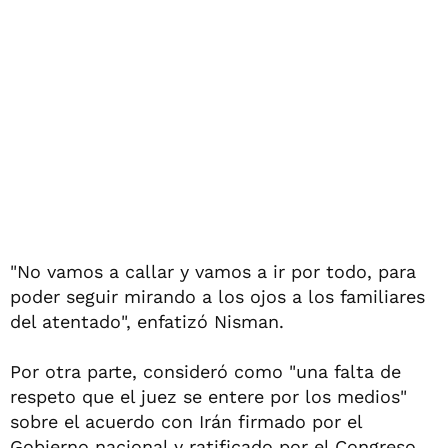
"No vamos a callar y vamos a ir por todo, para
poder seguir mirando a los ojos a los familiares
del atentado", enfatizó Nisman.
Por otra parte, consideró como "una falta de
respeto que el juez se entere por los medios"
sobre el acuerdo con Irán firmado por el
Gobierno nacional y ratificado por el Congreso.