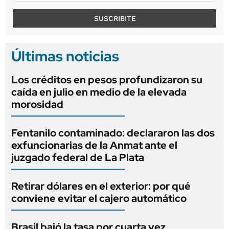
SUSCRIBITE
Últimas noticias
Los créditos en pesos profundizaron su
caída en julio en medio de la elevada
morosidad
Fentanilo contaminado: declararon las dos
exfuncionarias de la Anmat ante el
juzgado federal de La Plata
Retirar dólares en el exterior: por qué
conviene evitar el cajero automático
Brasil bajó la tasa por cuarta vez