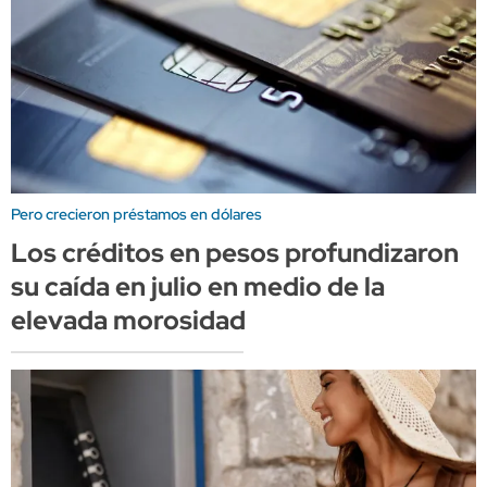
Pero crecieron préstamos en dólares
Los créditos en pesos profundizaron
su caída en julio en medio de la
elevada morosidad