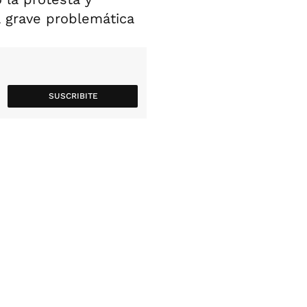
 grave problemática
SUSCRIBITE