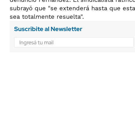
subrayó que "se extenderá hasta que esta
sea totalmente resuelta".
Suscribite al Newsletter