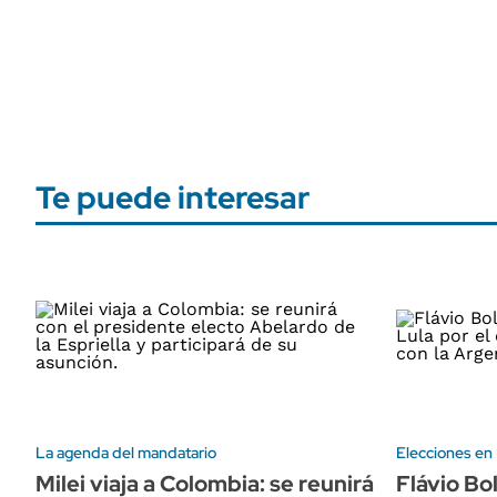
Te puede interesar
La agenda del mandatario
Elecciones en 
Milei viaja a Colombia: se reunirá
Flávio Bo