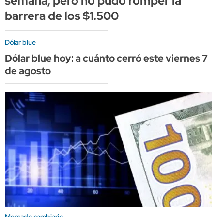
semana, pero no pudo romper la
barrera de los $1.500
Dólar blue
Dólar blue hoy: a cuánto cerró este viernes 7
de agosto
Mercado cambiario