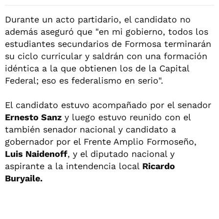
Durante un acto partidario, el candidato no
además aseguró que "en mi gobierno, todos los
estudiantes secundarios de Formosa terminarán
su ciclo curricular y saldrán con una formación
idéntica a la que obtienen los de la Capital
Federal; eso es federalismo en serio".
El candidato estuvo acompañado por el senador
Ernesto Sanz
y luego estuvo reunido con el
también senador nacional y candidato a
gobernador por el Frente Amplio Formoseño,
Luis Naidenoff
, y el diputado nacional y
aspirante a la intendencia local
Ricardo
Buryaile.