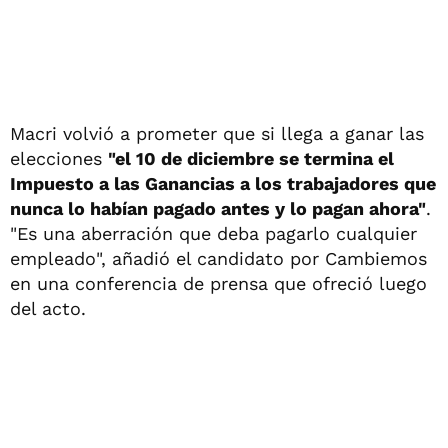
Macri volvió a prometer que si llega a ganar las
elecciones
"el 10 de diciembre se termina el
Impuesto a las Ganancias a los trabajadores que
nunca lo habían pagado antes y lo pagan ahora"
.
"Es una aberración que deba pagarlo cualquier
empleado", añadió el candidato por Cambiemos
en una conferencia de prensa que ofreció luego
del acto.