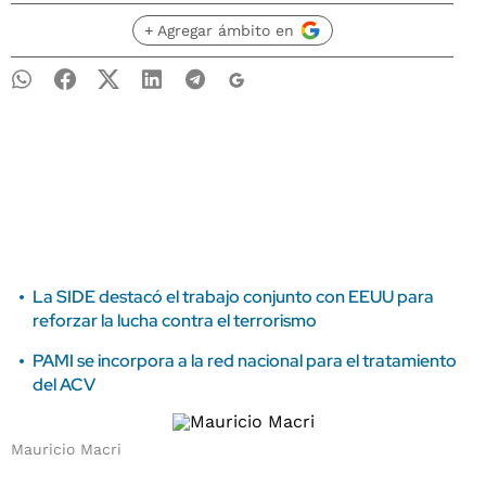
+ Agregar ámbito en
La SIDE destacó el trabajo conjunto con EEUU para
reforzar la lucha contra el terrorismo
PAMI se incorpora a la red nacional para el tratamiento
del ACV
Mauricio Macri