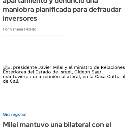
apartamiento y denunció una
maniobra planificada para defraudar
inversores
Por Vanesa Petrillo
Gira regional
Milei mantuvo una bilateral con el