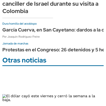
canciller de Israel durante su visita a
Colombia
Dura homilía del arzobispo
García Cuerva, en San Cayetano: dardos a la diri
Por Joaquín Rodríguez Freire
Jornada de marchas
Protestas en el Congreso: 26 detenidos y 5 her
Otras noticias