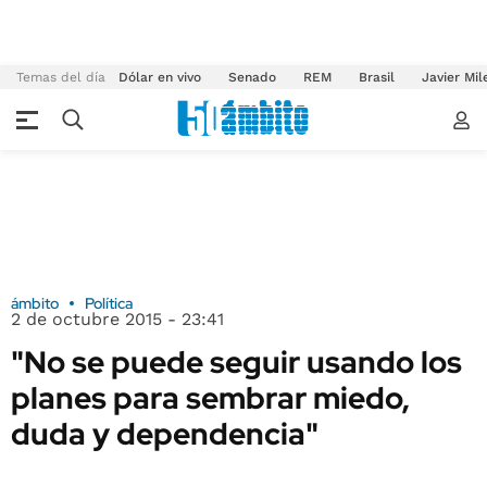
Temas del día
Dólar en vivo
Senado
REM
Brasil
Javier Mil
ámbito
Política
2 de octubre 2015 - 23:41
"No se puede seguir usando los
planes para sembrar miedo,
duda y dependencia"