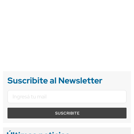
Suscribite al Newsletter
SUSCRIBITE