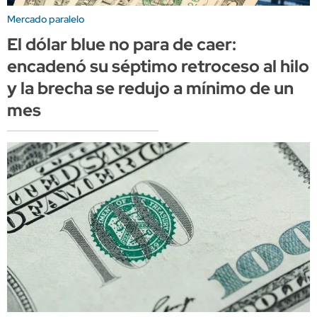
Mercado paralelo
El dólar blue no para de caer:
encadenó su séptimo retroceso al hilo
y la brecha se redujo a mínimo de un
mes