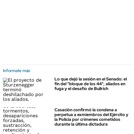
Informate más
Lo que dejó la sesión en el Senado: el
fin del "bloque de los 44", aliados en
fuga y el desafío de Bullrich
Casación confirmó la condena a
perpetua a exmiembros del Ejército y
la Policía por crímenes cometidos
durante la última dictadura