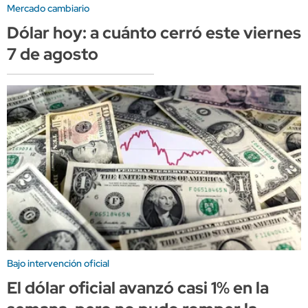
Mercado cambiario
Dólar hoy: a cuánto cerró este viernes
7 de agosto
Bajo intervención oficial
El dólar oficial avanzó casi 1% en la