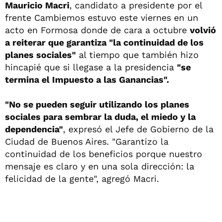
Mauricio Macri
, candidato a presidente por el
frente Cambiemos estuvo este viernes en un
acto en Formosa donde de cara a octubre
volvió
a reiterar que garantiza "la continuidad de los
planes sociales"
al tiempo que también hizo
hincapié que si llegase a la presidencia
"se
termina el Impuesto a las Ganancias".
"No se pueden seguir utilizando los planes
sociales para sembrar la duda, el miedo y la
dependencia"
, expresó el Jefe de Gobierno de la
Ciudad de Buenos Aires. "Garantizo la
continuidad de los beneficios porque nuestro
mensaje es claro y en una sola dirección: la
felicidad de la gente", agregó Macri.