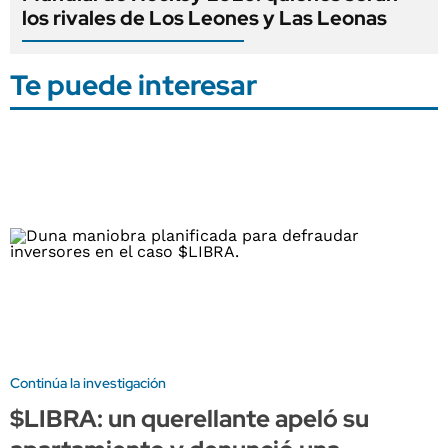
los rivales de Los Leones y Las Leonas
Te puede interesar
Continúa la investigación
$LIBRA: un querellante apeló su