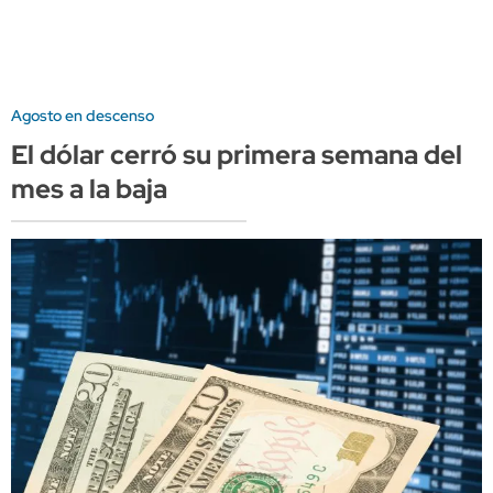
Agosto en descenso
El dólar cerró su primera semana del
mes a la baja