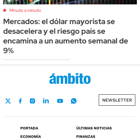
Minuto a minuto
Mercados: el dólar mayorista se
desacelera y el riesgo país se
encamina a un aumento semanal de
9%
NEWSLETTER
PORTADA
ÚLTIMAS NOTICIAS
ECONOMÍA
FINANZAS