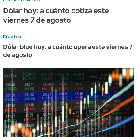
Dólar hoy: a cuánto cotiza este
viernes 7 de agosto
Dólar blue
Dólar blue hoy: a cuánto opera este viernes 7
de agosto