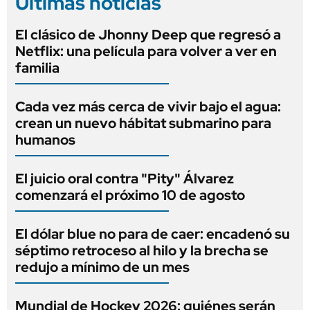
Últimas noticias
El clásico de Jhonny Deep que regresó a
Netflix: una película para volver a ver en
familia
Cada vez más cerca de vivir bajo el agua:
crean un nuevo hábitat submarino para
humanos
El juicio oral contra "Pity" Álvarez
comenzará el próximo 10 de agosto
El dólar blue no para de caer: encadenó su
séptimo retroceso al hilo y la brecha se
redujo a mínimo de un mes
Mundial de Hockey 2026: quiénes serán