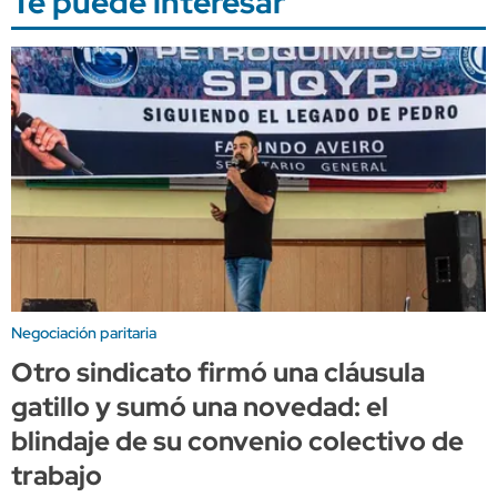
Te puede interesar
Negociación paritaria
Otro sindicato firmó una cláusula
gatillo y sumó una novedad: el
blindaje de su convenio colectivo de
trabajo