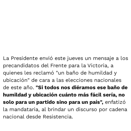
La Presidente envió este jueves un mensaje a los
precandidatos del Frente para la Victoria, a
quienes les reclamó "un baño de humildad y
ubicación" de cara a las elecciones nacionales
de este año.
"Si todos nos diéramos ese baño de
humildad y ubicación cuánto más fácil sería, no
solo para un partido sino para un país",
enfatizó
la mandataria, al brindar un discurso por cadena
nacional desde Resistencia.