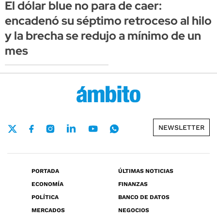
El dólar blue no para de caer:
encadenó su séptimo retroceso al hilo
y la brecha se redujo a mínimo de un
mes
NEWSLETTER
PORTADA
ÚLTIMAS NOTICIAS
ECONOMÍA
FINANZAS
POLÍTICA
BANCO DE DATOS
MERCADOS
NEGOCIOS