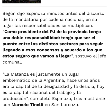
Según dijo Espinoza minutos antes del discurso
de la mandataria por cadena nacional, en su
lugar las responsabilidades se multiplican.
"Como presidente del PJ de la provincia tengo
una doble responsabilidad: tengo que ser el
puente entre los distintos sectores para seguir
llegando a esos consensos y acuerdo a los que
estoy seguro que vamos a llegar
", sostuvo el jefe
comunal.
"La Matanza es justamente un lugar
emblemático de la Argentina, hace unos años
era la capital de la desigualdad y la desidia, hoy
es la capital nacional del trabajo y la
producción", completó Espinoza, tras mostrarse
con
Marcelo Tinelli
en San Lorenzo.