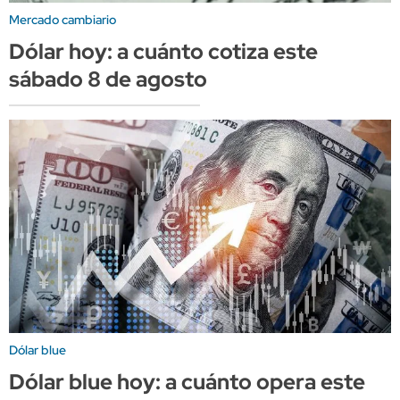
Mercado cambiario
Dólar hoy: a cuánto cotiza este
sábado 8 de agosto
Dólar blue
Dólar blue hoy: a cuánto opera este