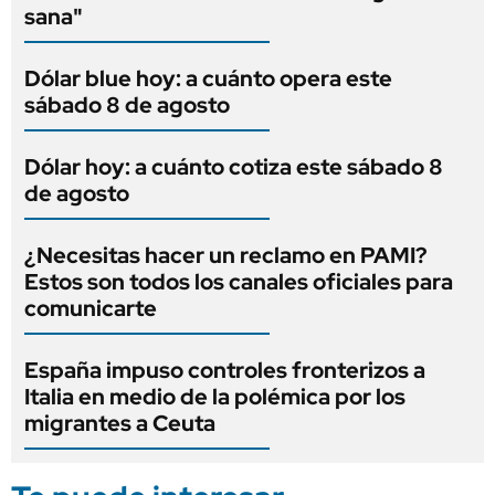
sana"
Dólar blue hoy: a cuánto opera este
sábado 8 de agosto
Dólar hoy: a cuánto cotiza este sábado 8
de agosto
¿Necesitas hacer un reclamo en PAMI?
Estos son todos los canales oficiales para
comunicarte
España impuso controles fronterizos a
Italia en medio de la polémica por los
migrantes a Ceuta