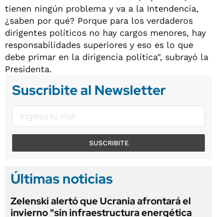
tienen ningún problema y va a la Intendencia,
¿saben por qué? Porque para los verdaderos
dirigentes políticos no hay cargos menores, hay
responsabilidades superiores y eso es lo que
debe primar en la dirigencia política", subrayó la
Presidenta.
Suscribite al Newsletter
SUSCRIBITE
Últimas noticias
Zelenski alertó que Ucrania afrontará el
invierno "sin infraestructura energética