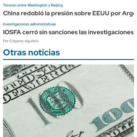
Tensión entre Washington y Beijing
China redobló la presión sobre EEUU por Arge
Investigaciones administrativas
IOSFA cerró sin sanciones las investigaciones 
Por Edgardo Aguilera
Otras noticias