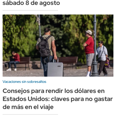
sábado 8 de agosto
Vacaciones sin sobresaltos
Consejos para rendir los dólares en
Estados Unidos: claves para no gastar
de más en el viaje