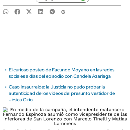
El curioso posteo de Facundo Moyano en las redes
sociales a días del episodio con Candela Azariaga
Caso Insaurralde: la Justicia no pudo probar la
autenticidad de los videos del presunto vestidor de
Jésica Cirio