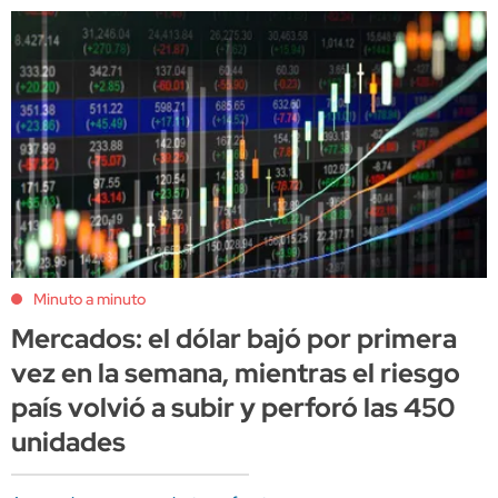
Minuto a minuto
Mercados: el dólar bajó por primera
vez en la semana, mientras el riesgo
país volvió a subir y perforó las 450
unidades