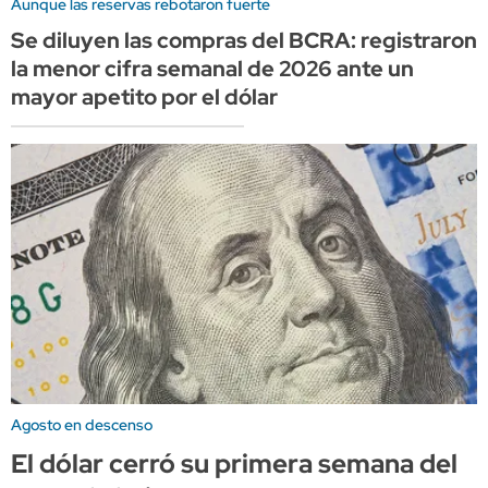
Aunque las reservas rebotaron fuerte
Se diluyen las compras del BCRA: registraron
la menor cifra semanal de 2026 ante un
mayor apetito por el dólar
Agosto en descenso
El dólar cerró su primera semana del