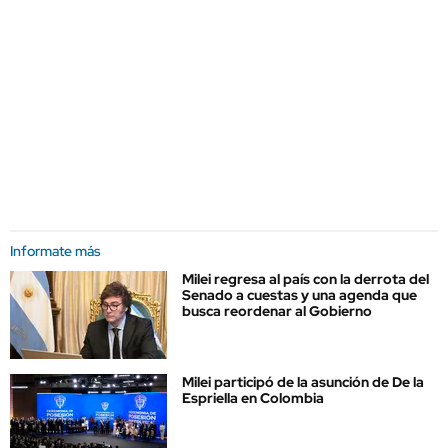
Informate más
Milei regresa al país con la derrota del
Senado a cuestas y una agenda que
busca reordenar al Gobierno
Milei participó de la asunción de De la
Espriella en Colombia