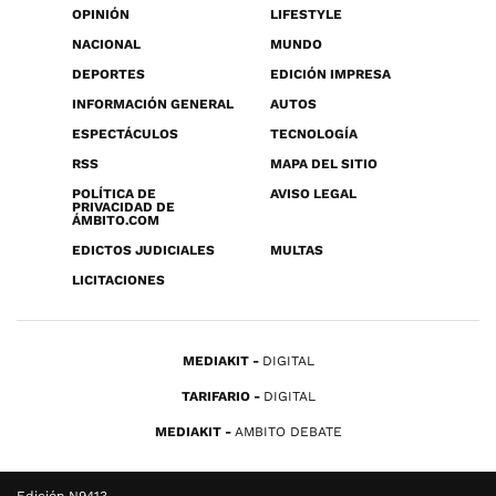
OPINIÓN
LIFESTYLE
NACIONAL
MUNDO
DEPORTES
EDICIÓN IMPRESA
INFORMACIÓN GENERAL
AUTOS
ESPECTÁCULOS
TECNOLOGÍA
RSS
MAPA DEL SITIO
POLÍTICA DE
AVISO LEGAL
PRIVACIDAD DE
ÁMBITO.COM
EDICTOS JUDICIALES
MULTAS
LICITACIONES
MEDIAKIT
DIGITAL
TARIFARIO
DIGITAL
MEDIAKIT
AMBITO DEBATE