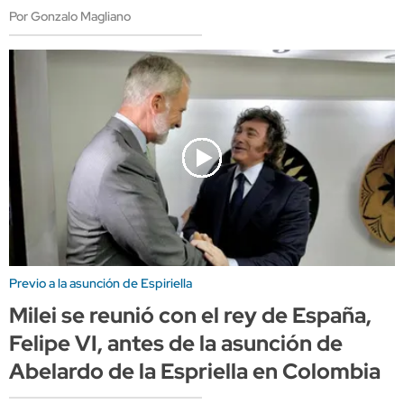
Por Gonzalo Magliano
Previo a la asunción de Espiriella
Milei se reunió con el rey de España,
Felipe VI, antes de la asunción de
Abelardo de la Espriella en Colombia