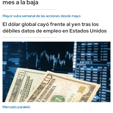
mes a la baja
Mayor suba semanal de las acciones desde mayo
El dólar global cayó frente al yen tras los
débiles datos de empleo en Estados Unidos
Mercado paralelo