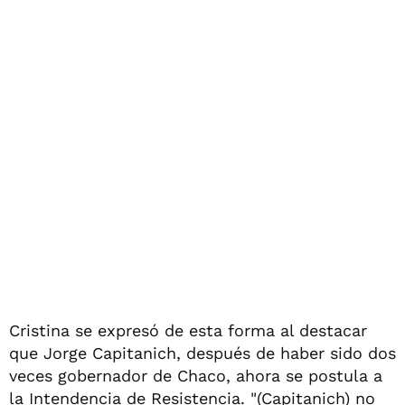
Cristina se expresó de esta forma al destacar
que Jorge Capitanich, después de haber sido dos
veces gobernador de Chaco, ahora se postula a
la Intendencia de Resistencia. "(Capitanich) no