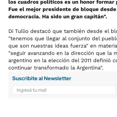
los cuadros políticos es un honor formar 
Fue el mejor presidente de bloque desde 
democracia. Ha sido un gran capitán".
Di Tullio destacó que también desde el bl
"tenemos que llegar al conjunto del puebl
que son nuestras ideas fuerza" en materia 
"seguir avanzando en la dirección que la 
argentino en la elección del 2011 definió 
continuar transformado la Argentina".
Suscribite al Newsletter