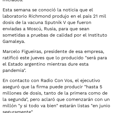
Esta semana se conoció la noticia que el
laboratorio Richmond produjo en el país 21 mil
dosis de la vacuna Sputnik V que fueron
enviadas a Moscú, Rusia, para que sean
sometidas a pruebas de calidad por el Instituto
Gamaleya.
Marcelo Figueiras, presidente de esa empresa,
ratificó este jueves que lo producido "será para
el Estado argentino mientras dure esta
pandemia".
En contacto con Radio Con Vos, el ejecutivo
aseguró que la firma puede producir "hasta 5
millones de dosis, tanto de la primera como de
la segunda", pero aclaró que comenzarán con un
millón "y si todo va bien" estarán listas "en junio
seguramente".