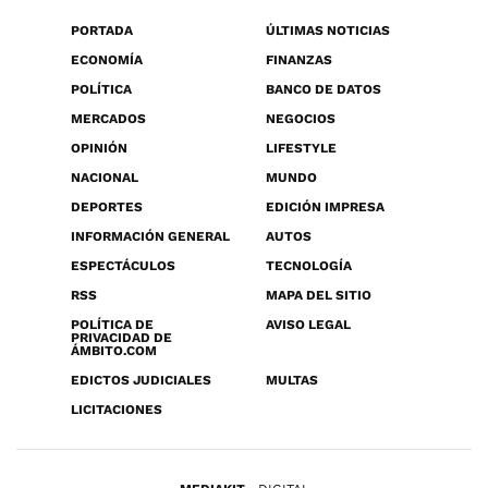
PORTADA
ÚLTIMAS NOTICIAS
ECONOMÍA
FINANZAS
POLÍTICA
BANCO DE DATOS
MERCADOS
NEGOCIOS
OPINIÓN
LIFESTYLE
NACIONAL
MUNDO
DEPORTES
EDICIÓN IMPRESA
INFORMACIÓN GENERAL
AUTOS
ESPECTÁCULOS
TECNOLOGÍA
RSS
MAPA DEL SITIO
POLÍTICA DE
AVISO LEGAL
PRIVACIDAD DE
ÁMBITO.COM
EDICTOS JUDICIALES
MULTAS
LICITACIONES