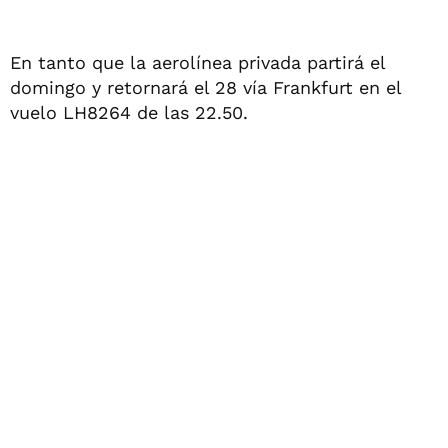
En tanto que la aerolínea privada partirá el
domingo y retornará el 28 vía Frankfurt en el
vuelo LH8264 de las 22.50.