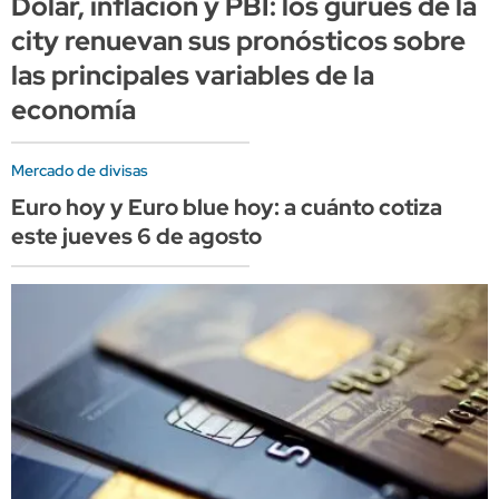
Dólar, inflación y PBI: los gurúes de la
city renuevan sus pronósticos sobre
las principales variables de la
economía
Mercado de divisas
Euro hoy y Euro blue hoy: a cuánto cotiza
este jueves 6 de agosto