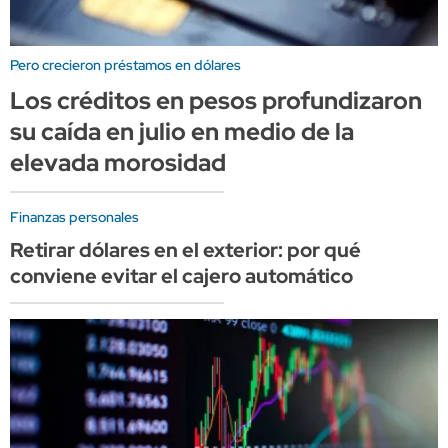
Pero crecieron préstamos en dólares
Los créditos en pesos profundizaron
su caída en julio en medio de la
elevada morosidad
Finanzas personales
Retirar dólares en el exterior: por qué
conviene evitar el cajero automático