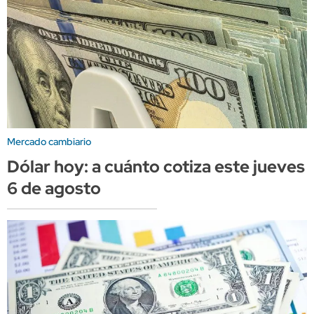
Mercado cambiario
Dólar hoy: a cuánto cotiza este jueves
6 de agosto