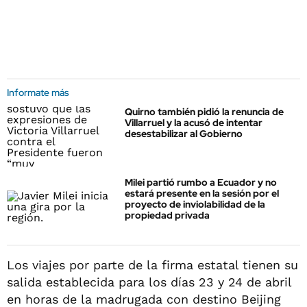
Informate más
Quirno también pidió la renuncia de
Villarruel y la acusó de intentar
desestabilizar al Gobierno
Milei partió rumbo a Ecuador y no
estará presente en la sesión por el
proyecto de inviolabilidad de la
propiedad privada
Los viajes por parte de la firma estatal tienen su
salida establecida para los días 23 y 24 de abril
en horas de la madrugada con destino Beijing