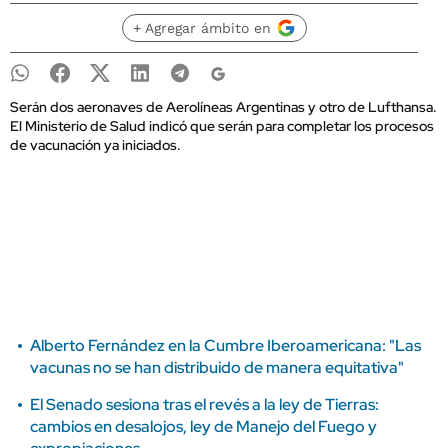
+ Agregar ámbito en
Serán dos aeronaves de Aerolíneas Argentinas y otro de Lufthansa.
El Ministerio de Salud indicó que serán para completar los procesos
de vacunación ya iniciados.
Alberto Fernández en la Cumbre Iberoamericana: "Las
vacunas no se han distribuido de manera equitativa"
El Senado sesiona tras el revés a la ley de Tierras:
cambios en desalojos, ley de Manejo del Fuego y