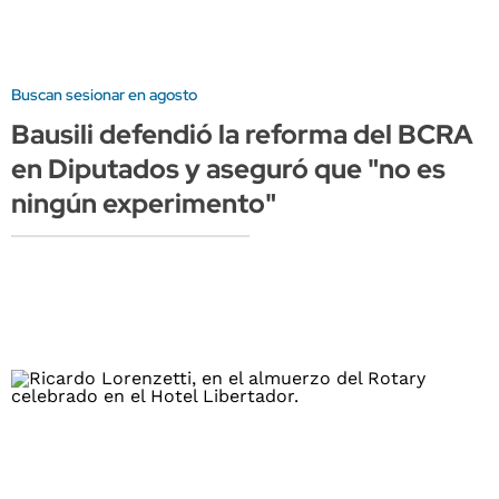
Buscan sesionar en agosto
Bausili defendió la reforma del BCRA
en Diputados y aseguró que "no es
ningún experimento"