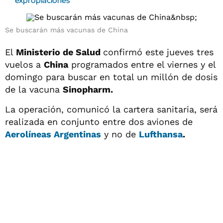
expropiaciones
Se buscarán más vacunas de China
El
Ministerio de Salud
confirmó este jueves tres
vuelos a
China
programados entre el viernes y el
domingo para buscar en total un millón de dosis
de la vacuna
Sinopharm.
La operación, comunicó la cartera sanitaria, será
realizada en conjunto entre dos aviones de
Aerolíneas Argentinas
y no de
Lufthansa
.