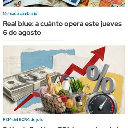
Mercado cambiario
Real blue: a cuánto opera este jueves
6 de agosto
REM del BCRA de julio