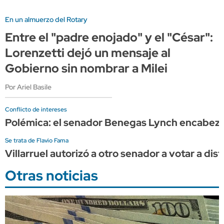
En un almuerzo del Rotary
Entre el "padre enojado" y el "César":
Lorenzetti dejó un mensaje al
Gobierno sin nombrar a Milei
Por Ariel Basile
Conflicto de intereses
Polémica: el senador Benegas Lynch encabeza 
Se trata de Flavio Fama
Villarruel autorizó a otro senador a votar a dist
Otras noticias