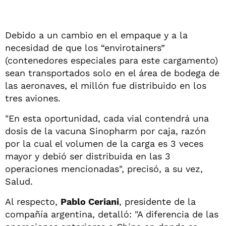
Debido a un cambio en el empaque y a la
necesidad de que los “envirotainers”
(contenedores especiales para este cargamento)
sean transportados solo en el área de bodega de
las aeronaves, el millón fue distribuido en los
tres aviones.
"En esta oportunidad, cada vial contendrá una
dosis de la vacuna Sinopharm por caja, razón
por la cual el volumen de la carga es 3 veces
mayor y debió ser distribuida en las 3
operaciones mencionadas", precisó, a su vez,
Salud.
Al respecto,
Pablo Ceriani
, presidente de la
compañía argentina, detalló: "A diferencia de las