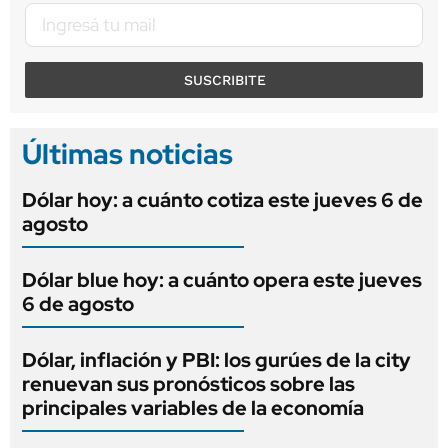
SUSCRIBITE
Últimas noticias
Dólar hoy: a cuánto cotiza este jueves 6 de
agosto
Dólar blue hoy: a cuánto opera este jueves
6 de agosto
Dólar, inflación y PBI: los gurúes de la city
renuevan sus pronósticos sobre las
principales variables de la economía