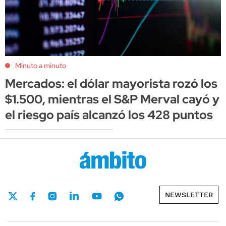
Minuto a minuto
Mercados: el dólar mayorista rozó los
$1.500, mientras el S&P Merval cayó y
el riesgo país alcanzó los 428 puntos
NEWSLETTER