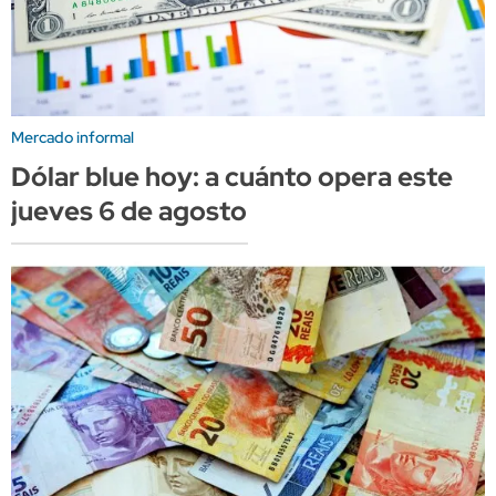
Mercado informal
Dólar blue hoy: a cuánto opera este
jueves 6 de agosto