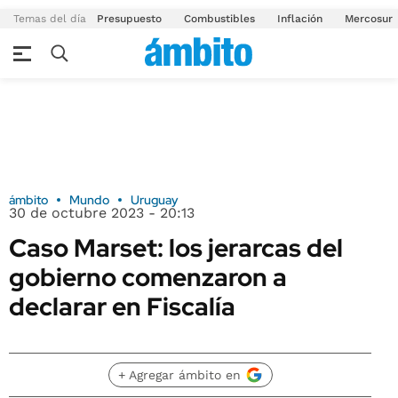
Temas del día
Presupuesto
Combustibles
Inflación
Mercosur
ámbito
Mundo
Uruguay
30 de octubre 2023 - 20:13
Caso Marset: los jerarcas del
gobierno comenzaron a
declarar en Fiscalía
+ Agregar ámbito en