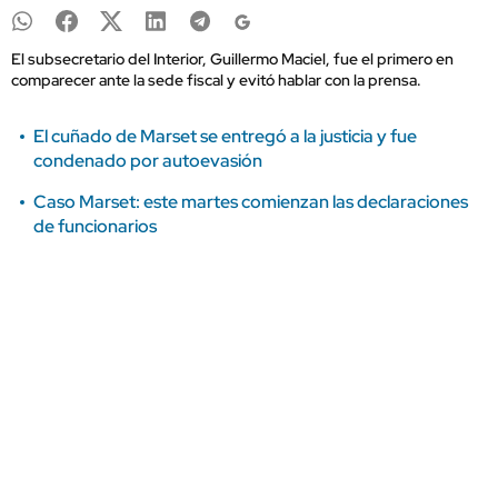
El subsecretario del Interior, Guillermo Maciel, fue el primero en
comparecer ante la sede fiscal y evitó hablar con la prensa.
El cuñado de Marset se entregó a la justicia y fue
condenado por autoevasión
Caso Marset: este martes comienzan las declaraciones
de funcionarios