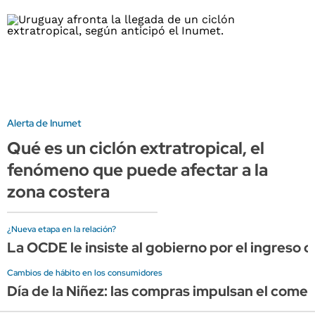
Alerta de Inumet
Qué es un ciclón extratropical, el
fenómeno que puede afectar a la
zona costera
¿Nueva etapa en la relación?
La OCDE le insiste al gobierno por el ingreso
Cambios de hábito en los consumidores
Día de la Niñez: las compras impulsan el comer