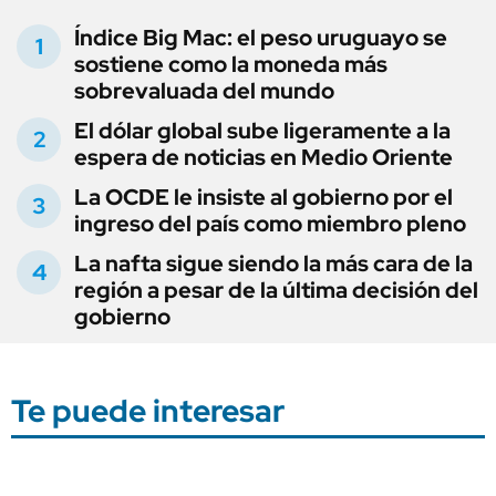
Índice Big Mac: el peso uruguayo se
sostiene como la moneda más
sobrevaluada del mundo
El dólar global sube ligeramente a la
espera de noticias en Medio Oriente
La OCDE le insiste al gobierno por el
ingreso del país como miembro pleno
La nafta sigue siendo la más cara de la
región a pesar de la última decisión del
gobierno
Te puede interesar