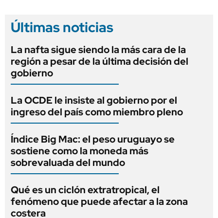
Últimas noticias
La nafta sigue siendo la más cara de la
región a pesar de la última decisión del
gobierno
La OCDE le insiste al gobierno por el
ingreso del país como miembro pleno
Índice Big Mac: el peso uruguayo se
sostiene como la moneda más
sobrevaluada del mundo
Qué es un ciclón extratropical, el
fenómeno que puede afectar a la zona
costera