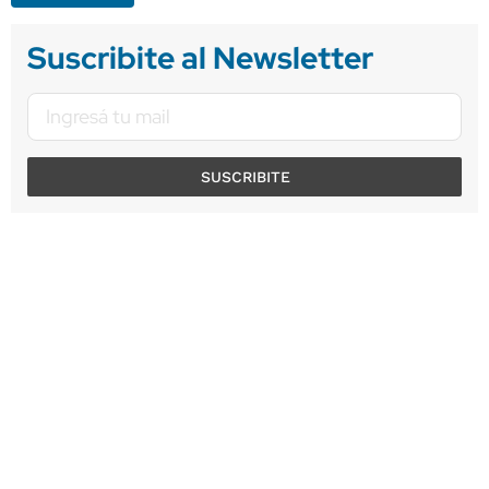
Suscribite al Newsletter
SUSCRIBITE