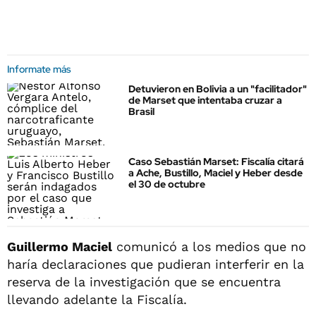
Informate más
Detuvieron en Bolivia a un "facilitador"
de Marset que intentaba cruzar a
Brasil
Caso Sebastián Marset: Fiscalía citará
a Ache, Bustillo, Maciel y Heber desde
el 30 de octubre
Guillermo Maciel
comunicó a los medios que no
haría declaraciones que pudieran interferir en la
reserva de la investigación que se encuentra
llevando adelante la Fiscalía.