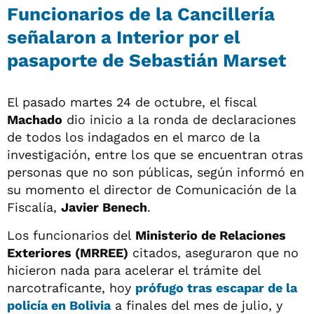
Funcionarios de la Cancillería
señalaron a Interior por el
pasaporte de Sebastián Marset
El pasado martes 24 de octubre, el fiscal
Machado
dio inicio a la ronda de declaraciones
de todos los indagados en el marco de la
investigación, entre los que se encuentran otras
personas que no son públicas, según informó en
su momento el director de Comunicación de la
Fiscalía,
Javier Benech
.
Los funcionarios del
Ministerio de Relaciones
Exteriores (MRREE)
citados, aseguraron que no
hicieron nada para acelerar el trámite del
narcotraficante, hoy
prófugo tras escapar de la
policía en
Bolivia
a finales del mes de julio, y