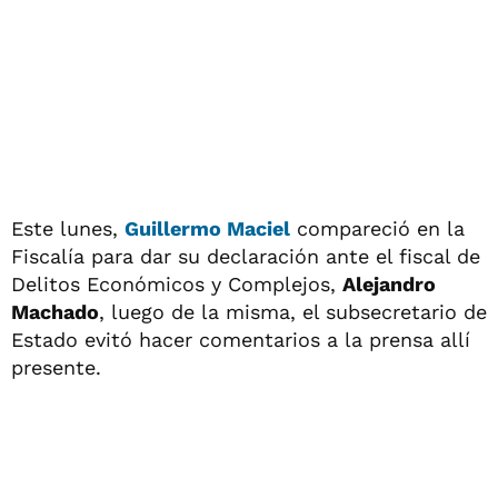
Este lunes,
Guillermo Maciel
compareció en la
Fiscalía para dar su declaración ante el fiscal de
Delitos Económicos y Complejos,
Alejandro
Machado
, luego de la misma, el subsecretario de
Estado evitó hacer comentarios a la prensa allí
presente.