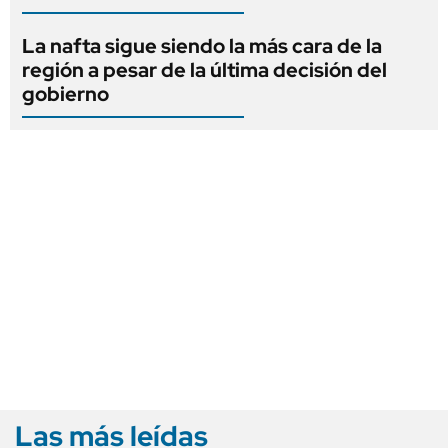
La nafta sigue siendo la más cara de la
región a pesar de la última decisión del
gobierno
Las más leídas