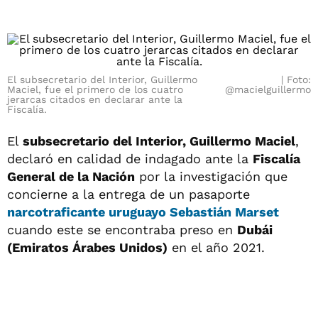
El subsecretario del Interior, Guillermo
Foto:
Maciel, fue el primero de los cuatro
@macielguillermo
jerarcas citados en declarar ante la
Fiscalía.
El
subsecretario del Interior, Guillermo Maciel
,
declaró en calidad de indagado ante la
Fiscalía
General de la Nación
por la investigación que
concierne a la entrega de un pasaporte
narcotraficante uruguayo
Sebastián Marset
cuando este se encontraba preso en
Dubái
(Emiratos Árabes Unidos)
en el año 2021.