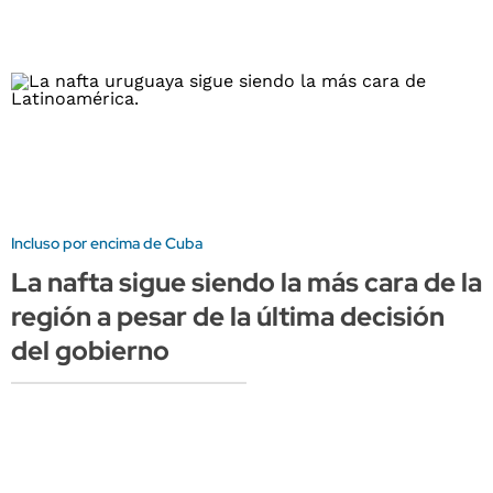
Incluso por encima de Cuba
La nafta sigue siendo la más cara de la
región a pesar de la última decisión
del gobierno