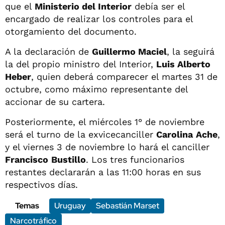
que el
Ministerio del Interior
debía ser el
encargado de realizar los controles para el
otorgamiento del documento.
A la declaración de
Guillermo Maciel
, la seguirá
la del propio ministro del Interior,
Luis Alberto
Heber
, quien deberá comparecer el martes 31 de
octubre, como máximo representante del
accionar de su cartera.
Posteriormente, el miércoles 1° de noviembre
será el turno de la exvicecanciller
Carolina
Ache
,
y el viernes 3 de noviembre lo hará el canciller
Francisco
Bustillo
. Los tres funcionarios
restantes declararán a las 11:00 horas en sus
respectivos días.
Temas
Uruguay
Sebastián Marset
Narcotráfico