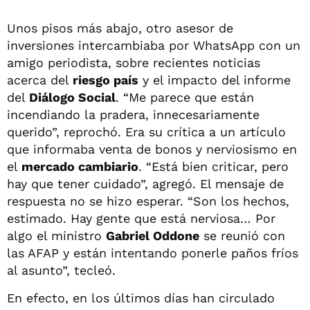
Unos pisos más abajo, otro asesor de
inversiones intercambiaba por WhatsApp con un
amigo periodista, sobre recientes noticias
acerca del
riesgo país
y el impacto del informe
del
Diálogo Social
. “Me parece que están
incendiando la pradera, innecesariamente
querido”, reprochó. Era su crítica a un artículo
que informaba venta de bonos y nerviosismo en
el
mercado cambiario
. “Está bien criticar, pero
hay que tener cuidado”, agregó. El mensaje de
respuesta no se hizo esperar. “Son los hechos,
estimado. Hay gente que está nerviosa… Por
algo el ministro
Gabriel Oddone
se reunió con
las AFAP y están intentando ponerle paños fríos
al asunto”, tecleó.
En efecto, en los últimos días han circulado