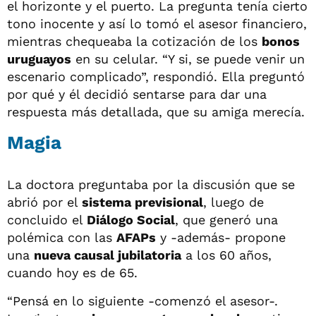
el horizonte y el puerto. La pregunta tenía cierto
tono inocente y así lo tomó el asesor financiero,
mientras chequeaba la cotización de los
bonos
uruguayos
en su celular. “Y si, se puede venir un
escenario complicado”, respondió. Ella preguntó
por qué y él decidió sentarse para dar una
respuesta más detallada, que su amiga merecía.
Magia
La doctora preguntaba por la discusión que se
abrió por el
sistema previsional
, luego de
concluido el
Diálogo Social
, que generó una
polémica con las
AFAPs
y -además- propone
una
nueva causal jubilatoria
a los 60 años,
cuando hoy es de 65.
“Pensá en lo siguiente -comenzó el asesor-.