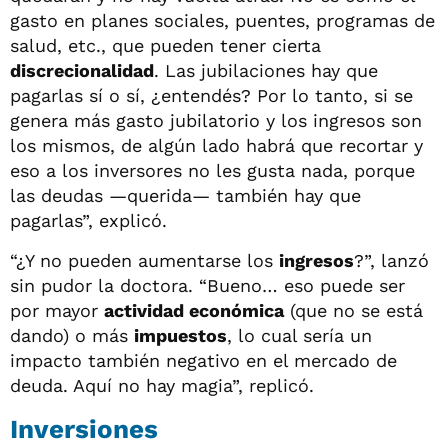
gasto en planes sociales, puentes, programas de
salud, etc., que pueden tener cierta
discrecionalidad
. Las jubilaciones hay que
pagarlas sí o sí, ¿entendés? Por lo tanto, si se
genera más gasto jubilatorio y los ingresos son
los mismos, de algún lado habrá que recortar y
eso a los inversores no les gusta nada, porque
las deudas —querida— también hay que
pagarlas”, explicó.
“¿Y no pueden aumentarse los
ingresos
?”, lanzó
sin pudor la doctora. “Bueno… eso puede ser
por mayor
actividad económica
(que no se está
dando) o más
impuestos
, lo cual sería un
impacto también negativo en el mercado de
deuda. Aquí no hay magia”, replicó.
Inversiones