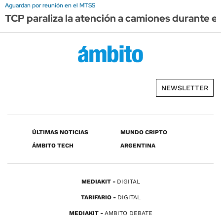
Aguardan por reunión en el MTSS
TCP paraliza la atención a camiones durante el 
NEWSLETTER
ÚLTIMAS NOTICIAS
MUNDO CRIPTO
ÁMBITO TECH
ARGENTINA
MEDIAKIT
DIGITAL
TARIFARIO
DIGITAL
MEDIAKIT
AMBITO DEBATE