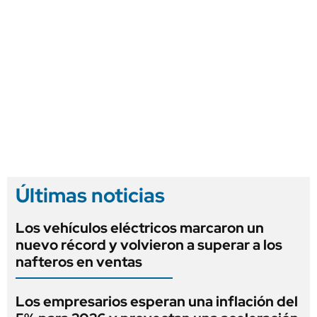
Últimas noticias
Los vehículos eléctricos marcaron un
nuevo récord y volvieron a superar a los
nafteros en ventas
Los empresarios esperan una inflación del