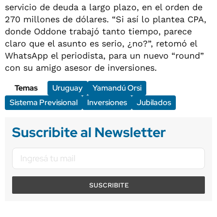
servicio de deuda a largo plazo, en el orden de
270 millones de dólares. “Si así lo plantea CPA,
donde Oddone trabajó tanto tiempo, parece
claro que el asunto es serio, ¿no?”, retomó el
WhatsApp el periodista, para un nuevo “round”
con su amigo asesor de inversiones.
Temas
Uruguay
Yamandú Orsi
Sistema Previsional
Inversiones
Jubilados
Suscribite al Newsletter
SUSCRIBITE