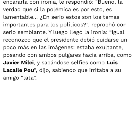
encararla con ironía, le respondió: “Bueno, la
verdad que si la polémica es por esto, es
lamentable… ¿En serio estos son los temas
importantes para los políticos?”, reprochó con
serio semblante. Y luego llegó la ironía: “Igual
reconozco que el presidente debió cuidarse un
poco más en las imágenes: estaba exultante,
posando con ambos pulgares hacia arriba, como
Javier Milei
, y sacándose selfies como
Luis
Lacalle Pou
”, dijo, sabiendo que irritaba a su
amigo “lata”.