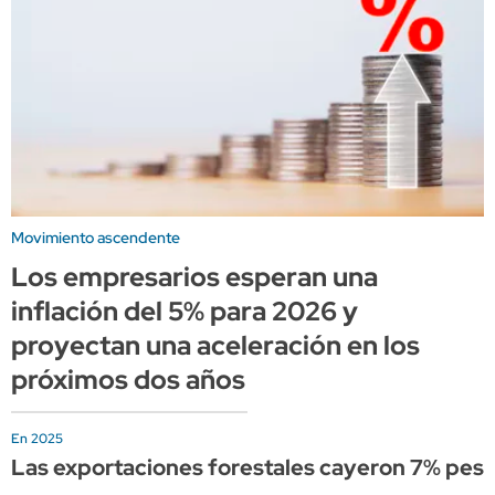
Movimiento ascendente
Los empresarios esperan una
inflación del 5% para 2026 y
proyectan una aceleración en los
próximos dos años
En 2025
Las exportaciones forestales cayeron 7% pese 