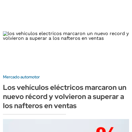
Mercado automotor
Los vehículos eléctricos marcaron un
nuevo récord y volvieron a superar a
los nafteros en ventas