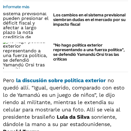
Informate más
Los cambios en el sistema previsional
siembran dudas en el mercado por su
impacto fiscal
"No hago política exterior
representando a una fuerza política",
se defendió Yamandú Orsi tras las
críticas
Pero
la discusión sobre política exterior
no
quedó allí. “Igual, querido, comparado con esto
lo de Yamandú es un juego de niños”, le dijo
riendo al militante, mientras le extendía su
celular para mostrarle una foto. Allí se veía al
presidente brasileño
Lula da Silva
sonriente,
dándole la mano a su par estadounidense,