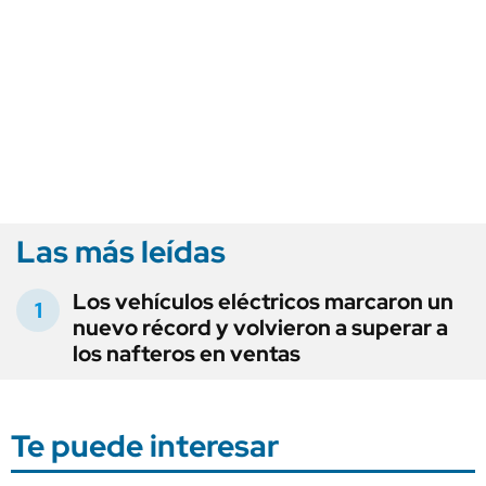
Las más leídas
Los vehículos eléctricos marcaron un
nuevo récord y volvieron a superar a
los nafteros en ventas
Te puede interesar