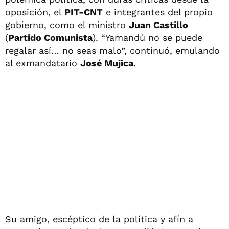
oposición, el
PIT-CNT
e integrantes del propio
gobierno, como el ministro
Juan Castillo
(
Partido Comunista
). “Yamandú no se puede
regalar así… no seas malo”, continuó, emulando
al exmandatario
José Mujica
.
Su amigo, escéptico de la política y afín a