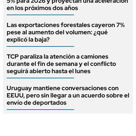
5% para 2026 y proyectan una aceleración
en los próximos dos años
Las exportaciones forestales cayeron 7%
pese al aumento del volumen: ¿qué
explicó la baja?
TCP paraliza la atención a camiones
durante el fin de semana y el conflicto
seguirá abierto hasta el lunes
Uruguay mantiene conversaciones con
EEUU, pero sin llegar a un acuerdo sobre el
envío de deportados