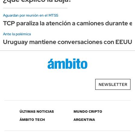
Aguardan por reunión en el MTSS
TCP paraliza la atención a camiones durante el 
Ante la polémica
Uruguay mantiene conversaciones con EEUU, pe
NEWSLETTER
ÚLTIMAS NOTICIAS
MUNDO CRIPTO
ÁMBITO TECH
ARGENTINA