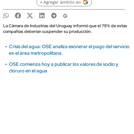
+ Agregar ámbito en
La Cámara de Industrias del Uruguay informó que el 78% de estas
compañías deberían suspender su producción.
Crisis del agua: OSE analiza exonerar el pago del servicio
en el área metropolitana
OSE comienza hoy a publicar los valores de sodio y
cloruro en el agua