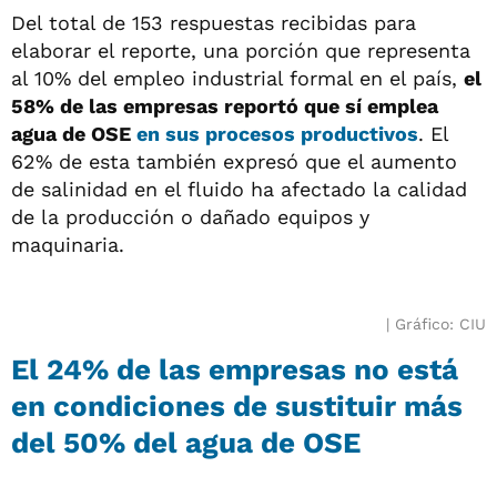
Del total de 153 respuestas recibidas para
elaborar el reporte, una porción que representa
al 10% del empleo industrial formal en el país,
el
58% de las empresas reportó que sí emplea
agua de OSE
en sus procesos productivos
. El
62% de esta también expresó que el aumento
de salinidad en el fluido ha afectado la calidad
de la producción o dañado equipos y
maquinaria.
Gráfico: CIU
El 24% de las empresas no está
en condiciones de sustituir más
del 50% del agua de OSE