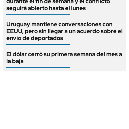
durante el fin de semana y el conflicto
seguirá abierto hasta el lunes
Uruguay mantiene conversaciones con
EEUU, pero sin llegar a un acuerdo sobre el
envío de deportados
El dólar cerró su primera semana del mes a
la baja