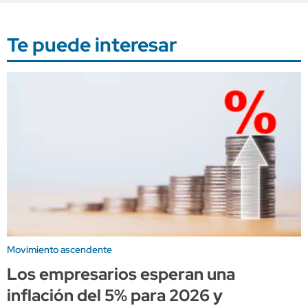
Te puede interesar
Movimiento ascendente
Los empresarios esperan una
inflación del 5% para 2026 y