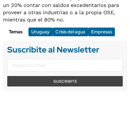
un 20% contar con saldos excedentarios para
proveer a otras industrias o a la propia OSE,
mientras que el 80% no.
Temas
Uruguay
Crisis del agua
Empresas
Suscribite al Newsletter
SUSCRIBITE