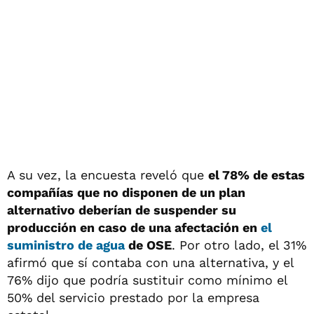
A su vez, la encuesta reveló que
el 78% de estas
compañías que no disponen de un plan
alternativo deberían de suspender su
producción en caso de una afectación en
el
suministro de agua
de OSE
. Por otro lado, el 31%
afirmó que sí contaba con una alternativa, y el
76% dijo que podría sustituir como mínimo el
50% del servicio prestado por la empresa