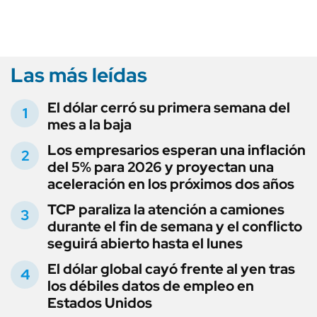
Las más leídas
El dólar cerró su primera semana del
mes a la baja
Los empresarios esperan una inflación
del 5% para 2026 y proyectan una
aceleración en los próximos dos años
TCP paraliza la atención a camiones
durante el fin de semana y el conflicto
seguirá abierto hasta el lunes
El dólar global cayó frente al yen tras
los débiles datos de empleo en
Estados Unidos