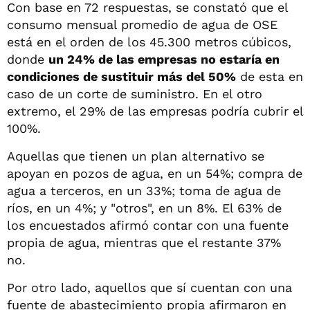
Con base en 72 respuestas, se constató que el
consumo mensual promedio de agua de OSE
está en el orden de los 45.300 metros cúbicos,
donde
un 24% de las empresas no estaría en
condiciones de sustituir más del 50%
de esta en
caso de un corte de suministro. En el otro
extremo, el 29% de las empresas podría cubrir el
100%.
Aquellas que tienen un plan alternativo se
apoyan en pozos de agua, en un 54%; compra de
agua a terceros, en un 33%; toma de agua de
ríos, en un 4%; y "otros", en un 8%. El 63% de
los encuestados afirmó contar con una fuente
propia de agua, mientras que el restante 37%
no.
Por otro lado, aquellos que sí cuentan con una
fuente de abastecimiento propia afirmaron en