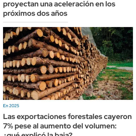
proyectan una aceleración en los
próximos dos años
En 2025
Las exportaciones forestales cayeron
7% pese al aumento del volumen:
¿qué explicó la baja?