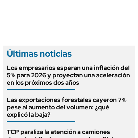
Últimas noticias
Los empresarios esperan una inflación del
5% para 2026 y proyectan una aceleración
en los próximos dos años
Las exportaciones forestales cayeron 7%
pese al aumento del volumen: ¿qué
explicó la baja?
TCP paraliza la atención a camiones