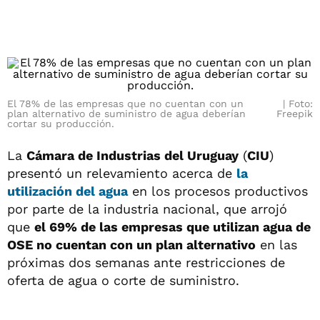
El 78% de las empresas que no cuentan con un
Foto:
plan alternativo de suministro de agua deberían
Freepik
cortar su producción.
La
Cámara de Industrias del Uruguay
(
CIU
)
presentó un relevamiento acerca de
la
utilización del agua
en los procesos productivos
por parte de la industria nacional, que arrojó
que
el 69% de las empresas que utilizan agua de
OSE no cuentan con un plan alternativo
en las
próximas dos semanas ante restricciones de
oferta de agua o corte de suministro.