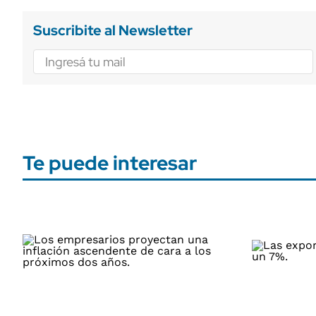
Suscribite al Newsletter
Te puede interesar