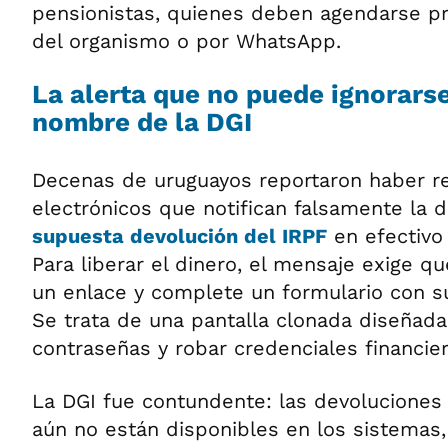
pensionistas, quienes deben agendarse p
del organismo o por WhatsApp.
La alerta que no puede ignorarse
nombre de la DGI
Decenas de uruguayos reportaron haber re
electrónicos que notifican falsamente la d
supuesta devolución del IRPF
en efectivo 
Para liberar el dinero, el mensaje exige qu
un enlace y complete un formulario con s
Se trata de una pantalla clonada diseñada
contraseñas y robar credenciales financier
La DGI fue contundente: las devoluciones 
aún no están disponibles en los sistemas,