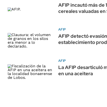
AFIP incautó más de 
cereales valuadas en 
AFIP
AFIP detectó evasión 
establecimiento prod
AFIP
La AFIP desarticuló 
en una aceitera