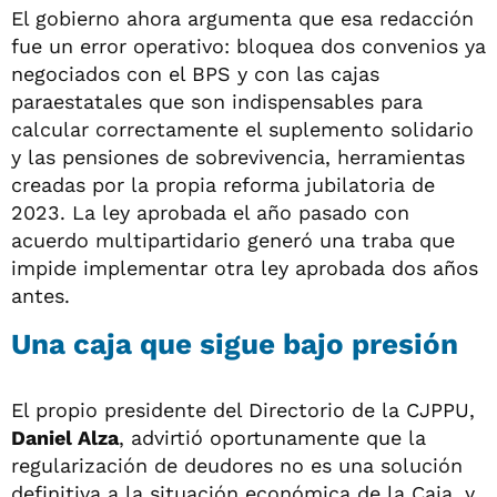
El gobierno ahora argumenta que esa redacción
fue un error operativo: bloquea dos convenios ya
negociados con el BPS y con las cajas
paraestatales que son indispensables para
calcular correctamente el suplemento solidario
y las pensiones de sobrevivencia, herramientas
creadas por la propia reforma jubilatoria de
2023. La ley aprobada el año pasado con
acuerdo multipartidario generó una traba que
impide implementar otra ley aprobada dos años
antes.
Una caja que sigue bajo presión
El propio presidente del Directorio de la CJPPU,
Daniel Alza
, advirtió oportunamente que la
regularización de deudores no es una solución
definitiva a la situación económica de la Caja, y