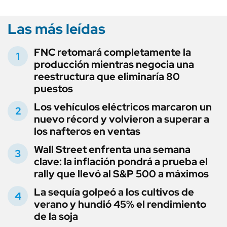
Las más leídas
FNC retomará completamente la
producción mientras negocia una
reestructura que eliminaría 80
puestos
Los vehículos eléctricos marcaron un
nuevo récord y volvieron a superar a
los nafteros en ventas
Wall Street enfrenta una semana
clave: la inflación pondrá a prueba el
rally que llevó al S&P 500 a máximos
La sequía golpeó a los cultivos de
verano y hundió 45% el rendimiento
de la soja