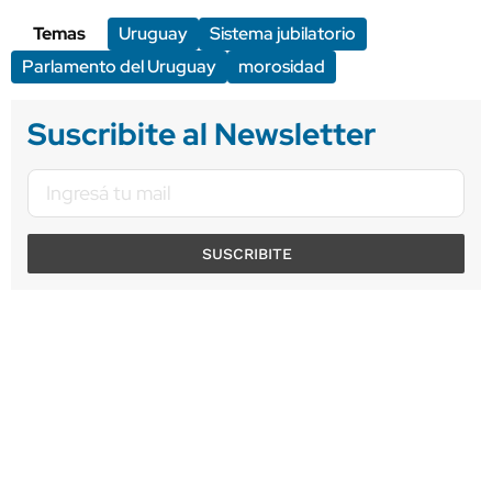
Temas
Uruguay
Sistema jubilatorio
Parlamento del Uruguay
morosidad
Suscribite al Newsletter
SUSCRIBITE