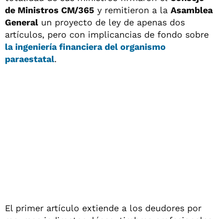
de Ministros CM/365
y remitieron a la
Asamblea
General
un proyecto de ley de apenas dos
artículos, pero con implicancias de fondo sobre
la ingeniería financiera del organismo
paraestatal
.
El primer artículo extiende a los deudores por