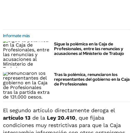
Informate más
Sigue la polémica en la Caja de
Profesionales, entre las renuncias y
acusaciones al Ministerio de Trabajo
Tras la polémica, renunciaron los
representantes del gobierno en la Caja
de Profesionales
El segundo artículo directamente deroga el
artículo 13
de la
Ley 20.410
, que fijaba
condiciones muy restrictivas para que la Caja
intercambie información con otros organismos