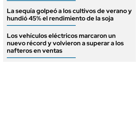
La sequía golpeó a los cultivos de verano y
hundió 45% el rendimiento de la soja
Los vehículos eléctricos marcaron un
nuevo récord y volvieron a superar a los
nafteros en ventas