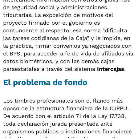
de seguridad social y administraciones
tributarias. La exposición de motivos del
proyecto firmado por el gobierno es
contundente al respecto: esa norma "dificulta
las tareas cotidianas de la Caja" y le impide, en
la práctica, firmar convenios ya negociados con
el BPS, para acceder a fe de vida de afiliados vía
datos biométricos, y con las demás cajas
paraestatales a través del sistema
Intercajas
.
El problema de fondo
Los timbres profesionales son el flanco más
opaco de la estructura financiera de la CJPPU.
De acuerdo con el artículo 71 de la Ley 17.738,
toda declaración jurada presentada ante
organismos públicos o instituciones financieras