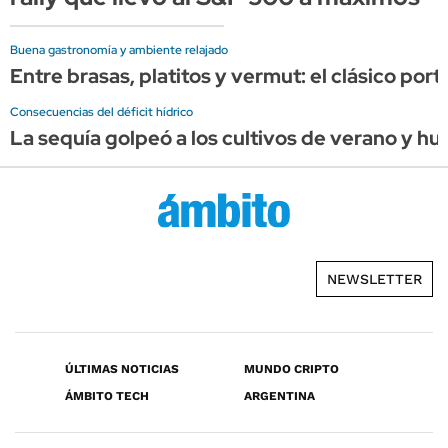
Buena gastronomía y ambiente relajado
Entre brasas, platitos y vermut: el clásico por
Consecuencias del déficit hídrico
La sequía golpeó a los cultivos de verano y hu
NEWSLETTER
ÚLTIMAS NOTICIAS
MUNDO CRIPTO
ÁMBITO TECH
ARGENTINA