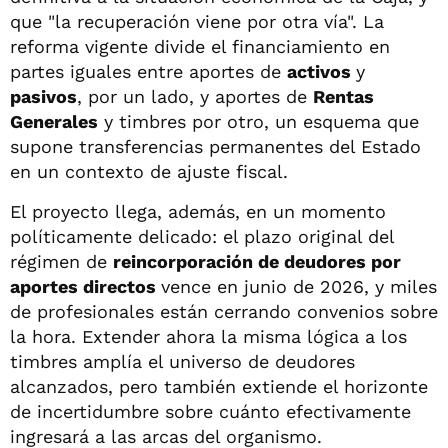
que "la recuperación viene por otra vía". La
reforma vigente divide el financiamiento en
partes iguales entre aportes de
activos
y
pasivos
, por un lado, y aportes de
Rentas
Generales
y timbres por otro, un esquema que
supone transferencias permanentes del Estado
en un contexto de ajuste fiscal.
El proyecto llega, además, en un momento
políticamente delicado: el plazo original del
régimen de
reincorporación de deudores por
aportes directos
vence en junio de 2026, y miles
de profesionales están cerrando convenios sobre
la hora. Extender ahora la misma lógica a los
timbres amplía el universo de deudores
alcanzados, pero también extiende el horizonte
de incertidumbre sobre cuánto efectivamente
ingresará a las arcas del organismo.