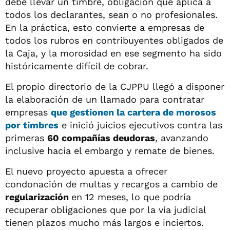
debe llevar un timbre, obligación que aplica a
todos los declarantes, sean o no profesionales.
En la práctica, esto convierte a empresas de
todos los rubros en contribuyentes obligados de
la Caja, y la morosidad en ese segmento ha sido
históricamente difícil de cobrar.
El propio directorio de la CJPPU llegó a disponer
la elaboración de un llamado para contratar
empresas
que gestionen la cartera de morosos
por timbres
e inició juicios ejecutivos contra las
primeras
60 compañías deudoras
, avanzando
inclusive hacia el embargo y remate de bienes.
El nuevo proyecto apuesta a ofrecer
condonación de multas y recargos a cambio de
regularización
en 12 meses, lo que podría
recuperar obligaciones que por la vía judicial
tienen plazos mucho más largos e inciertos.