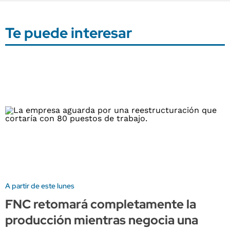
Te puede interesar
A partir de este lunes
FNC retomará completamente la
producción mientras negocia una