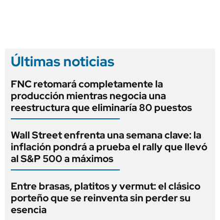
Últimas noticias
FNC retomará completamente la
producción mientras negocia una
reestructura que eliminaría 80 puestos
Wall Street enfrenta una semana clave: la
inflación pondrá a prueba el rally que llevó
al S&P 500 a máximos
Entre brasas, platitos y vermut: el clásico
porteño que se reinventa sin perder su
esencia