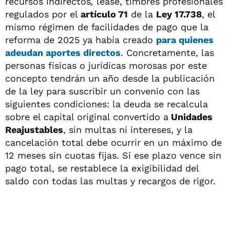
recursos indirectos
,
léase, timbres profesionales
regulados por el
artículo 71
de la
Ley 17.738
, el
mismo régimen de facilidades de pago que la
reforma de 2025 ya había creado
para quienes
adeudan aportes directos
. Concretamente, las
personas físicas o jurídicas morosas por este
concepto tendrán un año desde la publicación
de la ley para suscribir un convenio con las
siguientes condiciones: la deuda se recalcula
sobre el capital original convertido a
Unidades
Reajustables
, sin multas ni intereses, y la
cancelación total debe ocurrir en un máximo de
12 meses sin cuotas fijas. Si ese plazo vence sin
pago total, se restablece la exigibilidad del
saldo con todas las multas y recargos de rigor.