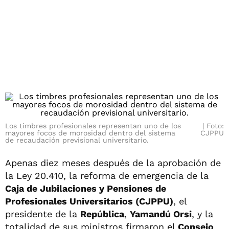
Los timbres profesionales representan uno de los
Foto:
mayores focos de morosidad dentro del sistema
CJPPU
de recaudación previsional universitario.
Apenas diez meses después de la aprobación de
la Ley 20.410, la reforma de emergencia de la
Caja de Jubilaciones y Pensiones de
Profesionales Universitarios (CJPPU)
, el
presidente de la
República
,
Yamandú Orsi
, y la
totalidad de sus ministros firmaron el
Consejo