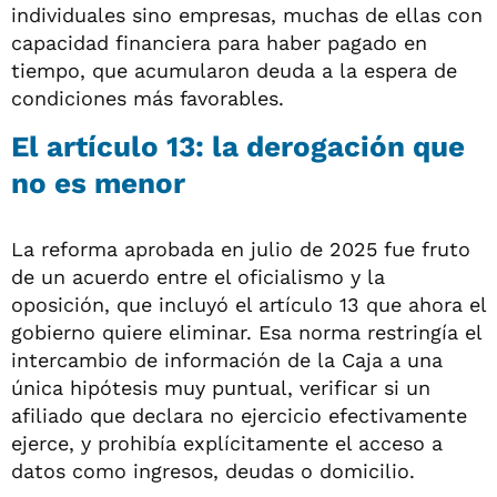
individuales sino empresas, muchas de ellas con
capacidad financiera para haber pagado en
tiempo, que acumularon deuda a la espera de
condiciones más favorables.
El artículo 13: la derogación que
no es menor
La reforma aprobada en julio de 2025 fue fruto
de un acuerdo entre el oficialismo y la
oposición, que incluyó el artículo 13 que ahora el
gobierno quiere eliminar. Esa norma restringía el
intercambio de información de la Caja a una
única hipótesis muy puntual, verificar si un
afiliado que declara no ejercicio efectivamente
ejerce, y prohibía explícitamente el acceso a
datos como ingresos, deudas o domicilio.