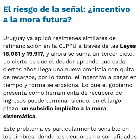
El riesgo de la señal: ¿incentivo
a la mora futura?
Uruguay ya aplicó regímenes similares de
refinanciación en la CJPPU a través de las
Leyes
18.061 y 19.917,
y ahora se suma un tercer ciclo.
Lo cierto es que el deudor aprende que cada
ciertos años llega una nueva amnistía con quita
de recargos, por lo tanto, el incentivo a pagar en
tiempo y forma se erosiona. Lo que el gobierno
presenta como herramienta de recupero de
ingresos puede terminar siendo, en el largo
plazo,
un subsidio implícito a la mora
sistemática
.
Este problema es particularmente sensible en
los timbres, donde los deudores no son afiliados