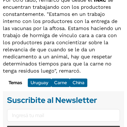
encuentran trabajando con los productores
constantemente. "Estamos en un trabajo
interno con los productores con la entrega de
las vacunas por la aftosa. Estamos haciendo un
trabajo de hormiga de vínculo cara a cara con
los productores para concientizar sobre la
relevancia de que cuando se le da un
medicamento a un animal, hay que respetar
determinados tiempos para que la carne no
tenga residuos luego", remarcó.
Temas
Uruguay
Carne
China
Suscribite al Newsletter