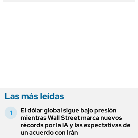
Las más leídas
El dólar global sigue bajo presión
mientras Wall Street marca nuevos
récords por la IA y las expectativas de
un acuerdo con Irán