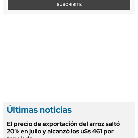
SUSCRIBITE
Últimas noticias
El precio de exportación del arroz saltó
20% en julio y alcanzó los u$s 461 por