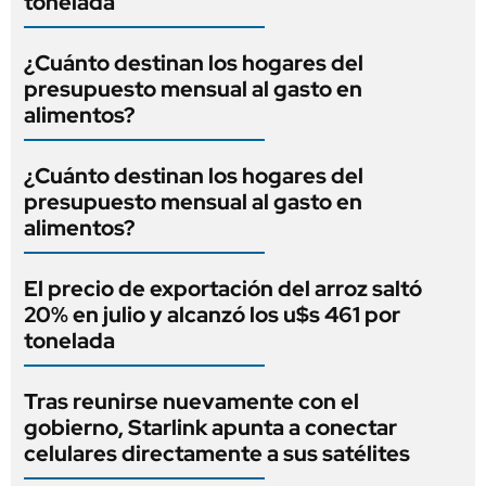
tonelada
¿Cuánto destinan los hogares del
presupuesto mensual al gasto en
alimentos?
¿Cuánto destinan los hogares del
presupuesto mensual al gasto en
alimentos?
El precio de exportación del arroz saltó
20% en julio y alcanzó los u$s 461 por
tonelada
Tras reunirse nuevamente con el
gobierno, Starlink apunta a conectar
celulares directamente a sus satélites