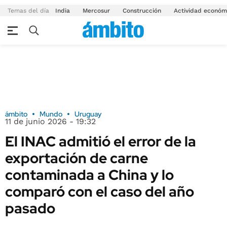
Temas del día
India
Mercosur
Construcción
Actividad económ
ámbito
Mundo
Uruguay
11 de junio 2026 - 19:32
El INAC admitió el error de la
exportación de carne
contaminada a China y lo
comparó con el caso del año
pasado