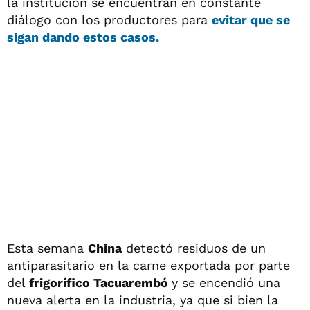
la institución se encuentran en constante
diálogo con los productores para
evitar que se
sigan dando estos casos.
Esta semana
China
detectó residuos de un
antiparasitario en la carne exportada por parte
del
frigorífico Tacuarembó
y se encendió una
nueva alerta en la industria, ya que si bien la