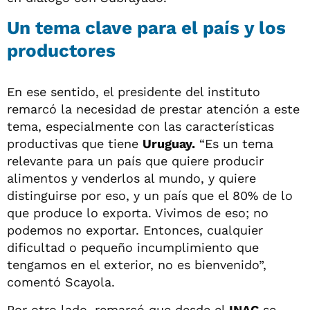
Un tema clave para el país y los
productores
En ese sentido, el presidente del instituto
remarcó la necesidad de prestar atención a este
tema, especialmente con las características
productivas que tiene
Uruguay.
“Es un tema
relevante para un país que quiere producir
alimentos y venderlos al mundo, y quiere
distinguirse por eso, y un país que el 80% de lo
que produce lo exporta. Vivimos de eso; no
podemos no exportar. Entonces, cualquier
dificultad o pequeño incumplimiento que
tengamos en el exterior, no es bienvenido”,
comentó Scayola.
Por otro lado, remarcó que desde el
INAC
se