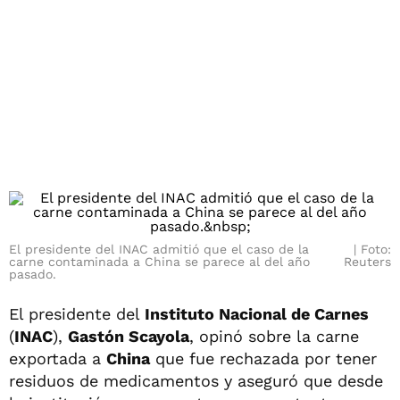
El presidente del INAC admitió que el caso de la
Foto:
carne contaminada a China se parece al del año
Reuters
pasado.
El presidente del
Instituto Nacional de Carnes
(
INAC
),
Gastón Scayola
, opinó sobre la carne
exportada a
China
que fue rechazada por tener
residuos de medicamentos y aseguró que desde