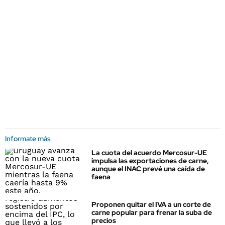
Informate más
La cuota del acuerdo Mercosur-UE
impulsa las exportaciones de carne,
aunque el INAC prevé una caída de
faena
Proponen quitar el IVA a un corte de
carne popular para frenar la suba de
precios