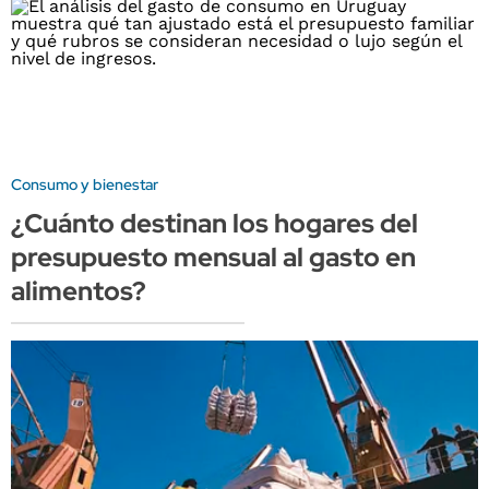
Consumo y bienestar
¿Cuánto destinan los hogares del
presupuesto mensual al gasto en
alimentos?