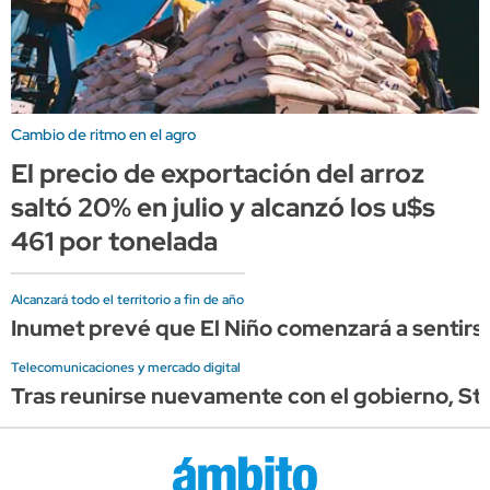
Cambio de ritmo en el agro
El precio de exportación del arroz
saltó 20% en julio y alcanzó los u$s
461 por tonelada
Alcanzará todo el territorio a fin de año
Inumet prevé que El Niño comenzará a sentirse
Telecomunicaciones y mercado digital
Tras reunirse nuevamente con el gobierno, Star