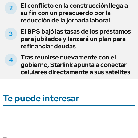
El conflicto en la construcción llega a
su fin con un preacuerdo por la
reducción de la jornada laboral
El BPS bajó las tasas de los préstamos
para jubilados y lanzará un plan para
refinanciar deudas
Tras reunirse nuevamente con el
gobierno, Starlink apunta a conectar
celulares directamente a sus satélites
Te puede interesar