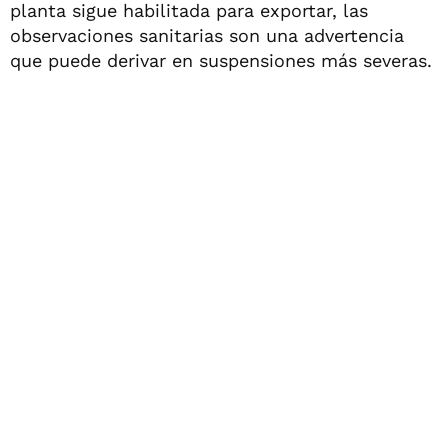
planta sigue habilitada para exportar, las
observaciones sanitarias son una advertencia
que puede derivar en suspensiones más severas.