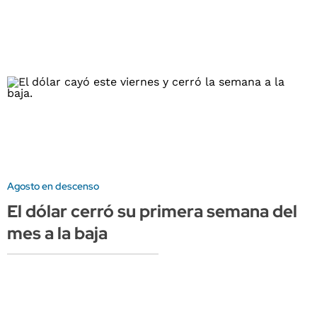
Agosto en descenso
El dólar cerró su primera semana del
mes a la baja