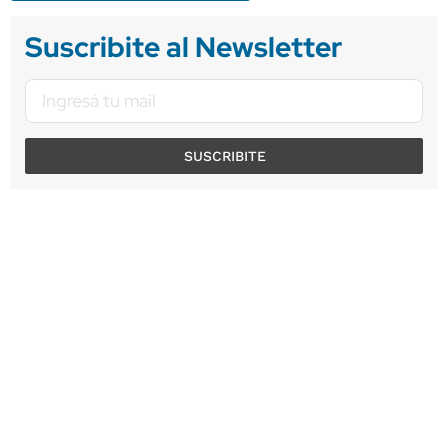
Suscribite al Newsletter
SUSCRIBITE