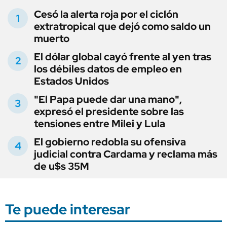
Cesó la alerta roja por el ciclón
extratropical que dejó como saldo un
muerto
El dólar global cayó frente al yen tras
los débiles datos de empleo en
Estados Unidos
"El Papa puede dar una mano",
expresó el presidente sobre las
tensiones entre Milei y Lula
El gobierno redobla su ofensiva
judicial contra Cardama y reclama más
de u$s 35M
Te puede interesar