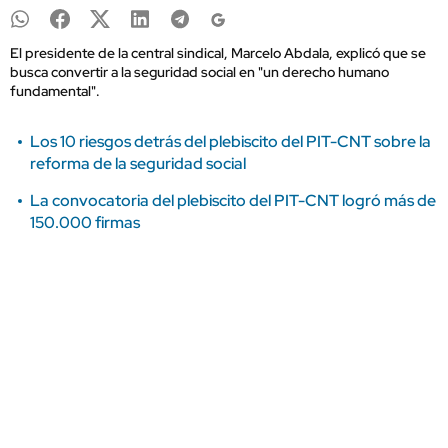
El presidente de la central sindical, Marcelo Abdala, explicó que se
busca convertir a la seguridad social en "un derecho humano
fundamental".
Los 10 riesgos detrás del plebiscito del PIT-CNT sobre la
reforma de la seguridad social
La convocatoria del plebiscito del PIT-CNT logró más de
150.000 firmas