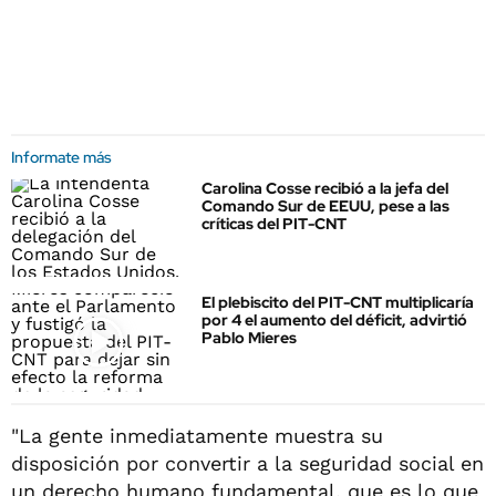
Informate más
Carolina Cosse recibió a la jefa del
Comando Sur de EEUU, pese a las
críticas del PIT-CNT
El plebiscito del PIT-CNT multiplicaría
por 4 el aumento del déficit, advirtió
Pablo Mieres
"La gente inmediatamente muestra su
disposición por convertir a la seguridad social en
un derecho humano fundamental, que es lo que