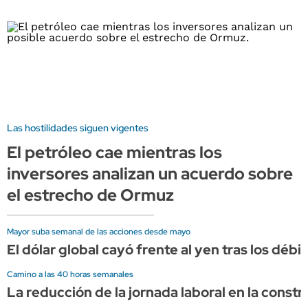
Las hostilidades siguen vigentes
El petróleo cae mientras los
inversores analizan un acuerdo sobre
el estrecho de Ormuz
Mayor suba semanal de las acciones desde mayo
El dólar global cayó frente al yen tras los dé
Camino a las 40 horas semanales
La reducción de la jornada laboral en la cons