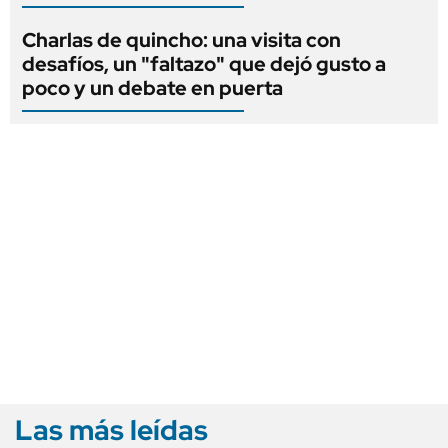
Charlas de quincho: una visita con
desafíos, un "faltazo" que dejó gusto a
poco y un debate en puerta
Las más leídas