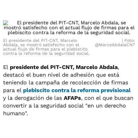
El presidente del PIT-CNT, Marcelo
Foto:
Abdala, se mostró satisfecho con el
@MarceAbdalaCNT
actual flujo de firmas para el plebiscito
contra la reforma de la seguridad social.
El
presidente del PIT-CNT, Marcelo Abdala
,
destacó el buen nivel de adhesión que está
teniendo la campaña de recolección de firmas
para el
plebiscito contra la reforma previsional
y la derogación de las
AFAPs
, con el que buscan
convertir a la seguridad social "en un derecho
humano".