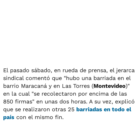
El pasado sábado, en rueda de prensa, el jerarca
sindical comentó que "hubo una barriada en el
barrio Maracaná y en Las Torres (
Montevideo
)"
en la cual "se recolectaron por encima de las
850 firmas" en unas dos horas. A su vez, explicó
que se realizaron otras 25
barriadas en todo el
país
con el mismo fin.