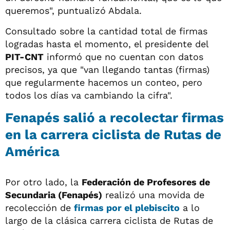
queremos", puntualizó Abdala.
Consultado sobre la cantidad total de firmas
logradas hasta el momento, el presidente del
PIT-CNT
informó que no cuentan con datos
precisos, ya que "van llegando tantas (firmas)
que regularmente hacemos un conteo, pero
todos los días va cambiando la cifra".
Fenapés salió a recolectar firmas
en la carrera ciclista de Rutas de
América
Por otro lado, la
Federación de Profesores de
Secundaria (Fenapés)
realizó una movida de
recolección de
firmas por el plebiscito
a lo
largo de la clásica carrera ciclista de Rutas de