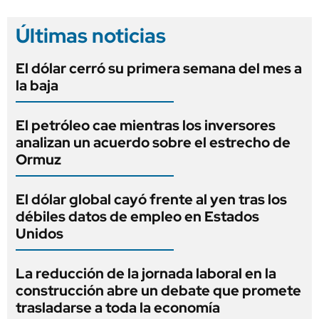
Últimas noticias
El dólar cerró su primera semana del mes a
la baja
El petróleo cae mientras los inversores
analizan un acuerdo sobre el estrecho de
Ormuz
El dólar global cayó frente al yen tras los
débiles datos de empleo en Estados
Unidos
La reducción de la jornada laboral en la
construcción abre un debate que promete
trasladarse a toda la economía