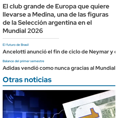
El club grande de Europa que quiere
llevarse a Medina, una de las figuras
de la Selección argentina en el
Mundial 2026
El futuro de Brasil
Ancelotti anunció el fin de ciclo de Neymar y c
Balance del primer semestre
Adidas vendió como nunca gracias al Mundial, 
Otras noticias