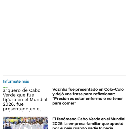
Informate más
Vozinha fue presentado en Colo-Colo
y dejó una frase para reflexionar:
"Presión es estar enfermo o no tener
para comer"
El fenómeno Cabo Verde en el Mundial
2026: la empresa familiar que apostó
por el país cuando nadie lo hacía