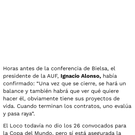
Horas antes de la conferencia de Bielsa, el
presidente de la AUF,
Ignacio Alonso,
había
confirmado: “Una vez que se cierre, se hará un
balance y también habrá que ver qué quiere
hacer él, obviamente tiene sus proyectos de
vida. Cuando terminan los contratos, uno evalúa
y pasa raya”.
El Loco todavía no dio los 26 convocados para
la Copa del Mundo, pero sí está asegurada la