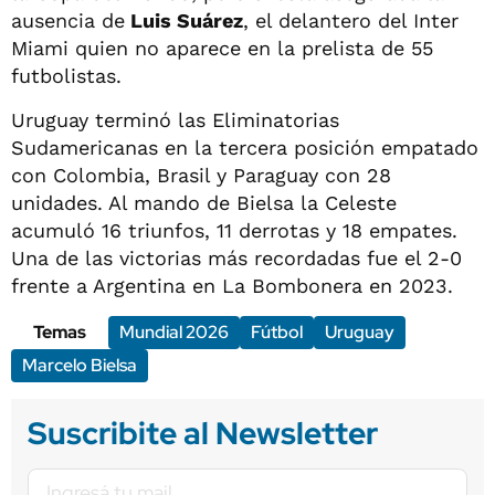
ausencia de
Luis Suárez
, el delantero del Inter
Miami quien no aparece en la prelista de 55
futbolistas.
Uruguay terminó las Eliminatorias
Sudamericanas en la tercera posición empatado
con Colombia, Brasil y Paraguay con 28
unidades. Al mando de Bielsa la Celeste
acumuló 16 triunfos, 11 derrotas y 18 empates.
Una de las victorias más recordadas fue el 2-0
frente a Argentina en La Bombonera en 2023.
Temas
Mundial 2026
Fútbol
Uruguay
Marcelo Bielsa
Suscribite al Newsletter