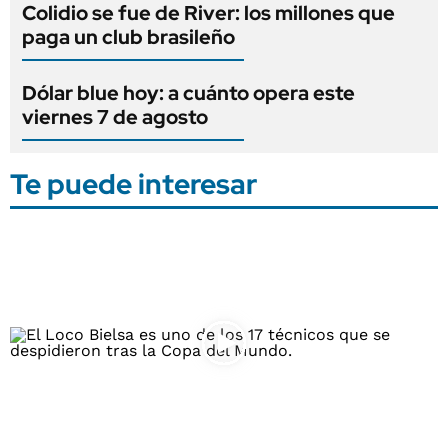
Colidio se fue de River: los millones que
paga un club brasileño
Dólar blue hoy: a cuánto opera este
viernes 7 de agosto
Te puede interesar