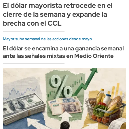
El dólar mayorista retrocede en el
cierre de la semana y expande la
brecha con el CCL
Mayor suba semanal de las acciones desde mayo
El dólar se encamina a una ganancia semanal
ante las señales mixtas en Medio Oriente