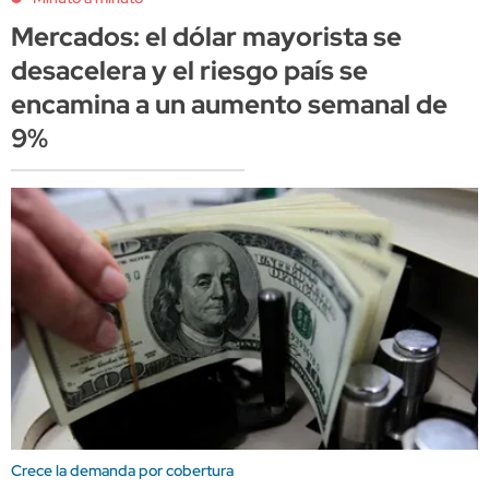
Mercados: el dólar mayorista se
desacelera y el riesgo país se
encamina a un aumento semanal de
9%
Crece la demanda por cobertura