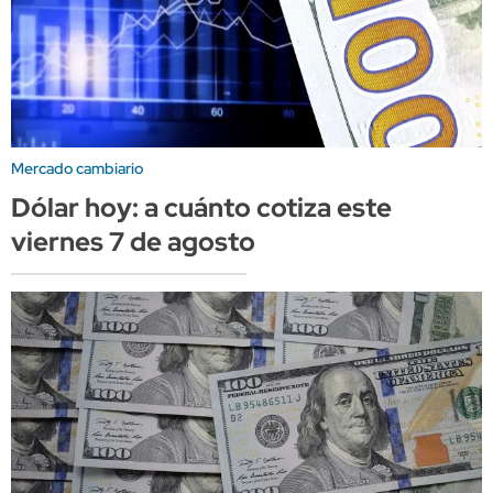
Mercado cambiario
Dólar hoy: a cuánto cotiza este
viernes 7 de agosto