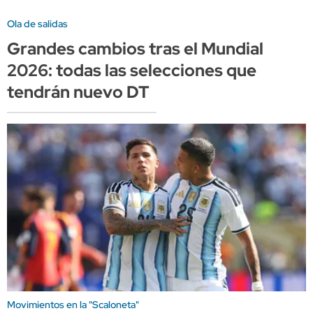
Ola de salidas
Grandes cambios tras el Mundial
2026: todas las selecciones que
tendrán nuevo DT
Movimientos en la "Scaloneta"