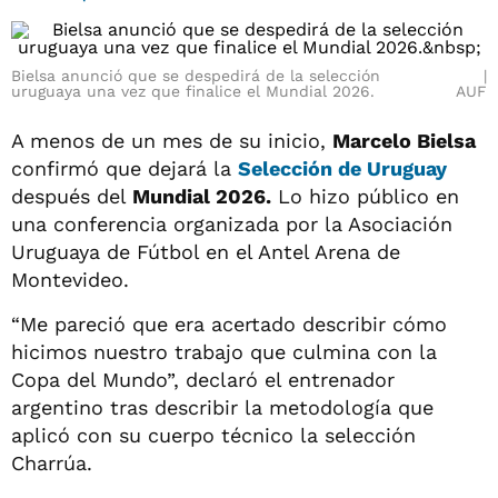
Bielsa anunció que se despedirá de la selección
uruguaya una vez que finalice el Mundial 2026.
AUF
A menos de un mes de su inicio,
Marcelo Bielsa
confirmó que dejará la
Selección de Uruguay
después del
Mundial 2026.
Lo hizo público en
una conferencia organizada por la Asociación
Uruguaya de Fútbol en el Antel Arena de
Montevideo.
“Me pareció que era acertado describir cómo
hicimos nuestro trabajo que culmina con la
Copa del Mundo”, declaró el entrenador
argentino tras describir la metodología que
aplicó con su cuerpo técnico la selección
Charrúa.