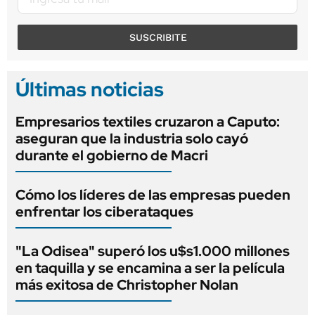
SUSCRIBITE
Últimas noticias
Empresarios textiles cruzaron a Caputo:
aseguran que la industria solo cayó
durante el gobierno de Macri
Cómo los líderes de las empresas pueden
enfrentar los ciberataques
"La Odisea" superó los u$s1.000 millones
en taquilla y se encamina a ser la película
más exitosa de Christopher Nolan