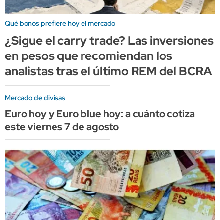
Qué bonos prefiere hoy el mercado
¿Sigue el carry trade? Las inversiones
en pesos que recomiendan los
analistas tras el último REM del BCRA
Mercado de divisas
Euro hoy y Euro blue hoy: a cuánto cotiza
este viernes 7 de agosto