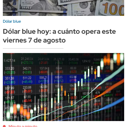
Dólar blue
Dólar blue hoy: a cuánto opera este
viernes 7 de agosto
Minuto a minuto