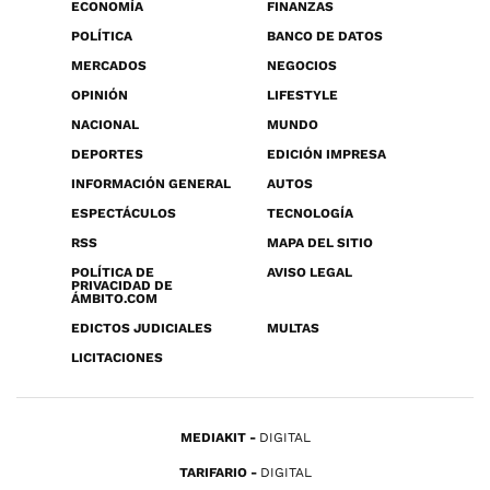
ECONOMÍA
FINANZAS
POLÍTICA
BANCO DE DATOS
MERCADOS
NEGOCIOS
OPINIÓN
LIFESTYLE
NACIONAL
MUNDO
DEPORTES
EDICIÓN IMPRESA
INFORMACIÓN GENERAL
AUTOS
ESPECTÁCULOS
TECNOLOGÍA
RSS
MAPA DEL SITIO
POLÍTICA DE
AVISO LEGAL
PRIVACIDAD DE
ÁMBITO.COM
EDICTOS JUDICIALES
MULTAS
LICITACIONES
MEDIAKIT
DIGITAL
TARIFARIO
DIGITAL