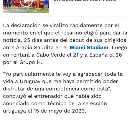
La declaración se viralizó rápidamente por el
momento en el que el rosarino eligió para dar la
noticia, 25 días antes del debut de sus dirigidos
ante Arabia Saudita en el
Miami Stadium
. Luego
enfrentará a Cabo Verde el 21 y a España el 26
por el Grupo H.
“Yo particularmente le voy a agradecer toda la
vida a Uruguay que me haya permitido poder
disfrutar de una competencia como esta”,
concluyó el entrenador que había sido
anunciado como técnico de la selección
uruguaya el 15 de mayo de 2023.