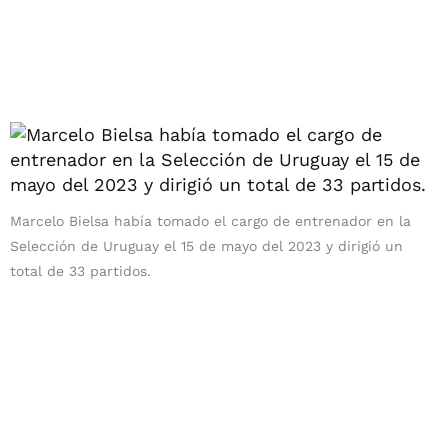
Marcelo Bielsa había tomado el cargo de entrenador en la
Selección de Uruguay el 15 de mayo del 2023 y dirigió un
total de 33 partidos.