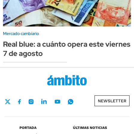
Mercado cambiario
Real blue: a cuánto opera este viernes
7 de agosto
NEWSLETTER
PORTADA
ÚLTIMAS NOTICIAS