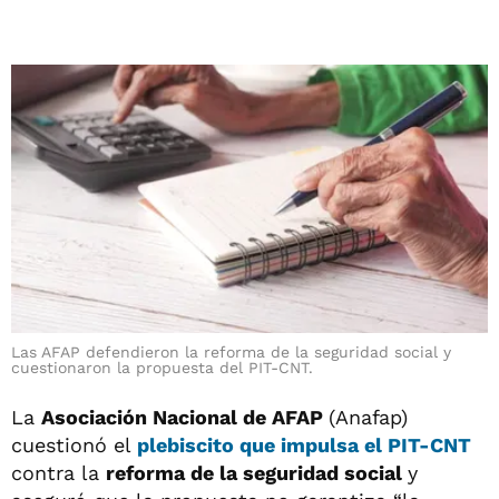
Las AFAP defendieron la reforma de la seguridad social y
cuestionaron la propuesta del PIT-CNT.
La
Asociación Nacional de AFAP
(Anafap)
cuestionó el
plebiscito que impulsa el
PIT-CNT
contra la
reforma de la seguridad social
y