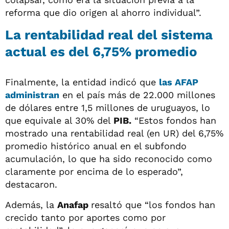
reforma que dio origen al ahorro individual”.
La rentabilidad real del sistema
actual es del 6,75% promedio
Finalmente, la entidad indicó que
las
AFAP
administran
en el país más de 22.000 millones
de dólares entre 1,5 millones de uruguayos, lo
que equivale al 30% del
PIB.
“Estos fondos han
mostrado una rentabilidad real (en UR) del 6,75%
promedio histórico anual en el subfondo
acumulación, lo que ha sido reconocido como
claramente por encima de lo esperado”,
destacaron.
Además, la
Anafap
resaltó que “los fondos han
crecido tanto por aportes como por