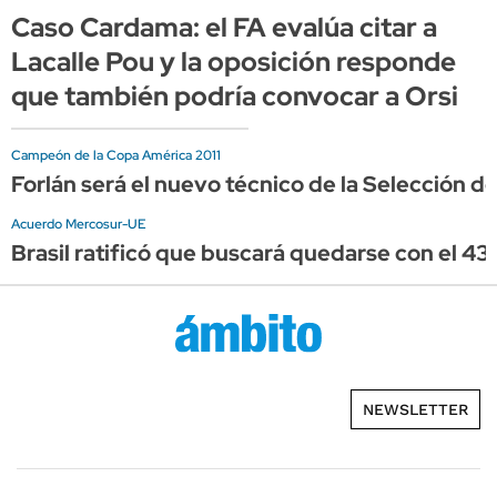
Caso Cardama: el FA evalúa citar a
Lacalle Pou y la oposición responde
que también podría convocar a Orsi
Campeón de la Copa América 2011
Forlán será el nuevo técnico de la Selección d
Acuerdo Mercosur-UE
Brasil ratificó que buscará quedarse con el 43
NEWSLETTER