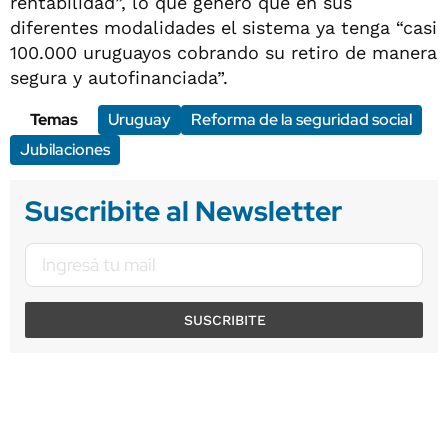
rentabilidad”, lo que generó que en sus
diferentes modalidades el sistema ya tenga “casi
100.000 uruguayos cobrando su retiro de manera
segura y autofinanciada”.
Temas
Uruguay
Reforma de la seguridad social
Jubilaciones
Suscribite al Newsletter
SUSCRIBITE