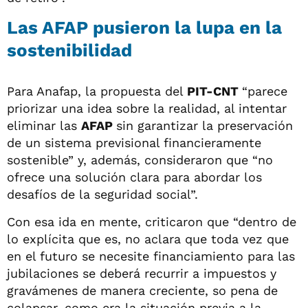
Las AFAP pusieron la lupa en la
sostenibilidad
Para Anafap, la propuesta del
PIT-CNT
“parece
priorizar una idea sobre la realidad, al intentar
eliminar las
AFAP
sin garantizar la preservación
de un sistema previsional financieramente
sostenible” y, además, consideraron que “no
ofrece una solución clara para abordar los
desafíos de la seguridad social”.
Con esa ida en mente, criticaron que “dentro de
lo explícita que es, no aclara que toda vez que
en el futuro se necesite financiamiento para las
jubilaciones se deberá recurrir a impuestos y
gravámenes de manera creciente, so pena de
colapsar, como era la situación previa a la