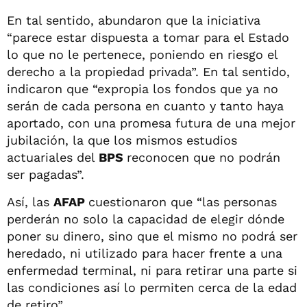
En tal sentido, abundaron que la iniciativa
“parece estar dispuesta a tomar para el Estado
lo que no le pertenece, poniendo en riesgo el
derecho a la propiedad privada”. En tal sentido,
indicaron que “expropia los fondos que ya no
serán de cada persona en cuanto y tanto haya
aportado, con una promesa futura de una mejor
jubilación, la que los mismos estudios
actuariales del
BPS
reconocen que no podrán
ser pagadas”.
Así, las
AFAP
cuestionaron que “las personas
perderán no solo la capacidad de elegir dónde
poner su dinero, sino que el mismo no podrá ser
heredado, ni utilizado para hacer frente a una
enfermedad terminal, ni para retirar una parte si
las condiciones así lo permiten cerca de la edad
de retiro”.