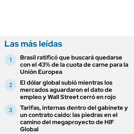
Las más leídas
Brasil ratificó que buscará quedarse
con el 43% de la cuota de carne para la
Unión Europea
El dólar global subió mientras los
mercados aguardaron el dato de
empleo y Wall Street cerró en rojo
Tarifas, internas dentro del gabinete y
un contrato caído: las piedras en el
camino del megaproyecto de HIF
Global