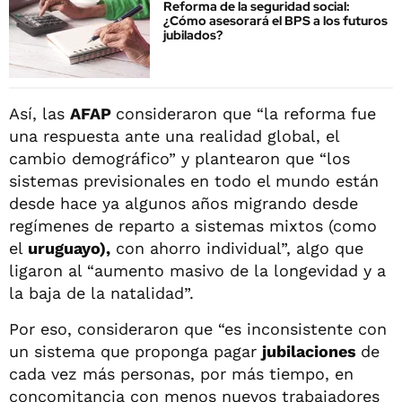
Reforma de la seguridad social:
¿Cómo asesorará el BPS a los futuros
jubilados?
Así, las
AFAP
consideraron que “la reforma fue
una respuesta ante una realidad global, el
cambio demográfico” y plantearon que “los
sistemas previsionales en todo el mundo están
desde hace ya algunos años migrando desde
regímenes de reparto a sistemas mixtos (como
el
uruguayo),
con ahorro individual”, algo que
ligaron al “aumento masivo de la longevidad y a
la baja de la natalidad”.
Por eso, consideraron que “es inconsistente con
un sistema que proponga pagar
jubilaciones
de
cada vez más personas, por más tiempo, en
concomitancia con menos nuevos trabajadores