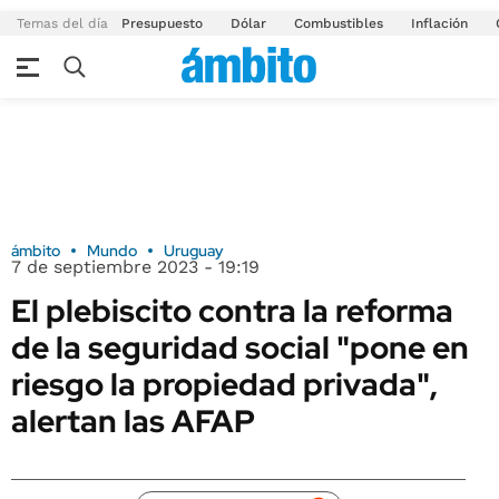
Temas del día
Presupuesto
Dólar
Combustibles
Inflación
ámbito
Mundo
Uruguay
7 de septiembre 2023 - 19:19
El plebiscito contra la reforma
de la seguridad social "pone en
riesgo la propiedad privada",
alertan las AFAP