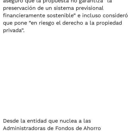
aseguró que la propuesta no garantiza “la
preservación de un sistema previsional
financieramente sostenible” e incluso consideró
que pone “en riesgo el derecho a la propiedad
privada”.
Desde la entidad que nuclea a las
Administradoras de Fondos de Ahorro