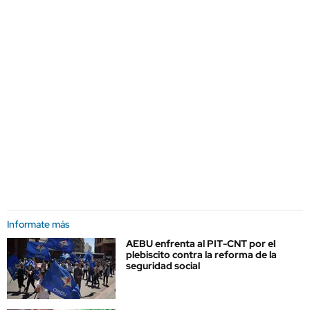
Informate más
AEBU enfrenta al PIT-CNT por el
plebiscito contra la reforma de la
seguridad social