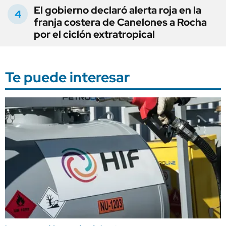
El gobierno declaró alerta roja en la
franja costera de Canelones a Rocha
por el ciclón extratropical
Te puede interesar