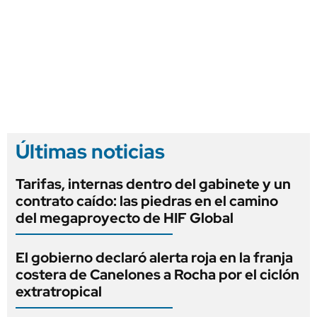
Últimas noticias
Tarifas, internas dentro del gabinete y un
contrato caído: las piedras en el camino
del megaproyecto de HIF Global
El gobierno declaró alerta roja en la franja
costera de Canelones a Rocha por el ciclón
extratropical