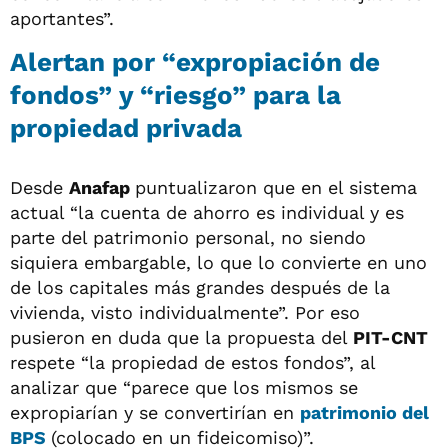
aportantes”.
Alertan por “expropiación de
fondos” y “riesgo” para la
propiedad privada
Desde
Anafap
puntualizaron que en el sistema
actual “la cuenta de ahorro es individual y es
parte del patrimonio personal, no siendo
siquiera embargable, lo que lo convierte en uno
de los capitales más grandes después de la
vivienda, visto individualmente”. Por eso
pusieron en duda que la propuesta del
PIT-CNT
respete “la propiedad de estos fondos”, al
analizar que “parece que los mismos se
expropiarían y se convertirían en
patrimonio del
BPS
(colocado en un fideicomiso)”.