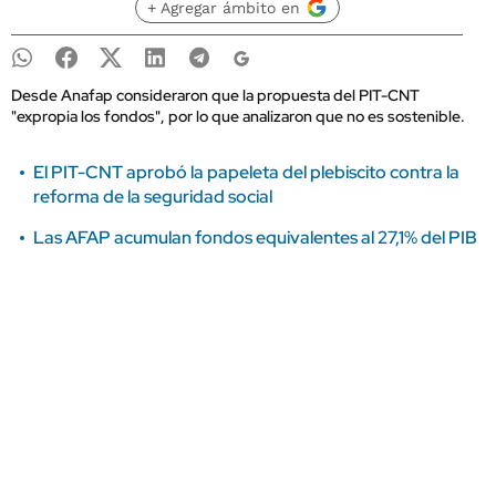
+ Agregar ámbito en
Desde Anafap consideraron que la propuesta del PIT-CNT
"expropia los fondos", por lo que analizaron que no es sostenible.
El PIT-CNT aprobó la papeleta del plebiscito contra la
reforma de la seguridad social
Las AFAP acumulan fondos equivalentes al 27,1% del PIB