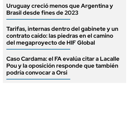
Uruguay creció menos que Argentina y
Brasil desde fines de 2023
Tarifas, internas dentro del gabinete y un
contrato caído: las piedras en el camino
del megaproyecto de HIF Global
Caso Cardama: el FA evalúa citar a Lacalle
Pou y la oposición responde que también
podría convocar a Orsi