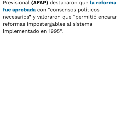
Previsional
(AFAP)
destacaron que
la reforma
fue aprobada
con “consensos políticos
necesarios” y valoraron que “permitió encarar
reformas impostergables al sistema
implementado en 1995”.