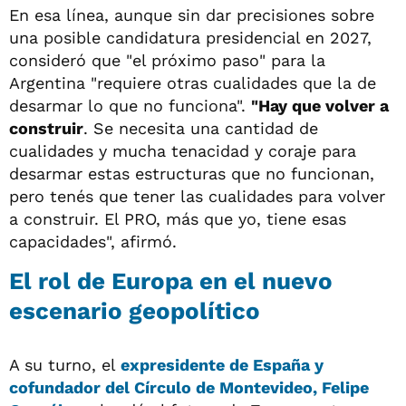
En esa línea, aunque sin dar precisiones sobre
una posible candidatura presidencial en 2027,
consideró que "el próximo paso" para la
Argentina "requiere otras cualidades que la de
desarmar lo que no funciona".
"Hay que volver a
construir
. Se necesita una cantidad de
cualidades y mucha tenacidad y coraje para
desarmar estas estructuras que no funcionan,
pero tenés que tener las cualidades para volver
a construir. El PRO, más que yo, tiene esas
capacidades", afirmó.
El rol de Europa en el nuevo
escenario geopolítico
A su turno, el
expresidente de España y
cofundador del Círculo de Montevideo, Felipe