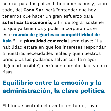
central para los países latinoamericanos y, sobre
todo, del
Cono Sur,
será “entender que hoy
tenemos que hacer un gran esfuerzo para
sofisticar la economía,
a fin de lograr sostener
lo que ya tenemos y poder incorporarnos en
este
mundo de gigantesca competitividad de
Asia
”. La
pluralidad comercial
será clave: “La
habilidad estará en que los intereses respondan
a nuestras necesidades reales y que nuestros
principios los podamos salvar con la mayor
dignidad posible”, cerró con complicidad, y entre
risas.
Equilibrio entre la emoción y la
administración, la clave política
El bloque central del evento, en tanto, tuvo