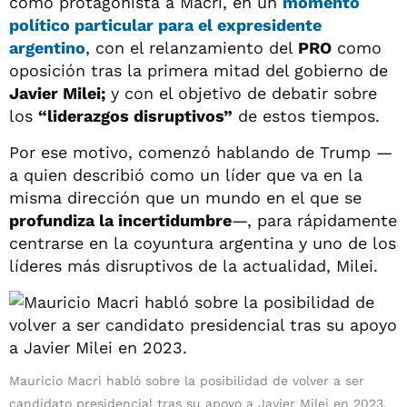
como protagonista a Macri, en un
momento
político particular para el expresidente
argentino
, con el relanzamiento del
PRO
como
oposición tras la primera mitad del gobierno de
Javier Milei;
y con el objetivo de debatir sobre
los
“liderazgos disruptivos”
de estos tiempos.
Por ese motivo, comenzó hablando de Trump —
a quien describió como un líder que va en la
misma dirección que un mundo en el que se
profundiza la incertidumbre
—, para rápidamente
centrarse en la coyuntura argentina y uno de los
líderes más disruptivos de la actualidad, Milei.
Mauricio Macri habló sobre la posibilidad de volver a ser
candidato presidencial tras su apoyo a Javier Milei en 2023.