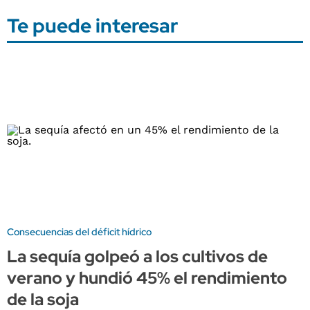
Te puede interesar
Consecuencias del déficit hídrico
La sequía golpeó a los cultivos de
verano y hundió 45% el rendimiento
de la soja