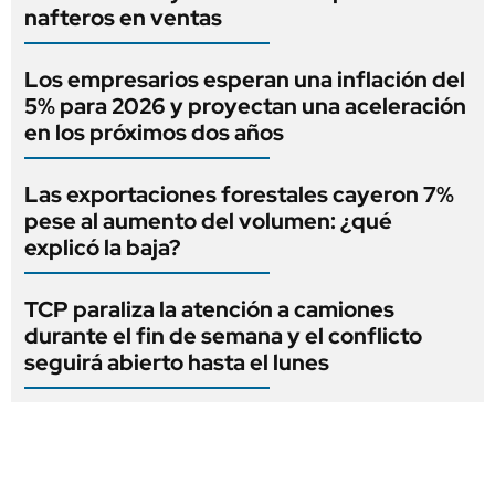
nafteros en ventas
Los empresarios esperan una inflación del
5% para 2026 y proyectan una aceleración
en los próximos dos años
Las exportaciones forestales cayeron 7%
pese al aumento del volumen: ¿qué
explicó la baja?
TCP paraliza la atención a camiones
durante el fin de semana y el conflicto
seguirá abierto hasta el lunes