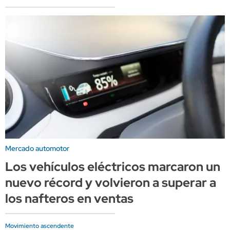
Mercado automotor
Los vehículos eléctricos marcaron un
nuevo récord y volvieron a superar a
los nafteros en ventas
Movimiento ascendente