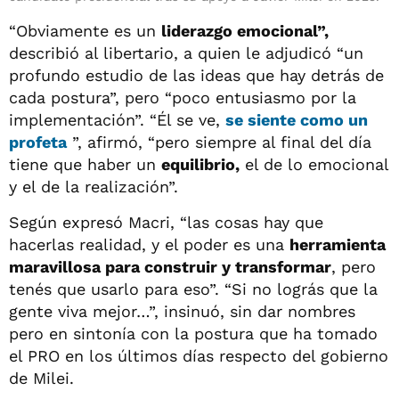
“Obviamente es un
liderazgo emocional”,
describió al libertario, a quien le adjudicó “un
profundo estudio de las ideas que hay detrás de
cada postura”, pero “poco entusiasmo por la
implementación”. “Él se ve,
se siente como un
profeta
”, afirmó, “pero siempre al final del día
tiene que haber un
equilibrio,
el de lo emocional
y el de la realización”.
Según expresó Macri, “las cosas hay que
hacerlas realidad, y el poder es una
herramienta
maravillosa para construir y transformar
, pero
tenés que usarlo para eso”. “Si no lográs que la
gente viva mejor…”, insinuó, sin dar nombres
pero en sintonía con la postura que ha tomado
el PRO en los últimos días respecto del gobierno
de Milei.