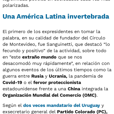
polarizadas.
Una América Latina invertebrada
El primero de los expresidentes en tomar la
palabra, en su calidad de fundador del Círculo
de Montevideo, fue Sanguinetti, que destacó “lo
fecundo y positivo” de la actividad, sobre todo
en “este
extraño mundo
que se nos
desacomodó muy rápidamente”, en relación con
algunos eventos de los últimos tiempos como la
guerra entre
Rusia
y
Ucrania,
la pandemia de
Covid-19
o el
fervor proteccionista
estadounidense frente a una
China
integrada la
Organización Mundial del Comercio (OMC)
.
Según el
dos veces mandatario del Uruguay
y
exsecretario general del
Partido Colorado (PC),