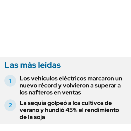
Las más leídas
Los vehículos eléctricos marcaron un
nuevo récord y volvieron a superar a
los nafteros en ventas
La sequía golpeó a los cultivos de
verano y hundió 45% el rendimiento
de la soja