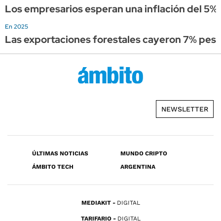
Los empresarios esperan una inflación del 5%
En 2025
Las exportaciones forestales cayeron 7% pese 
NEWSLETTER
ÚLTIMAS NOTICIAS
MUNDO CRIPTO
ÁMBITO TECH
ARGENTINA
MEDIAKIT
DIGITAL
TARIFARIO
DIGITAL