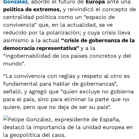
González
, abordó el futuro de
Europa
ante una
política de extremos,
y reivindicó el concepto de
centralidad política como un “espacio de
convivencia” que, en la actualidad, se ve
reducido por la polarización; y cuya crisis lleva
asimismo a la actual
“crisis de gobernanza de la
democracia representativa”
y a la
“ingobernabilidad de los países concretos y del
mundo”.
“La convivencia con reglas y respeto al otro es
fundamental para hablar de gobernanzas”,
señaló, y agregó que “quien excluye no gobierna
para el país, sino para eliminar la parte que no
quiere, pero que no deja de ser su país”.