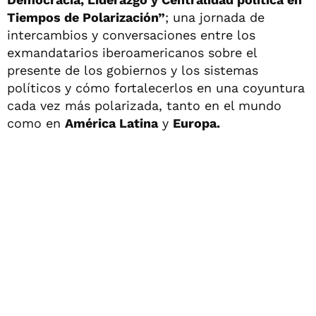
Tiempos de Polarización”
; una jornada de
intercambios y conversaciones entre los
exmandatarios iberoamericanos sobre el
presente de los gobiernos y los sistemas
políticos y cómo fortalecerlos en una coyuntura
cada vez más polarizada, tanto en el mundo
como en
América Latina
y
Europa.