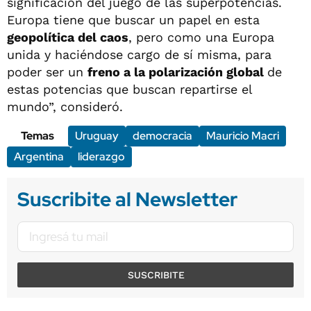
significación del juego de las superpotencias.
Europa tiene que buscar un papel en esta
geopolítica del caos
, pero como una Europa
unida y haciéndose cargo de sí misma, para
poder ser un
freno a la polarización global
de
estas potencias que buscan repartirse el
mundo”, consideró.
Temas
Uruguay
democracia
Mauricio Macri
Argentina
liderazgo
Suscribite al Newsletter
SUSCRIBITE