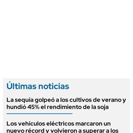
Últimas noticias
La sequía golpeó a los cultivos de verano y
hundió 45% el rendimiento de la soja
Los vehículos eléctricos marcaron un
nuevo récord y volvieron a superar a los