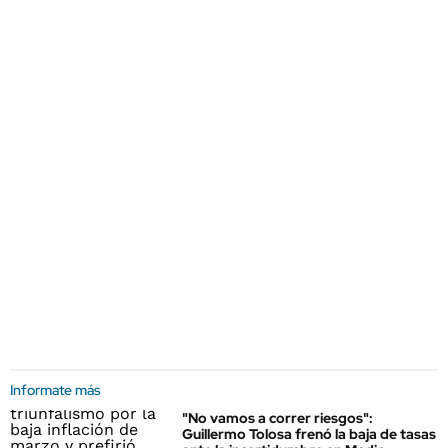
Informate más
"No vamos a correr riesgos":
Guillermo Tolosa frenó la baja de tasas