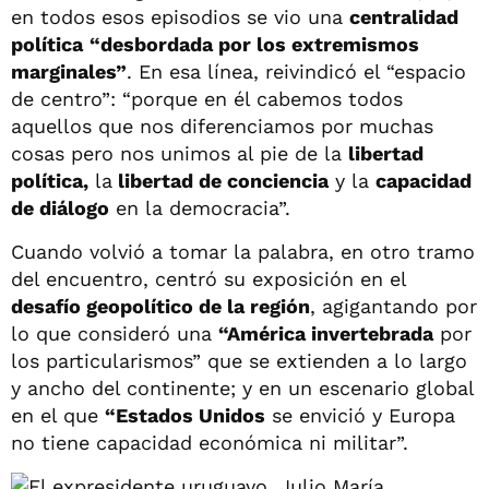
en todos esos episodios se vio una
centralidad
política
“desbordada por los extremismos
marginales”
. En esa línea, reivindicó el “espacio
de centro”: “porque en él cabemos todos
aquellos que nos diferenciamos por muchas
cosas pero nos unimos al pie de la
libertad
política,
la
libertad de conciencia
y la
capacidad
de diálogo
en la democracia”.
Cuando volvió a tomar la palabra, en otro tramo
del encuentro, centró su exposición en el
desafío geopolítico de la región
, agigantando por
lo que consideró una
“América invertebrada
por
los particularismos” que se extienden a lo largo
y ancho del continente; y en un escenario global
en el que
“Estados Unidos
se envició y Europa
no tiene capacidad económica ni militar”.