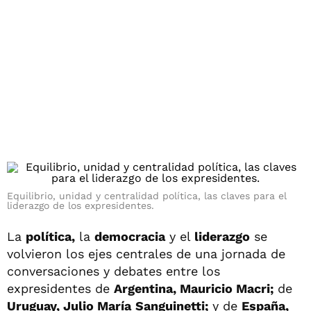
Equilibrio, unidad y centralidad política, las claves para el
liderazgo de los expresidentes.
La
política,
la
democracia
y el
liderazgo
se
volvieron los ejes centrales de una jornada de
conversaciones y debates entre los
expresidentes de
Argentina, Mauricio Macri;
de
Uruguay, Julio María
Sanguinetti;
y de
España,