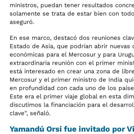
ministros, puedan tener resultados concre
solamente se trata de estar bien con todo
aseguró.
En ese marco, destacó dos reuniones clav
Estado de Asia, que podrían abrir nuevas
económicas para el Mercosur y para Urugu
extraordinaria reunión con el primer mini
está interesado en crear una zona de libr
Mercosur y el primer ministro de India qu
en profundidad con cada uno de los paíse
Este era el primer viaje global en esta dim
discutimos la financiación para el desarr
clave", señaló.
Yamandú Orsi fue invitado por 