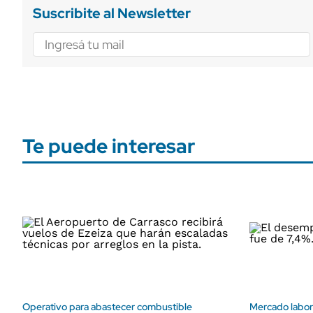
Suscribite al Newsletter
Te puede interesar
Operativo para abastecer combustible
Mercado labor