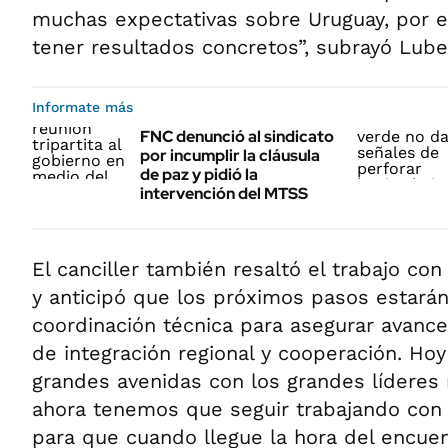
muchas expectativas sobre Uruguay, por e
tener resultados concretos”, subrayó Lube
Informate más
FNC denunció al sindicato
por incumplir la cláusula
de paz y pidió la
intervención del MTSS
El canciller también resaltó el trabajo con 
y anticipó que los próximos pasos estarán
coordinación técnica para asegurar avance
de integración regional y cooperación. Ho
grandes avenidas con los grandes líderes 
ahora tenemos que seguir trabajando con 
para que cuando llegue la hora del encue