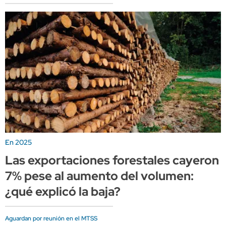
En 2025
Las exportaciones forestales cayeron
7% pese al aumento del volumen:
¿qué explicó la baja?
Aguardan por reunión en el MTSS