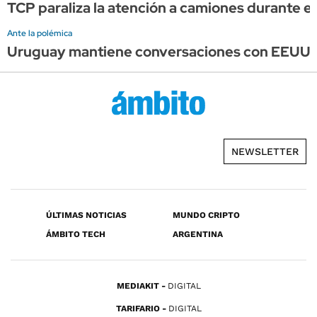
TCP paraliza la atención a camiones durante el 
Ante la polémica
Uruguay mantiene conversaciones con EEUU, pe
NEWSLETTER
ÚLTIMAS NOTICIAS
MUNDO CRIPTO
ÁMBITO TECH
ARGENTINA
MEDIAKIT
DIGITAL
TARIFARIO
DIGITAL