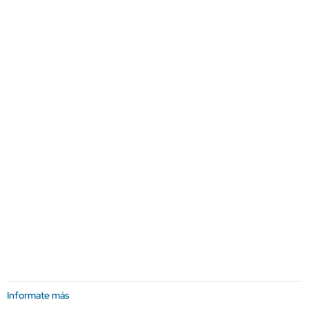
Informate más