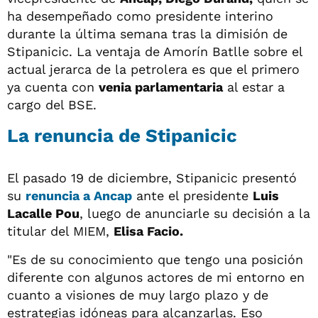
ha desempeñado como presidente interino
durante la última semana tras la dimisión de
Stipanicic. La ventaja de Amorín Batlle sobre el
actual jerarca de la petrolera es que el primero
ya cuenta con
venia parlamentaria
al estar a
cargo del BSE.
La renuncia de Stipanicic
El pasado 19 de diciembre, Stipanicic presentó
su
renuncia a
Ancap
ante el presidente
Luis
Lacalle Pou
, luego de anunciarle su decisión a la
titular del MIEM,
Elisa Facio.
"Es de su conocimiento que tengo una posición
diferente con algunos actores de mi entorno en
cuanto a visiones de muy largo plazo y de
estrategias idóneas para alcanzarlas. Eso