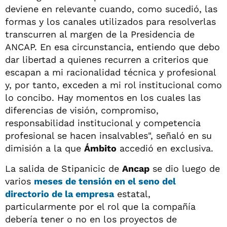
deviene en relevante cuando, como sucedió, las
formas y los canales utilizados para resolverlas
transcurren al margen de la Presidencia de
ANCAP. En esa circunstancia, entiendo que debo
dar libertad a quienes recurren a criterios que
escapan a mi racionalidad técnica y profesional
y, por tanto, exceden a mi rol institucional como
lo concibo. Hay momentos en los cuales las
diferencias de visión, compromiso,
responsabilidad institucional y competencia
profesional se hacen insalvables", señaló en su
dimisión a la que
Ámbito
accedió en exclusiva.
La salida de Stipanicic de
Ancap
se dio luego de
varios
meses de tensión en el seno del
directorio de la empresa
estatal,
particularmente por el rol que la compañía
debería tener o no en los proyectos de