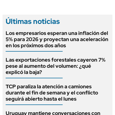
Últimas noticias
Los empresarios esperan una inflación del
5% para 2026 y proyectan una aceleración
en los próximos dos años
Las exportaciones forestales cayeron 7%
pese al aumento del volumen: ¿qué
explicó la baja?
TCP paraliza la atención a camiones
durante el fin de semana y el conflicto
seguirá abierto hasta el lunes
Uruguay mantiene conversaciones con