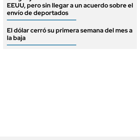
EEUU, pero sin llegar a un acuerdo sobre el
envío de deportados
El dólar cerró su primera semana del mes a
la baja