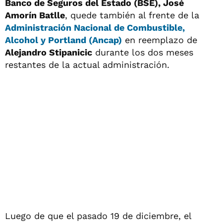
Banco de Seguros del Estado (BSE), José
Amorín Batlle
, quede también al frente de la
Administración Nacional de Combustible,
Alcohol y Portland (Ancap)
en reemplazo de
Alejandro Stipanicic
durante los dos meses
restantes de la actual administración.
Luego de que el pasado 19 de diciembre, el