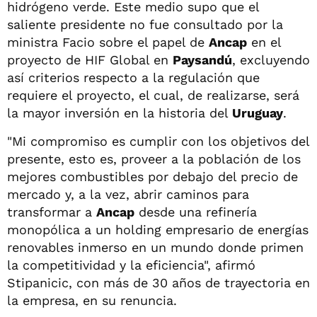
hidrógeno verde. Este medio supo que el
saliente presidente no fue consultado por la
ministra Facio sobre el papel de
Ancap
en el
proyecto de HIF Global en
Paysandú
, excluyendo
así criterios respecto a la regulación que
requiere el proyecto, el cual, de realizarse, será
la mayor inversión en la historia del
Uruguay
.
"Mi compromiso es cumplir con los objetivos del
presente, esto es, proveer a la población de los
mejores combustibles por debajo del precio de
mercado y, a la vez, abrir caminos para
transformar a
Ancap
desde una refinería
monopólica a un holding empresario de energías
renovables inmerso en un mundo donde primen
la competitividad y la eficiencia", afirmó
Stipanicic, con más de 30 años de trayectoria en
la empresa, en su renuncia.