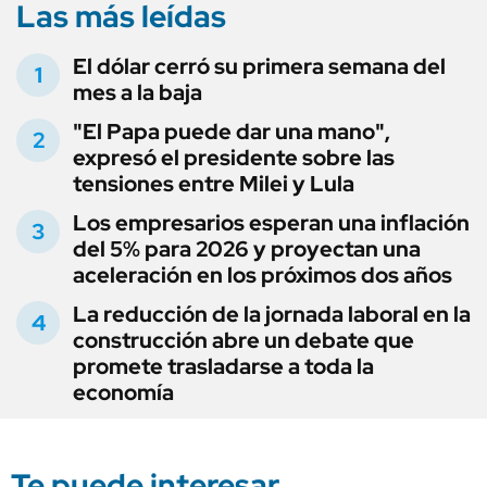
Las más leídas
El dólar cerró su primera semana del
mes a la baja
"El Papa puede dar una mano",
expresó el presidente sobre las
tensiones entre Milei y Lula
Los empresarios esperan una inflación
del 5% para 2026 y proyectan una
aceleración en los próximos dos años
La reducción de la jornada laboral en la
construcción abre un debate que
promete trasladarse a toda la
economía
Te puede interesar