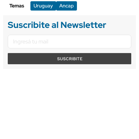
Temas
Uruguay
Ancap
Suscribite al Newsletter
SUSCRIBITE