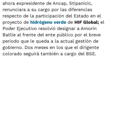
ahora expresidente de Ancap, Stipanicic,
renunciara a su cargo por las diferencias
respecto de la participación del Estado en el
proyecto de
hidrógeno verde
de
HIF Global;
el
Poder Ejecutivo resolvió designar a Amorín
Batlle al frente del ente público por el breve
período que le queda a la actual gestión de
gobierno. Dos meses en los que el dirigente
colorado seguirá también a cargo del BSE.