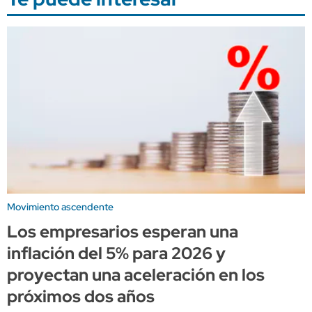
Movimiento ascendente
Los empresarios esperan una
inflación del 5% para 2026 y
proyectan una aceleración en los
próximos dos años