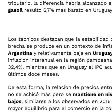
tributario, la diferencia habría alcanzado 
gasoil
resultó 6,7% más barato en Uruguay
Los técnicos destacan que la estabilidad 
brecha se produce en un contexto de infl
Argentina
y relativamente baja en
Urugua
inflación interanual en la región pampeana
32,4%, mientras que en Uruguay el IPC ac
últimos doce meses.
De esta forma, la relación de precios entr
no se achicó más pero se
mantiene en niv
bajos
, similares a los observados en 2016 
mayor equilibrio para el comercio en la zo