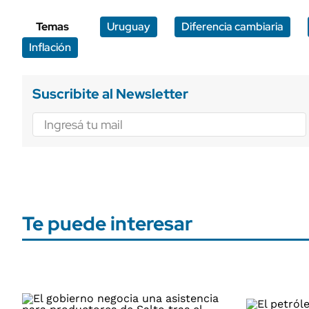
Temas
Uruguay
Diferencia cambiaria
Inflación
Suscribite al Newsletter
Te puede interesar