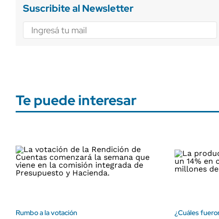
Suscribite al Newsletter
Te puede interesar
Rumbo a la votación
¿Cuáles fueron