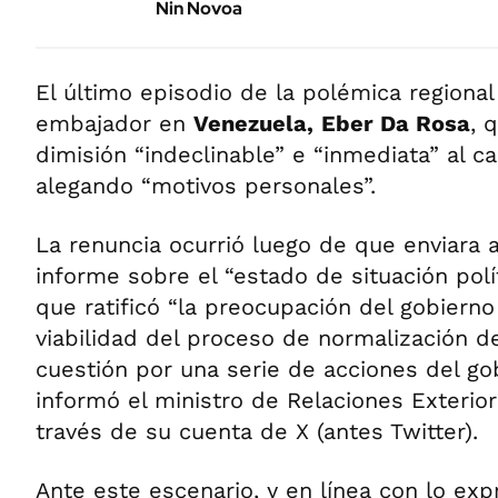
Nin Novoa
El último episodio de la polémica regional
embajador en
Venezuela,
Eber Da Rosa
, 
dimisión “indeclinable” e “inmediata” al c
alegando “motivos personales”.
La renuncia ocurrió luego de que enviara 
informe sobre el “estado de situación polí
que ratificó “la preocupación del gobierno
viabilidad del proceso de normalización d
cuestión por una serie de acciones del go
informó el ministro de Relaciones Exterio
través de su cuenta de X (antes Twitter).
Ante este escenario, y en línea con lo exp