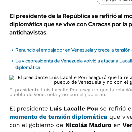
El presidente de la República se refirió al 
diplomática que se vive con Caracas por la 
antichavistas.
Renunció el embajador en Venezuela y crece la tensión
La vicepresidenta de Venezuela volvió a atacar a Lacall
diplomática
El presidente Luis Lacalle Pou aseguró que la relaci
pueblo de Venezuela y no con el gobierno.
El presidente
Luis Lacalle Pou
se refirió 
momento de tensión diplomática
que vive
con el gobierno de
Nicolás Maduro
en
Ve