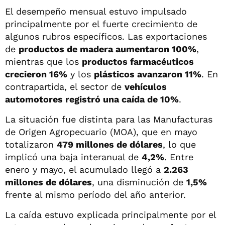
El desempeño mensual estuvo impulsado
principalmente por el fuerte crecimiento de
algunos rubros específicos. Las exportaciones
de
productos de madera aumentaron 100%
,
mientras que los
productos farmacéuticos
crecieron 16%
y los
plásticos avanzaron 11%
. En
contrapartida, el sector de
vehículos
automotores registró una caída de 10%
.
La situación fue distinta para las Manufacturas
de Origen Agropecuario (MOA), que en mayo
totalizaron
479 millones de dólares
, lo que
implicó una baja interanual de
4,2%
. Entre
enero y mayo, el acumulado llegó a
2.263
millones de dólares
, una disminución de
1,5%
frente al mismo período del año anterior.
La caída estuvo explicada principalmente por el