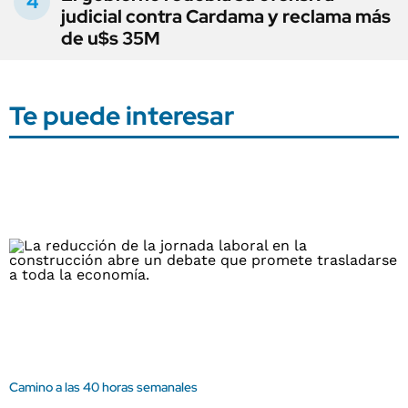
judicial contra Cardama y reclama más
de u$s 35M
Te puede interesar
Camino a las 40 horas semanales