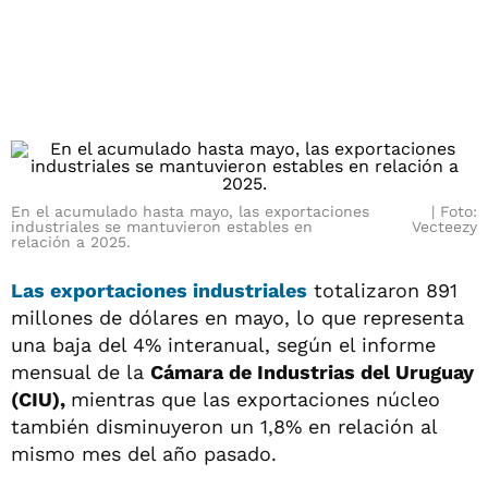
En el acumulado hasta mayo, las exportaciones
Foto:
industriales se mantuvieron estables en
Vecteezy
relación a 2025.
Las exportaciones industriales
totalizaron 891
millones de dólares en mayo, lo que representa
una baja del 4% interanual, según el informe
mensual de la
Cámara de Industrias del Uruguay
(CIU),
mientras que las exportaciones núcleo
también disminuyeron un 1,8% en relación al
mismo mes del año pasado.