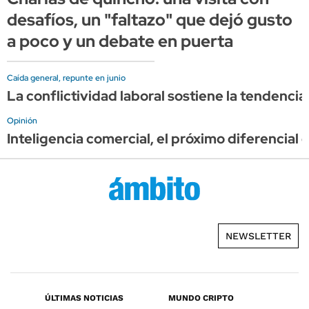
desafíos, un "faltazo" que dejó gusto
a poco y un debate en puerta
Caída general, repunte en junio
La conflictividad laboral sostiene la tendencia
Opinión
Inteligencia comercial, el próximo diferencial 
NEWSLETTER
ÚLTIMAS NOTICIAS
MUNDO CRIPTO