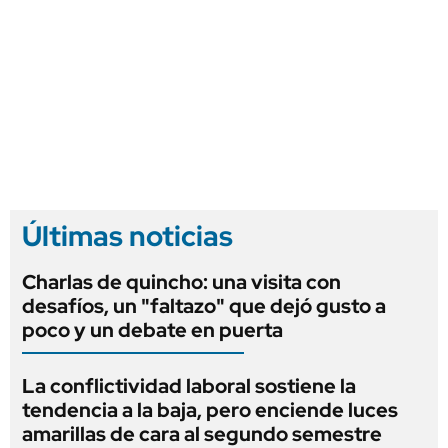
Últimas noticias
Charlas de quincho: una visita con
desafíos, un "faltazo" que dejó gusto a
poco y un debate en puerta
La conflictividad laboral sostiene la
tendencia a la baja, pero enciende luces
amarillas de cara al segundo semestre