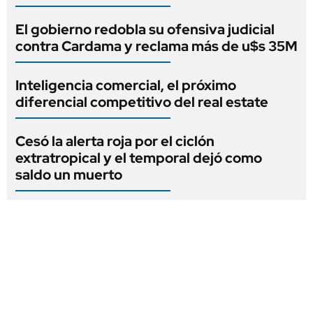
El gobierno redobla su ofensiva judicial
contra Cardama y reclama más de u$s 35M
Inteligencia comercial, el próximo
diferencial competitivo del real estate
Cesó la alerta roja por el ciclón
extratropical y el temporal dejó como
saldo un muerto