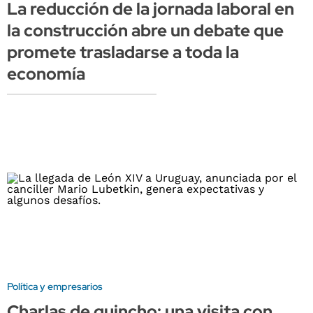
La reducción de la jornada laboral en
la construcción abre un debate que
promete trasladarse a toda la
economía
Política y empresarios
Charlas de quincho: una visita con