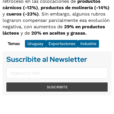
retroceso en las colocaciones de
productos
cárnicos (-13%)
,
productos de molinería (-14%)
y
cueros (-23%)
. Sin embargo, algunos rubros
lograron compensar parcialmente esa evolución
negativa, con aumentos de
29% en productos
lácteos
y de
20% en aceites y grasas.
Temas
Uruguay
Exportaciones
Industria
Suscribite al Newsletter
SUSCRIBITE