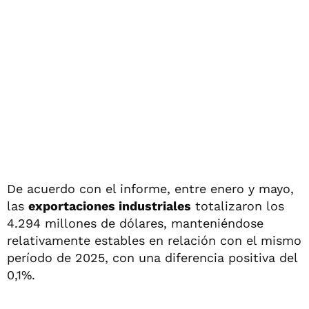
De acuerdo con el informe, entre enero y mayo,
las
exportaciones industriales
totalizaron los
4.294 millones de dólares, manteniéndose
relativamente estables en relación con el mismo
período de 2025, con una diferencia positiva del
0,1%.