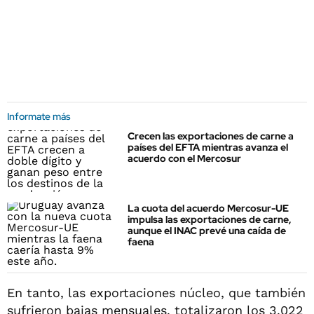
Informate más
Crecen las exportaciones de carne a
países del EFTA mientras avanza el
acuerdo con el Mercosur
La cuota del acuerdo Mercosur-UE
impulsa las exportaciones de carne,
aunque el INAC prevé una caída de
faena
En tanto, las exportaciones núcleo, que también
sufrieron bajas mensuales, totalizaron los 3.022