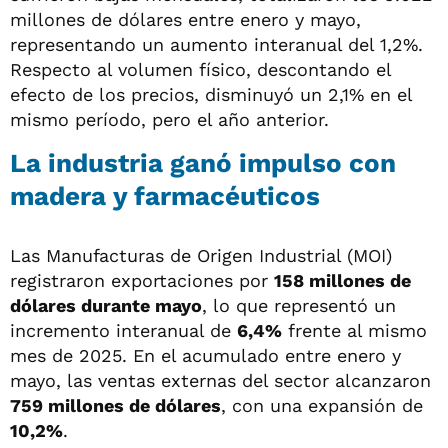
millones de dólares entre enero y mayo,
representando un aumento interanual del 1,2%.
Respecto al volumen físico, descontando el
efecto de los precios, disminuyó un 2,1% en el
mismo período, pero el año anterior.
La industria ganó impulso con
madera y farmacéuticos
Las Manufacturas de Origen Industrial (MOI)
registraron exportaciones por
158 millones de
dólares durante mayo
, lo que representó un
incremento interanual de
6,4%
frente al mismo
mes de 2025. En el acumulado entre enero y
mayo, las ventas externas del sector alcanzaron
759 millones de dólares
, con una expansión de
10,2%
.