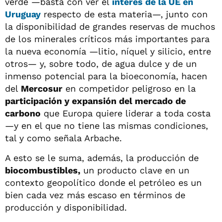
verde —basta con ver el
interés de la UE en
Uruguay
respecto de esta materia—, junto con
la disponibilidad de grandes reservas de muchos
de los minerales críticos más importantes para
la nueva economía —litio, níquel y silicio, entre
otros— y, sobre todo, de agua dulce y de un
inmenso potencial para la bioeconomía, hacen
del
Mercosur
en competidor peligroso en la
participación y expansión del mercado de
carbono
que Europa quiere liderar a toda costa
—y en el que no tiene las mismas condiciones,
tal y como señala Arbache.
A esto se le suma, además, la producción de
biocombustibles,
un producto clave en un
contexto geopolítico donde el petróleo es un
bien cada vez más escaso en términos de
producción y disponibilidad.