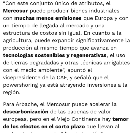
“Con este conjunto único de atributos, el
Mercosur
puede producir bienes industriales
con
muchas menos emisiones
que Europa y con
un tiempo de llegada al mercado y una
estructura de costos sin igual. En cuanto a la
agricultura, puede expandir significativamente la
producción al mismo tiempo que avanza en
tecnologías sostenibles y regenerativas
, el uso
de tierras degradadas y otras técnicas amigables
con el medio ambiente”, apuntó el
vicepresidente de la CAF, y señaló que el
powershoring ya está atrayendo inversiones a la
región.
Para Arbache, el Mercosur puede acelerar la
descarbonización
de las cadenas de valor
europeas, pero en el Viejo Continente hay
temor
de los efectos en el corto plazo
que llevan al