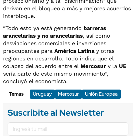
proteccionismo y a la “discriminación” que
derivan en el bloqueo a más y mejores acuerdos
interbloque.
“Todo esto ya está generando
barreras
arancelarias y no arancelarias
, así como
desviaciones comerciales e inversiones
preocupantes para
América Latina
y otras
regiones en desarrollo. Todo indica que el
colapso del acuerdo entre el
Mercosur
y la
UE
sería parte de este mismo movimiento”,
concluyó el economista.
Temas
Uruguay
Mercosur
Unión Europea
Suscribite al Newsletter