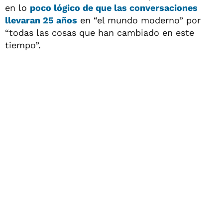
en lo
poco lógico de que las conversaciones
llevaran 25 años
en “el mundo moderno” por
“todas las cosas que han cambiado en este
tiempo”.