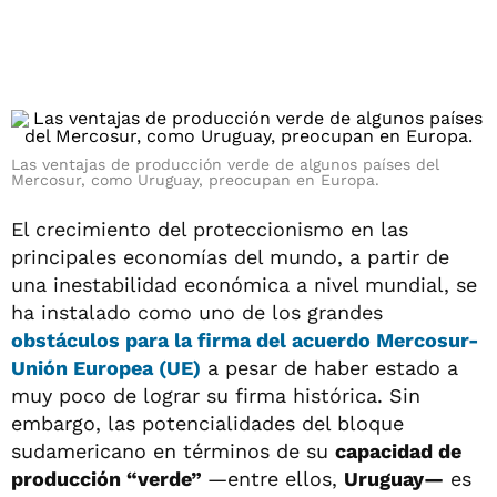
Las ventajas de producción verde de algunos países del
Mercosur, como Uruguay, preocupan en Europa.
El crecimiento del proteccionismo en las
principales economías del mundo, a partir de
una inestabilidad económica a nivel mundial, se
ha instalado como uno de los grandes
obstáculos para la firma del
acuerdo Mercosur-
Unión Europea (UE)
a pesar de haber estado a
muy poco de lograr su firma histórica. Sin
embargo, las potencialidades del bloque
sudamericano en términos de su
capacidad de
producción “verde”
—entre ellos,
Uruguay—
es