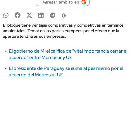
+ Agregar ámbito en
El bloque tiene ventajas comparativas y competitivas en términos
ambientales. Temor en los países europeos por el efecto que la
apertura tendría en sus empresas.
El gobierno de Milei califica de "vital importancia cerrar el
acuerdo" entre Mercosur y UE
El presidente de Paraguay se suma al pesimismo por el
acuerdo del Mercosur-UE