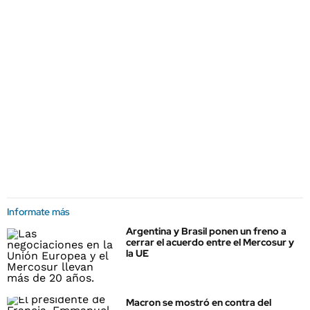
Informate más
Argentina y Brasil ponen un freno a
cerrar el acuerdo entre el Mercosur y
la UE
Macron se mostró en contra del