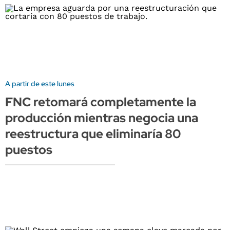
A partir de este lunes
FNC retomará completamente la
producción mientras negocia una
reestructura que eliminaría 80
puestos