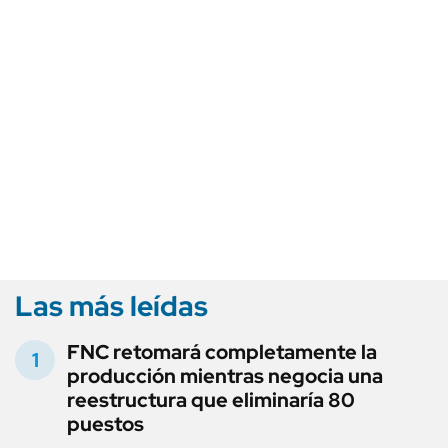
Las más leídas
FNC retomará completamente la
producción mientras negocia una
reestructura que eliminaría 80
puestos