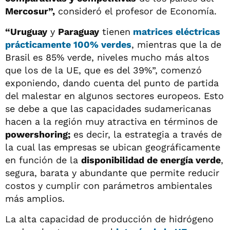
Mercosur”,
consideró el profesor de Economía.
“Uruguay
y
Paraguay
tienen
matrices eléctricas
prácticamente 100% verdes
, mientras que la de
Brasil es 85% verde, niveles mucho más altos
que los de la UE, que es del 39%”, comenzó
exponiendo, dando cuenta del punto de partida
del malestar en algunos sectores europeos. Esto
se debe a que las capacidades sudamericanas
hacen a la región muy atractiva en términos de
powershoring;
es decir, la estrategia a través de
la cual las empresas se ubican geográficamente
en función de la
disponibilidad de energía verde
,
segura, barata y abundante que permite reducir
costos y cumplir con parámetros ambientales
más amplios.
La alta capacidad de producción de hidrógeno