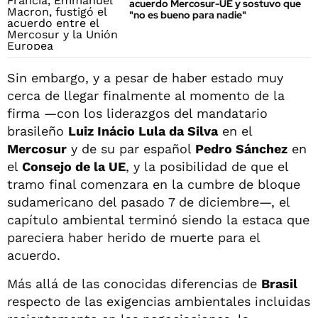
acuerdo Mercosur-UE y sostuvo que
"no es bueno para nadie"
Sin embargo, y a pesar de haber estado muy
cerca de llegar finalmente al momento de la
firma —con los liderazgos del mandatario
brasileño
Luiz Inácio Lula da Silva
en el
Mercosur
y de su par español
Pedro Sánchez
en
el
Consejo de la UE
, y la posibilidad de que el
tramo final comenzara en la cumbre de bloque
sudamericano del pasado 7 de diciembre—, el
capítulo ambiental terminó siendo la estaca que
pareciera haber herido de muerte para el
acuerdo.
Más allá de las conocidas diferencias de
Brasil
respecto de las exigencias ambientales incluidas