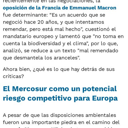
recientemente en las negociaciones, la
oposición de la
Francia
de
Emmanuel Macron
fue determinante: “Es un acuerdo que se
negoció hace 20 años, y que intentamos
remendar, pero está mal hecho", cuestionó el
mandatario europeo y lamentó que "no toma en
cuenta la biodiversidad y el clima", por lo que,
analizó, se reduce a un texto "mal remendado
que desmantela los aranceles".
Ahora bien, ¿qué es lo que hay detrás de sus
críticas?
El Mercosur como un potencial
riesgo competitivo para Europa
A pesar de que las disposiciones ambientales
fueron una importante piedra en el camino del