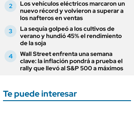
Los vehículos eléctricos marcaron un
nuevo récord y volvieron a superar a
los nafteros en ventas
La sequía golpeó a los cultivos de
verano y hundió 45% el rendimiento
de la soja
Wall Street enfrenta una semana
clave: la inflación pondrá a prueba el
rally que llevó al S&P 500 a máximos
Te puede interesar