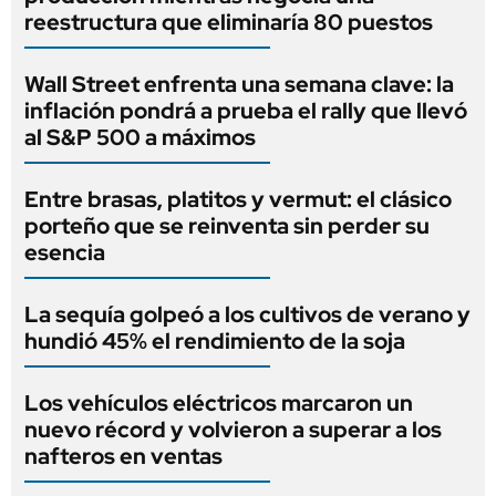
reestructura que eliminaría 80 puestos
Wall Street enfrenta una semana clave: la
inflación pondrá a prueba el rally que llevó
al S&P 500 a máximos
Entre brasas, platitos y vermut: el clásico
porteño que se reinventa sin perder su
esencia
La sequía golpeó a los cultivos de verano y
hundió 45% el rendimiento de la soja
Los vehículos eléctricos marcaron un
nuevo récord y volvieron a superar a los
nafteros en ventas