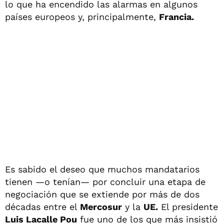
lo que ha encendido las alarmas en algunos
países europeos y, principalmente,
Francia.
Es sabido el deseo que muchos mandatarios
tienen —o tenían— por concluir una etapa de
negociación que se extiende por más de dos
décadas entre el
Mercosur
y la
UE.
El presidente
Luis Lacalle Pou
fue uno de los que más insistió