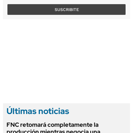
SUSCRIBITE
Últimas noticias
FNC retomará completamente la
producción mientras negocia una