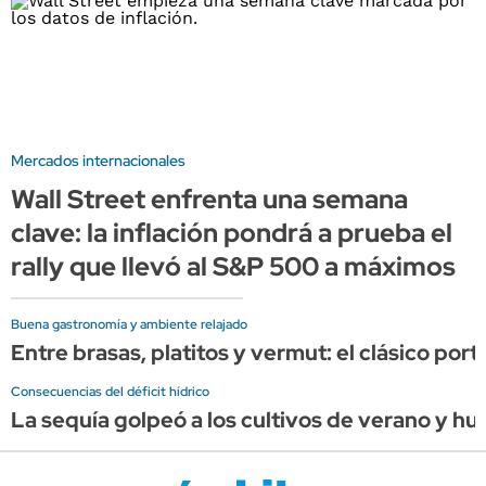
Mercados internacionales
Wall Street enfrenta una semana
clave: la inflación pondrá a prueba el
rally que llevó al S&P 500 a máximos
Buena gastronomía y ambiente relajado
Entre brasas, platitos y vermut: el clásico por
Consecuencias del déficit hídrico
La sequía golpeó a los cultivos de verano y hu