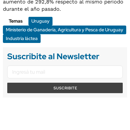
aumento de 292,8% respecto al mismo período
durante el año pasado.
Temas
Uruguay
Ministerio de Ganadería, Agricultura y Pesca de Uruguay
Industria láctea
Suscribite al Newsletter
SUSCRIBITE