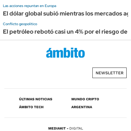
Las acciones repuntan en Europa
El dólar global subió mientras los mercados ag
Conflicto geopolítico
El petróleo rebotó casi un 4% por el riesgo de
NEWSLETTER
ÚLTIMAS NOTICIAS
MUNDO CRIPTO
ÁMBITO TECH
ARGENTINA
MEDIAKIT
DIGITAL