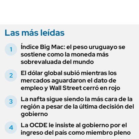
Las más leídas
Índice Big Mac: el peso uruguayo se
sostiene como la moneda más
sobrevaluada del mundo
El dólar global subió mientras los
mercados aguardaron el dato de
empleo y Wall Street cerró en rojo
La nafta sigue siendo la más cara de la
región a pesar de la última decisión del
gobierno
La OCDE le insiste al gobierno por el
ingreso del país como miembro pleno