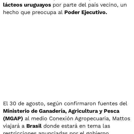
lácteos uruguayos
por parte del país vecino, un
hecho que preocupa al
Poder Ejecutivo.
El 30 de agosto, según confirmaron fuentes del
Ministerio de Ganadería, Agricultura y Pesca
(MGAP)
al medio Conexión Agropecuaria, Mattos
viajará a
Brasil
donde estará en tema las
restricciones anunciadas por el gobierno