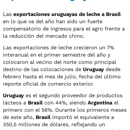
Las
exportaciones uruguayas de leche a Brasil
en lo que va del año han sido un fuerte
compensatorio de ingresos para el agro frente a
la reducción del mercado chino.
Las exportaciones de leche crecieron un 7%
interanual en el primer semestre del año y
colocaron al vecino del norte como principal
destino de las colocaciones de
Uruguay
desde
febrero hasta el mes de julio, fecha del último
reporte oficial de comercio exterior.
Uruguay
es el segundo proveedor de productos
lácteos a
Brasil
con 44%, siendo
Argentina
el
primero con el 56%. Durante los primeros meses
de este año,
Brasil
importó el equivalente a
350,5 millones de dólares, reflejando un