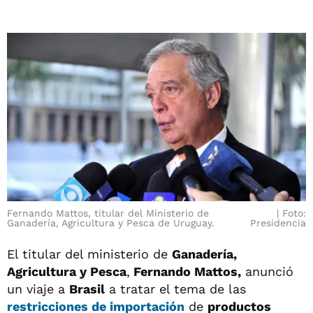
Fernando Mattos, titular del Ministerio de
Foto:
Ganadería, Agricultura y Pesca de Uruguay.
Presidencia
El titular del ministerio de
Ganadería,
Agricultura y Pesca
,
Fernando Mattos,
anunció
un viaje a
Brasil
a tratar el tema de las
restricciones de importación
de
productos