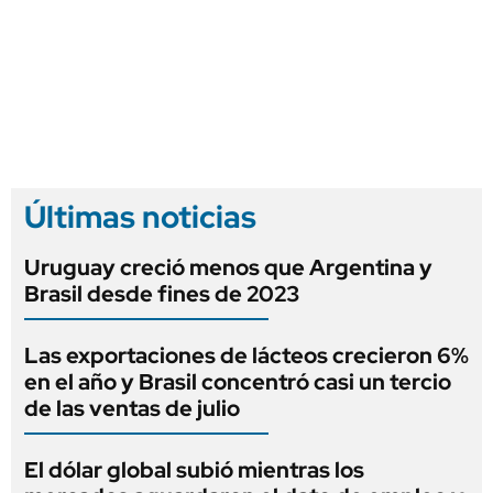
Últimas noticias
Uruguay creció menos que Argentina y
Brasil desde fines de 2023
Las exportaciones de lácteos crecieron 6%
en el año y Brasil concentró casi un tercio
de las ventas de julio
El dólar global subió mientras los