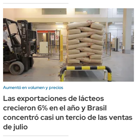
Aumentó en volumen y precios
Las exportaciones de lácteos
crecieron 6% en el año y Brasil
concentró casi un tercio de las ventas
de julio