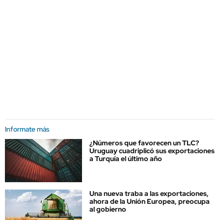
Informate más
¿Números que favorecen un TLC?
Uruguay cuadriplicó sus exportaciones
a Turquía el último año
Una nueva traba a las exportaciones,
ahora de la Unión Europea, preocupa
al gobierno