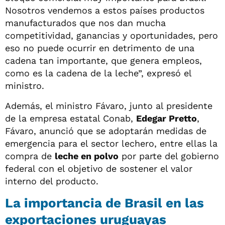
Nosotros vendemos a estos países productos
manufacturados que nos dan mucha
competitividad, ganancias y oportunidades, pero
eso no puede ocurrir en detrimento de una
cadena tan importante, que genera empleos,
como es la cadena de la leche”, expresó el
ministro.
Además, el ministro Fávaro, junto al presidente
de la empresa estatal Conab,
Edegar Pretto
,
Fávaro, anunció que se adoptarán medidas de
emergencia para el sector lechero, entre ellas la
compra de
leche en polvo
por parte del gobierno
federal con el objetivo de sostener el valor
interno del producto.
La importancia de Brasil en las
exportaciones uruguayas