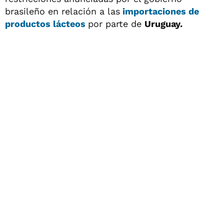
brasileño en relación a las
importaciones de
productos lácteos
por parte de
Uruguay.