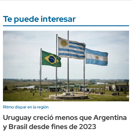
Te puede interesar
Ritmo dispar en la región
Uruguay creció menos que Argentina
y Brasil desde fines de 2023