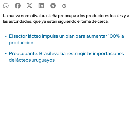
La nueva normativa brasileña preocupa a los productores locales y a
las autoridades, que ya están siguiendo el tema de cerca.
El sector lácteo impulsa un plan para aumentar 100% la
producción
Preocupante: Brasil evalúa restringir las importaciones
de lácteos uruguayos