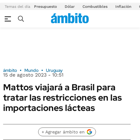
Temas del día
Presupuesto
Dólar
Combustibles
Inflación
ámbito
Mundo
Uruguay
15 de agosto 2023 - 10:51
Mattos viajará a Brasil para
tratar las restricciones en las
importaciones lácteas
+ Agregar ámbito en