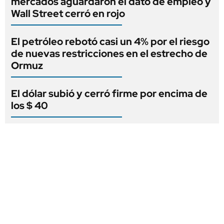
mercados aguardaron el dato de empleo y
Wall Street cerró en rojo
El petróleo rebotó casi un 4% por el riesgo
de nuevas restricciones en el estrecho de
Ormuz
El dólar subió y cerró firme por encima de
los $ 40