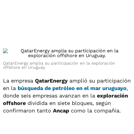
QatarEnergy amplia su participación en la exploración
offshore en Uruguay.
La empresa
QatarEnergy
amplió su participación
en la
búsqueda de
petróleo
en el
mar uruguayo
,
donde seis empresas avanzan en la
exploración
offshore
dividida en siete bloques, según
confirmaron tanto
Ancap
como la compañía.