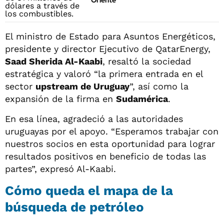
Oriente
El ministro de Estado para Asuntos Energéticos,
presidente y director Ejecutivo de QatarEnergy,
Saad Sherida Al-Kaabi
, resaltó la sociedad
estratégica y valoró “la primera entrada en el
sector
upstream de Uruguay
”, así como la
expansión de la firma en
Sudamérica
.
En esa línea, agradeció a las autoridades
uruguayas por el apoyo. “Esperamos trabajar con
nuestros socios en esta oportunidad para lograr
resultados positivos en beneficio de todas las
partes”, expresó Al-Kaabi.
Cómo queda el mapa de la
búsqueda de petróleo