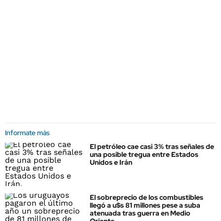
Informate más
El petróleo cae casi 3% tras señales de
una posible tregua entre Estados
Unidos e Irán
El sobreprecio de los combustibles
llegó a u$s 81 millones pese a suba
atenuada tras guerra en Medio