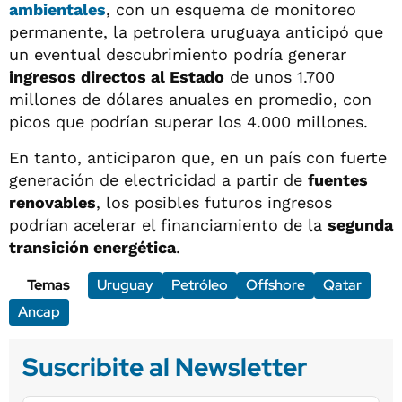
ambientales
, con un esquema de monitoreo
permanente, la petrolera uruguaya anticipó que
un eventual descubrimiento podría generar
ingresos directos al Estado
de unos 1.700
millones de dólares anuales en promedio, con
picos que podrían superar los 4.000 millones.
En tanto, anticiparon que, en un país con fuerte
generación de electricidad a partir de
fuentes
renovables
, los posibles futuros ingresos
podrían acelerar el financiamiento de la
segunda
transición energética
.
Temas
Uruguay
Petróleo
Offshore
Qatar
Ancap
Suscribite al Newsletter