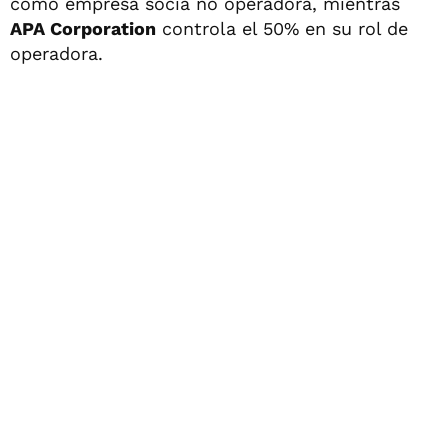
como empresa socia no operadora, mientras
APA Corporation
controla el 50% en su rol de
operadora.