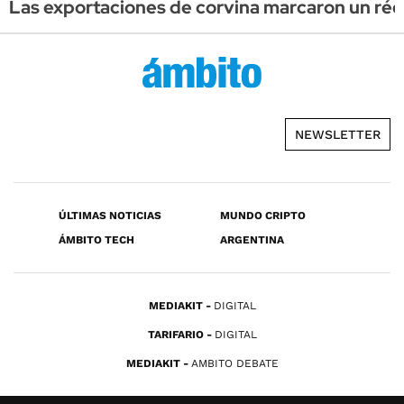
Las exportaciones de corvina marcaron un réco
NEWSLETTER
ÚLTIMAS NOTICIAS
MUNDO CRIPTO
ÁMBITO TECH
ARGENTINA
MEDIAKIT
DIGITAL
TARIFARIO
DIGITAL
MEDIAKIT
AMBITO DEBATE