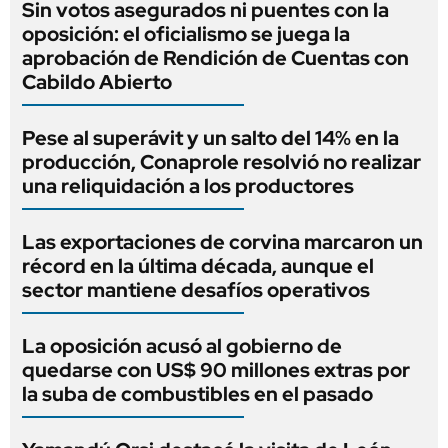
Sin votos asegurados ni puentes con la
oposición: el oficialismo se juega la
aprobación de Rendición de Cuentas con
Cabildo Abierto
Pese al superávit y un salto del 14% en la
producción, Conaprole resolvió no realizar
una reliquidación a los productores
Las exportaciones de corvina marcaron un
récord en la última década, aunque el
sector mantiene desafíos operativos
La oposición acusó al gobierno de
quedarse con US$ 90 millones extras por
la suba de combustibles en el pasado