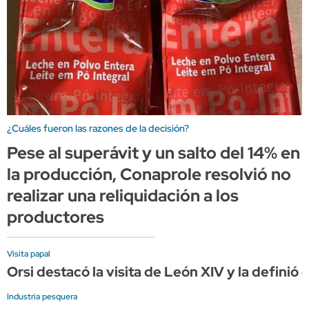
¿Cuáles fueron las razones de la decisión?
Pese al superávit y un salto del 14% en
la producción, Conaprole resolvió no
realizar una reliquidación a los
productores
Visita papal
Orsi destacó la visita de León XIV y la definió
Industria pesquera