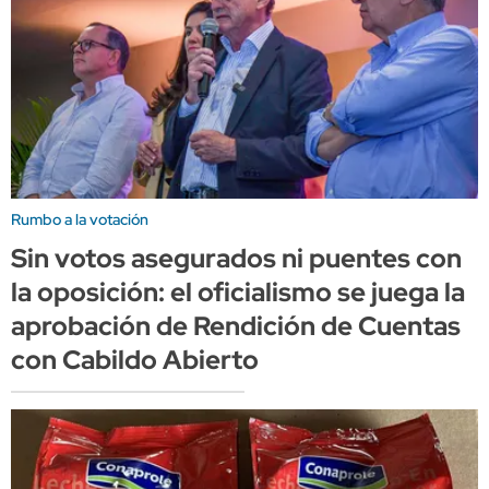
Rumbo a la votación
Sin votos asegurados ni puentes con
la oposición: el oficialismo se juega la
aprobación de Rendición de Cuentas
con Cabildo Abierto