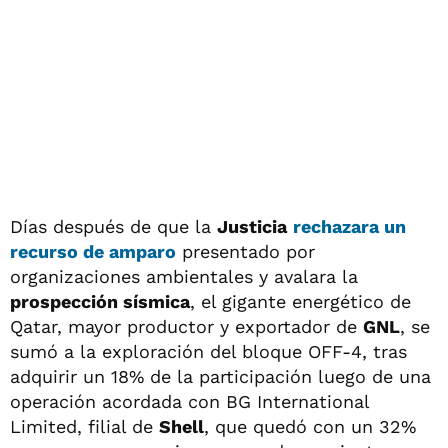
Días después de que la
Justicia
rechazara un
recurso de amparo
presentado por
organizaciones ambientales y avalara la
prospección sísmica
, el gigante energético de
Qatar, mayor productor y exportador de
GNL
, se
sumó a la exploración del bloque OFF-4, tras
adquirir un 18% de la participación luego de una
operación acordada con BG International
Limited, filial de
Shell
, que quedó con un 32%