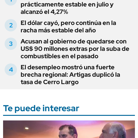
prácticamente estable en julio y
alcanzó el 4,27%
El dólar cayó, pero continúa en la
racha más estable del año
Acusan al gobierno de quedarse con
US$ 90 millones extras por la suba de
combustibles en el pasado
El desempleo mostró una fuerte
brecha regional: Artigas duplicó la
tasa de Cerro Largo
Te puede interesar