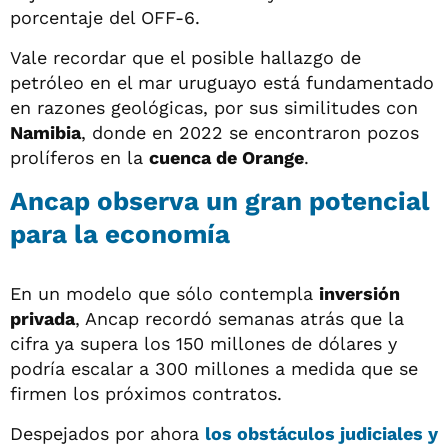
porcentaje del OFF-6.
Vale recordar que el posible hallazgo de
petróleo en el mar uruguayo está fundamentado
en razones geológicas, por sus similitudes con
Namibia
, donde en 2022 se encontraron pozos
prolíferos en la
cuenca de Orange
.
Ancap observa un gran potencial
para la economía
En un modelo que sólo contempla
inversión
privada
, Ancap recordó semanas atrás que la
cifra ya supera los 150 millones de dólares y
podría escalar a 300 millones a medida que se
firmen los próximos contratos.
Despejados por ahora
los obstáculos judiciales y