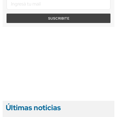
SUSCRIBITE
Últimas noticias