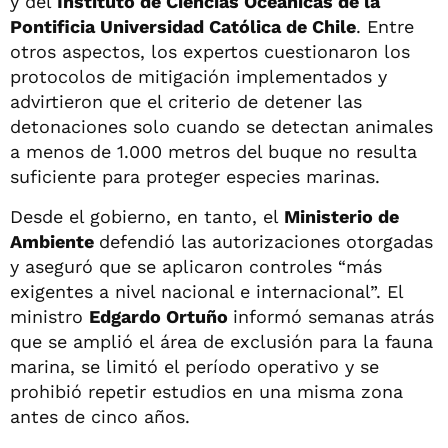
y del
Instituto de Ciencias Oceánicas de la
Pontificia Universidad Católica de Chile
. Entre
otros aspectos, los expertos cuestionaron los
protocolos de mitigación implementados y
advirtieron que el criterio de detener las
detonaciones solo cuando se detectan animales
a menos de 1.000 metros del buque no resulta
suficiente para proteger especies marinas.
Desde el gobierno, en tanto, el
Ministerio de
Ambiente
defendió las autorizaciones otorgadas
y aseguró que se aplicaron controles “más
exigentes a nivel nacional e internacional”. El
ministro
Edgardo Ortuño
informó semanas atrás
que se amplió el área de exclusión para la fauna
marina, se limitó el período operativo y se
prohibió repetir estudios en una misma zona
antes de cinco años.