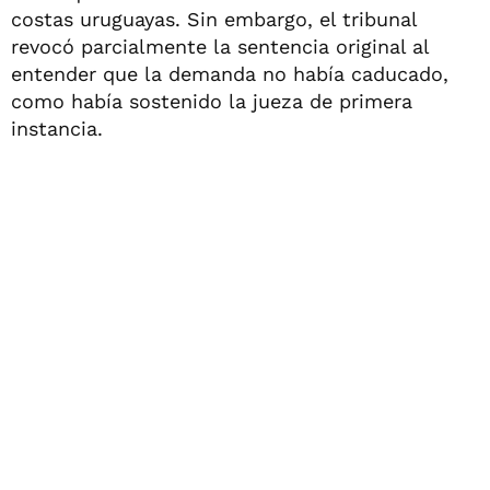
costas uruguayas. Sin embargo, el tribunal
revocó parcialmente la sentencia original al
entender que la demanda no había caducado,
como había sostenido la jueza de primera
instancia.