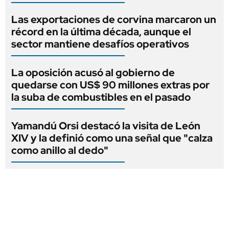
Las exportaciones de corvina marcaron un
récord en la última década, aunque el
sector mantiene desafíos operativos
La oposición acusó al gobierno de
quedarse con US$ 90 millones extras por
la suba de combustibles en el pasado
Yamandú Orsi destacó la visita de León
XIV y la definió como una señal que "calza
como anillo al dedo"