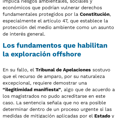
implica riesgos ambientales, sociales y
económicos que podrían vulnerar derechos
fundamentales protegidos por la
Constitución
,
especialmente el artículo 47, que establece la
protección del medio ambiente como un asunto
de interés general.
Los fundamentos que habilitan
la exploración offshore
En su fallo, el
Tribunal de Apelaciones
sostuvo
que el recurso de amparo, por su naturaleza
excepcional, requiere demostrar una
“ilegitimidad manifiesta”
, algo que de acuerdo a
los magistrados no pudo acreditarse en este
caso. La sentencia señala que no era posible
determinar dentro de un proceso urgente si las
medidas de mitigación aplicadas por el
Estado
y