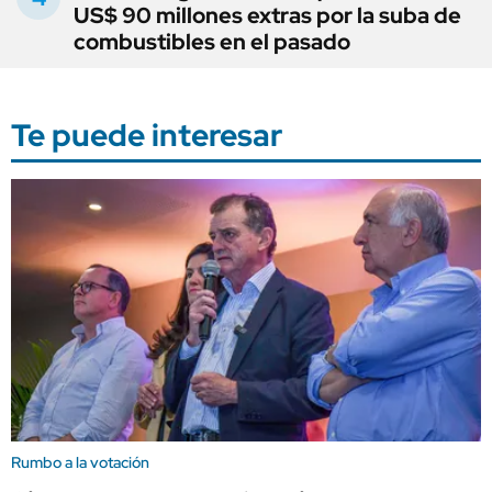
US$ 90 millones extras por la suba de
combustibles en el pasado
Te puede interesar
Rumbo a la votación