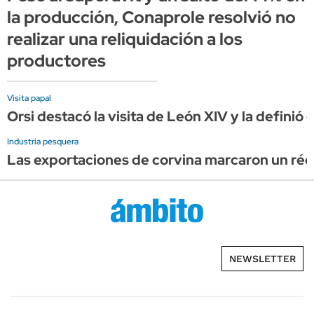
la producción, Conaprole resolvió no
realizar una reliquidación a los
productores
Visita papal
Orsi destacó la visita de León XIV y la definió
Industria pesquera
Las exportaciones de corvina marcaron un réco
NEWSLETTER