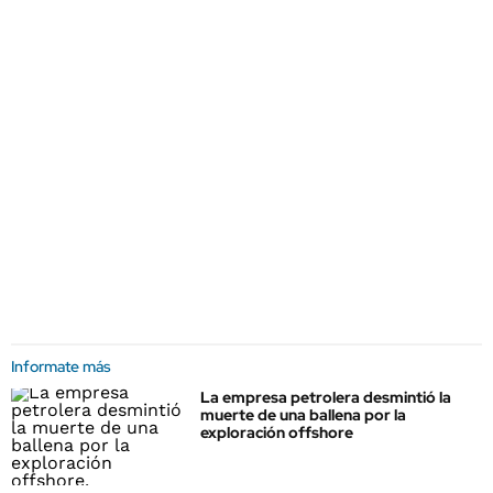
Informate más
La empresa petrolera desmintió la
muerte de una ballena por la
exploración offshore