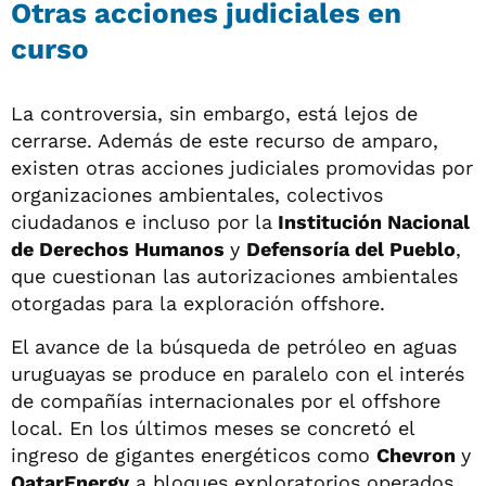
Otras acciones judiciales en
curso
La controversia, sin embargo, está lejos de
cerrarse. Además de este recurso de amparo,
existen otras acciones judiciales promovidas por
organizaciones ambientales, colectivos
ciudadanos e incluso por la
Institución Nacional
de Derechos Humanos
y
Defensoría del Pueblo
,
que cuestionan las autorizaciones ambientales
otorgadas para la exploración offshore.
El avance de la búsqueda de petróleo en aguas
uruguayas se produce en paralelo con el interés
de compañías internacionales por el offshore
local. En los últimos meses se concretó el
ingreso de gigantes energéticos como
Chevron
y
QatarEnergy
a bloques exploratorios operados