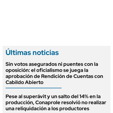
Últimas noticias
Sin votos asegurados ni puentes con la
oposición: el oficialismo se juega la
aprobación de Rendición de Cuentas con
Cabildo Abierto
Pese al superávit y un salto del 14% en la
producción, Conaprole resolvió no realizar
una reliquidación a los productores