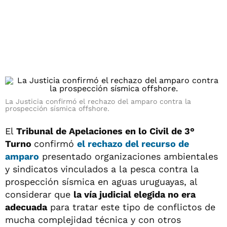
La Justicia confirmó el rechazo del amparo contra la
prospección sísmica offshore.
El
Tribunal de Apelaciones en lo Civil de 3°
Turno
confirmó
el rechazo del recurso de
amparo
presentado organizaciones ambientales
y sindicatos vinculados a la pesca contra la
prospección sísmica en aguas uruguayas, al
considerar que
la vía judicial elegida no era
adecuada
para tratar este tipo de conflictos de
mucha complejidad técnica y con otros