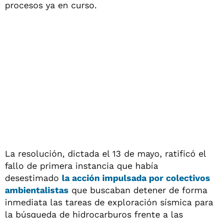
procesos ya en curso.
La resolución, dictada el 13 de mayo, ratificó el
fallo de primera instancia que había
desestimado
la acción impulsada por colectivos
ambientalistas
que buscaban detener de forma
inmediata las tareas de exploración sísmica para
la búsqueda de hidrocarburos frente a las