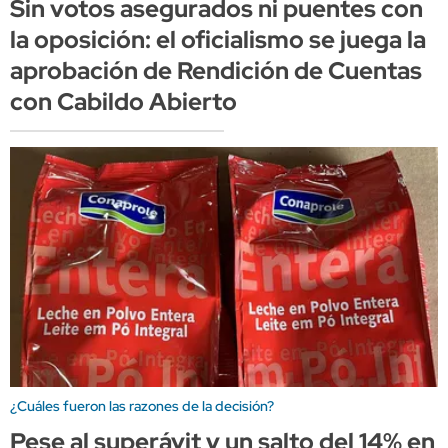
Sin votos asegurados ni puentes con
la oposición: el oficialismo se juega la
aprobación de Rendición de Cuentas
con Cabildo Abierto
¿Cuáles fueron las razones de la decisión?
Pese al superávit y un salto del 14% en