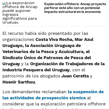
Exploración offshore: Ancap proyecta
perforar este año con un potencial
impacto estructural en la economía
El recurso había sido presentado por las
organizaciones
Costa Viva Rocha, Mar Azul
Uruguayo, la Asociación Uruguaya de
Veterinarios de la Pesca y Acuicultura, el
Sindicato Único de Patrones de Pesca del
Uruguay
y la
Organización de Trabajadores de la
Industria Pesquera del Uruguay
, con el
patrocinio de los abogados
Juan Ceretta
y
Hoenir Sarthou
.
Los demandantes reclamaban
la suspensión de
las actividades de prospección sísmica
al
considerar que la exploración petrolera offshore