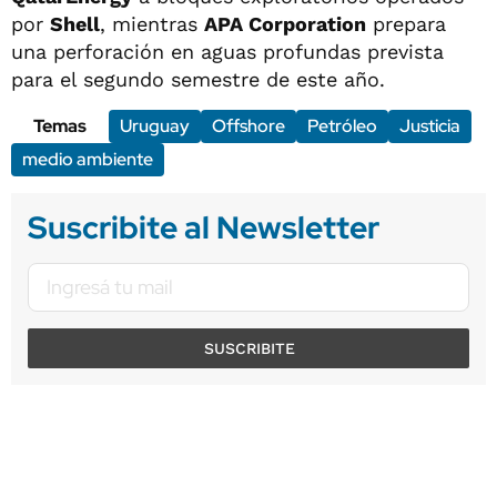
por
Shell
, mientras
APA Corporation
prepara
una perforación en aguas profundas prevista
para el segundo semestre de este año.
Temas
Uruguay
Offshore
Petróleo
Justicia
medio ambiente
Suscribite al Newsletter
SUSCRIBITE