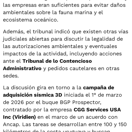
las empresas eran suficientes para evitar daños
ambientales sobre la fauna marina y el
ecosistema oceánico.
Además, el tribunal indicó que existen otras vías
judiciales abiertas para discutir la legalidad de
las autorizaciones ambientales y eventuales
impactos de la actividad, incluyendo acciones
ante el
Tribunal de lo Contencioso
Administrativo
y pedidos cautelares en otras
sedes.
La discusión gira en torno a la
campaña de
adquisición sísmica 3D
iniciada el 1° de marzo
de 2026 por el buque BGP Prospector,
contratado por la empresa
CGG Services USA
Inc (Viridien)
en el marco de un acuerdo con
Ancap. Las tareas se desarrollan entre 100 y 150
kilómetros de la costa uruguaya y buscan