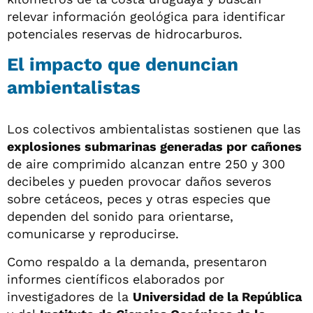
relevar información geológica para identificar
potenciales reservas de hidrocarburos.
El impacto que denuncian
ambientalistas
Los colectivos ambientalistas sostienen que las
explosiones submarinas generadas por cañones
de aire comprimido alcanzan entre 250 y 300
decibeles y pueden provocar daños severos
sobre cetáceos, peces y otras especies que
dependen del sonido para orientarse,
comunicarse y reproducirse.
Como respaldo a la demanda, presentaron
informes científicos elaborados por
investigadores de la
Universidad de la República