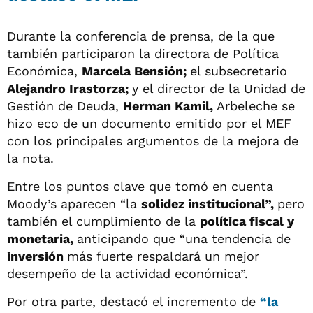
Durante la conferencia de prensa, de la que
también participaron la directora de Política
Económica,
Marcela Bensión;
el subsecretario
Alejandro Irastorza;
y el director de la Unidad de
Gestión de Deuda,
Herman Kamil,
Arbeleche se
hizo eco de un documento emitido por el MEF
con los principales argumentos de la mejora de
la nota.
Entre los puntos clave que tomó en cuenta
Moody’s aparecen “la
solidez institucional”,
pero
también el cumplimiento de la
política fiscal y
monetaria,
anticipando que “una tendencia de
inversión
más fuerte respaldará un mejor
desempeño de la actividad económica”.
Por otra parte, destacó el incremento de
“la