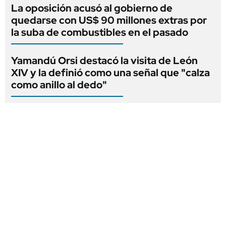
La oposición acusó al gobierno de
quedarse con US$ 90 millones extras por
la suba de combustibles en el pasado
Yamandú Orsi destacó la visita de León
XIV y la definió como una señal que "calza
como anillo al dedo"