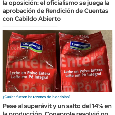
la oposición: el oficialismo se juega la
aprobación de Rendición de Cuentas
con Cabildo Abierto
¿Cuáles fueron las razones de la decisión?
Pese al superávit y un salto del 14% en
la producción, Conaprole resolvió no