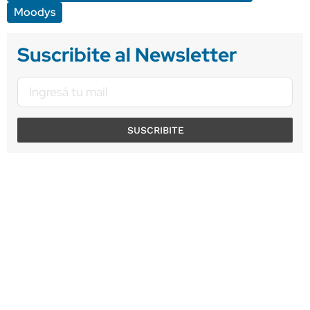
Moodys
Suscribite al Newsletter
SUSCRIBITE