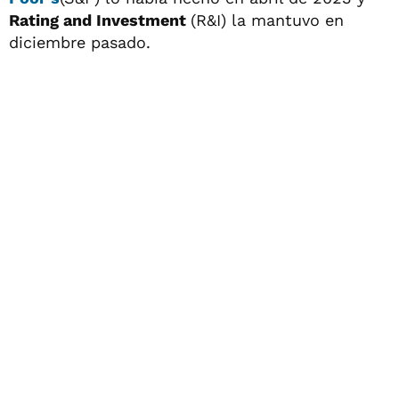
Rating and Investment
(R&I) la mantuvo en
diciembre pasado.