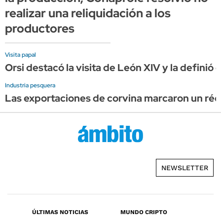
realizar una reliquidación a los
productores
Visita papal
Orsi destacó la visita de León XIV y la definió
Industria pesquera
Las exportaciones de corvina marcaron un réco
NEWSLETTER
ÚLTIMAS NOTICIAS
MUNDO CRIPTO