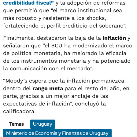
credibilidad fiscal”
y la adopción de reformas
que permitió que “el marco institucional sea
más robusto y resistente a los shocks,
fortaleciendo el perfil crediticio del soberano”.
Finalmente, destacaron la baja de la
inflación
y
señalaron que “el BCU ha modernizado el marco
de política monetaria, ha mejorado la eficacia
de los instrumentos monetaria y ha potenciado
la comunicación con el mercado”.
“Moody’s espera que la inflación permanezca
dentro del
rango meta
para el resto del año, en
parte, gracias a un mejor anclaje de las
expectativas de inflación”, concluyó la
calificadora.
Temas
Uruguay
Ministerio de Economía y Finanzas de Uruguay