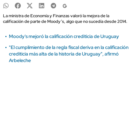
La ministra de Economía y Finanzas valoró la mejora de la
calificación de parte de Moody’s, algo que no sucedía desde 2014.
Moody's mejoró la calificación crediticia de Uruguay
"El cumplimiento de la regla fiscal deriva en la calificación
crediticia más alta de la historia de Uruguay", afirmó
Arbeleche