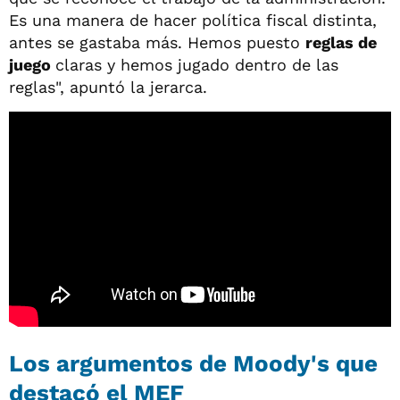
Es una manera de hacer política fiscal distinta,
antes se gastaba más. Hemos puesto
reglas de
juego
claras y hemos jugado dentro de las
reglas", apuntó la jerarca.
Los argumentos de Moody's que
destacó el MEF