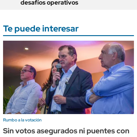
desafíos operativos
Te puede interesar
Rumbo a la votación
Sin votos asegurados ni puentes con