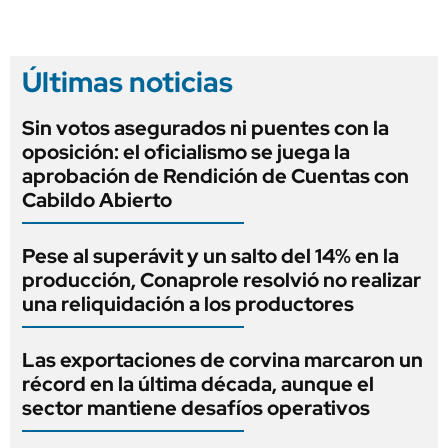
Últimas noticias
Sin votos asegurados ni puentes con la
oposición: el oficialismo se juega la
aprobación de Rendición de Cuentas con
Cabildo Abierto
Pese al superávit y un salto del 14% en la
producción, Conaprole resolvió no realizar
una reliquidación a los productores
Las exportaciones de corvina marcaron un
récord en la última década, aunque el
sector mantiene desafíos operativos