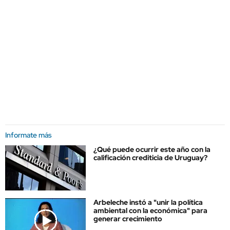
Informate más
¿Qué puede ocurrir este año con la
calificación crediticia de Uruguay?
Arbeleche instó a "unir la política
ambiental con la económica" para
generar crecimiento