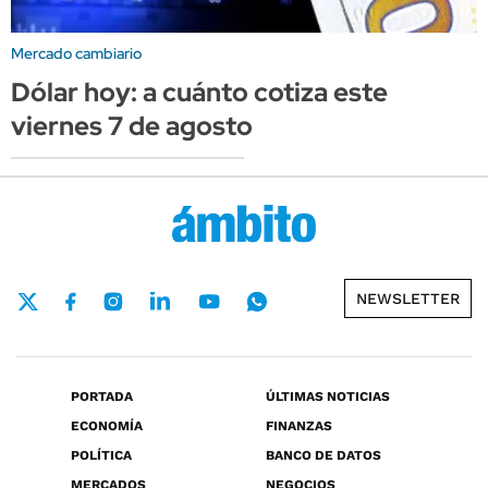
Mercado cambiario
Dólar hoy: a cuánto cotiza este
viernes 7 de agosto
NEWSLETTER
PORTADA
ÚLTIMAS NOTICIAS
ECONOMÍA
FINANZAS
POLÍTICA
BANCO DE DATOS
MERCADOS
NEGOCIOS