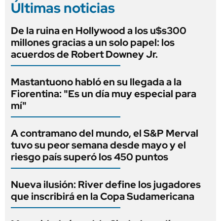
Últimas noticias
De la ruina en Hollywood a los u$s300
millones gracias a un solo papel: los
acuerdos de Robert Downey Jr.
Mastantuono habló en su llegada a la
Fiorentina: "Es un día muy especial para
mí"
A contramano del mundo, el S&P Merval
tuvo su peor semana desde mayo y el
riesgo país superó los 450 puntos
Nueva ilusión: River define los jugadores
que inscribirá en la Copa Sudamericana