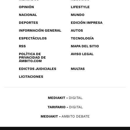
OPINIÓN
LIFESTYLE
NACIONAL
MUNDO
DEPORTES
EDICIÓN IMPRESA
INFORMACIÓN GENERAL
AUTOS
ESPECTÁCULOS
TECNOLOGÍA
RSS
MAPA DEL SITIO
POLÍTICA DE
AVISO LEGAL
PRIVACIDAD DE
ÁMBITO.COM
EDICTOS JUDICIALES
MULTAS
LICITACIONES
MEDIAKIT
DIGITAL
TARIFARIO
DIGITAL
MEDIAKIT
AMBITO DEBATE