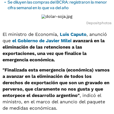
Se diluyen las compras del BCRA: registraron la menor
cifra semanal en lo que va del año
Depositphotos
El ministro de Economía,
Luis Caputo
, anunció
que
el Gobierno de Javier Milei
avanzará en la
eliminación de las retenciones a las
exportaciones, una vez que finalice la
emergencia económica.
"Finalizada esta emergencia (económica) vamos
a avanzar en la eliminación de todos los
derechos de exportación que son un gravado en
perverso, que claramente no nos gusta y que
entorpece el desarrollo argentino"
, indicó el
ministro, en el marco del anuncio del paquete
de medidas económicas.