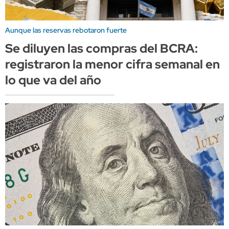
Aunque las reservas rebotaron fuerte
Se diluyen las compras del BCRA:
registraron la menor cifra semanal en
lo que va del año