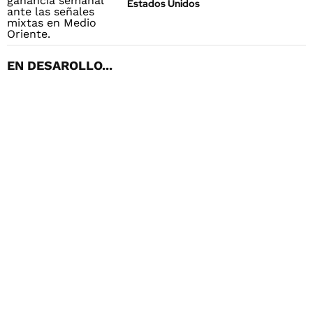
Estados Unidos
EN DESAROLLO...