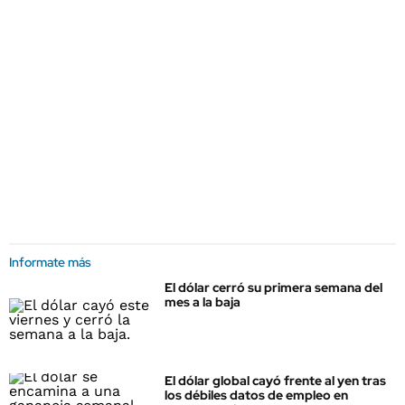
Informate más
El dólar cerró su primera semana del
mes a la baja
El dólar global cayó frente al yen tras
los débiles datos de empleo en