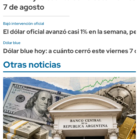
7 de agosto
Bajó intervención oficial
El dólar oficial avanzó casi 1% en la semana, p
Dólar blue
Dólar blue hoy: a cuánto cerró este viernes 7 
Otras noticias