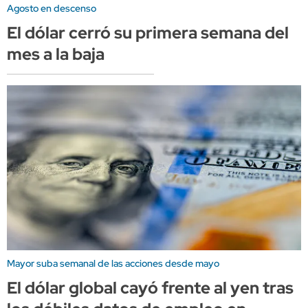
Agosto en descenso
El dólar cerró su primera semana del
mes a la baja
Mayor suba semanal de las acciones desde mayo
El dólar global cayó frente al yen tras