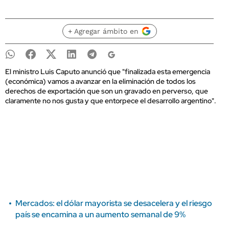
+ Agregar ámbito en
El ministro Luis Caputo anunció que
"finalizada esta emergencia
(económica) vamos a avanzar en la eliminación de todos los
derechos de exportación que son un gravado en perverso, que
claramente no nos gusta y que entorpece el desarrollo argentino".
Mercados: el dólar mayorista se desacelera y el riesgo
país se encamina a un aumento semanal de 9%