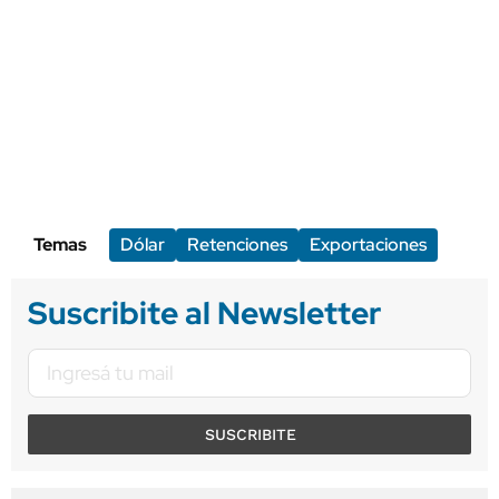
Temas
Dólar
Retenciones
Exportaciones
Suscribite al Newsletter
SUSCRIBITE