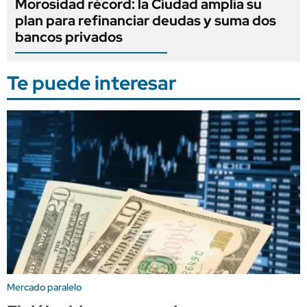
Morosidad récord: la Ciudad amplía su
plan para refinanciar deudas y suma dos
bancos privados
Te puede interesar
Mercado paralelo