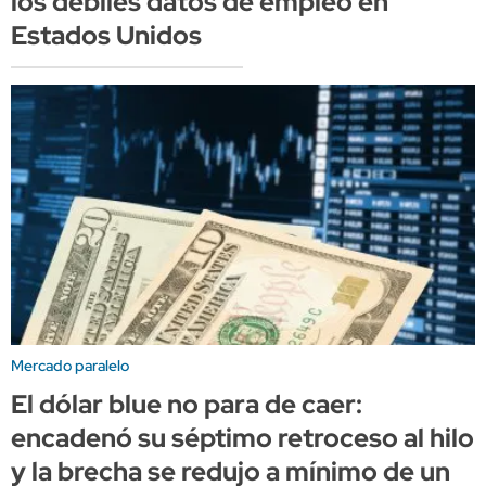
los débiles datos de empleo en
Estados Unidos
Mercado paralelo
El dólar blue no para de caer:
encadenó su séptimo retroceso al hilo
y la brecha se redujo a mínimo de un