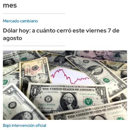
mes
Mercado cambiario
Dólar hoy: a cuánto cerró este viernes 7 de
agosto
Bajó intervención oficial