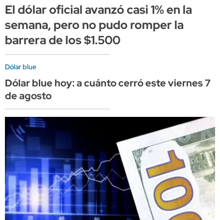
El dólar oficial avanzó casi 1% en la
semana, pero no pudo romper la
barrera de los $1.500
Dólar blue
Dólar blue hoy: a cuánto cerró este viernes 7
de agosto