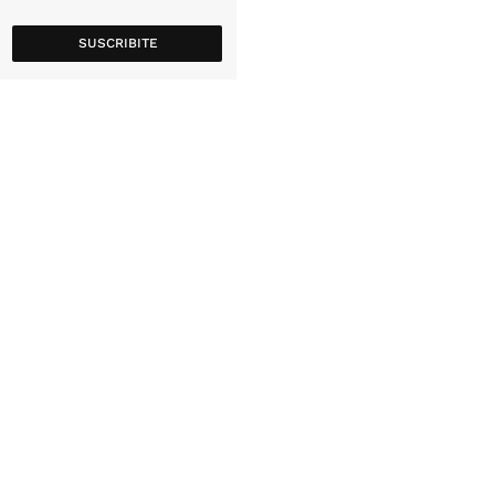
SUSCRIBITE