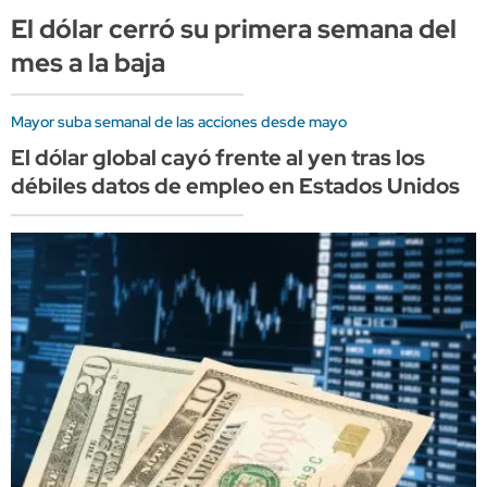
El dólar cerró su primera semana del
mes a la baja
Mayor suba semanal de las acciones desde mayo
El dólar global cayó frente al yen tras los
débiles datos de empleo en Estados Unidos