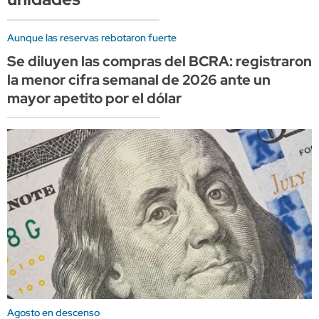
Aunque las reservas rebotaron fuerte
Se diluyen las compras del BCRA: registraron
la menor cifra semanal de 2026 ante un
mayor apetito por el dólar
Agosto en descenso