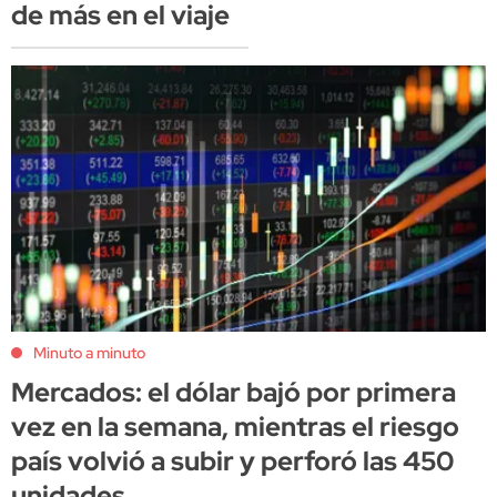
de más en el viaje
Minuto a minuto
Mercados: el dólar bajó por primera
vez en la semana, mientras el riesgo
país volvió a subir y perforó las 450
unidades