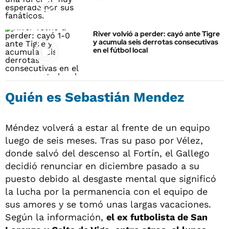
River volvió a perder: cayó ante Tigre
y acumula seis derrotas consecutivas
en el fútbol local
Quién es Sebastián Mendez
Méndez volverá a estar al frente de un equipo
luego de seis meses. Tras su paso por Vélez,
donde salvó del descenso al Fortín, el Gallego
decidió renunciar en diciembre pasado a su
puesto debido al desgaste mental que significó
la lucha por la permanencia con el equipo de
sus amores y se tomó unas largas vacaciones.
Según la información,
el ex futbolista de San