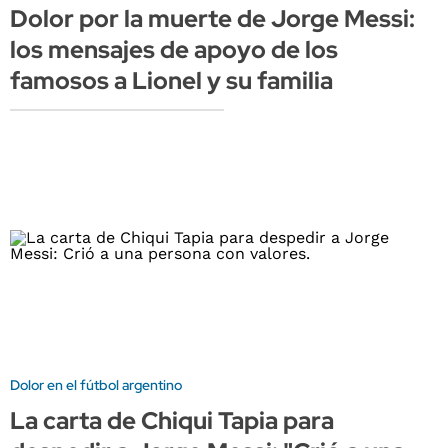
Dolor por la muerte de Jorge Messi:
los mensajes de apoyo de los
famosos a Lionel y su familia
Dolor en el fútbol argentino
La carta de Chiqui Tapia para