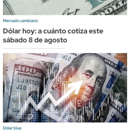
Mercado cambiario
Dólar hoy: a cuánto cotiza este
sábado 8 de agosto
Dólar blue