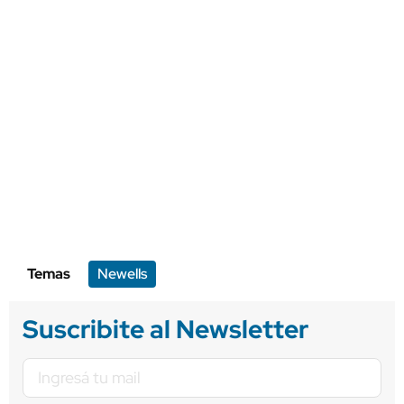
Temas
Newells
Suscribite al Newsletter