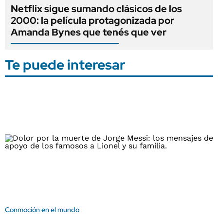
Netflix sigue sumando clásicos de los
2000: la película protagonizada por
Amanda Bynes que tenés que ver
Te puede interesar
Conmoción en el mundo