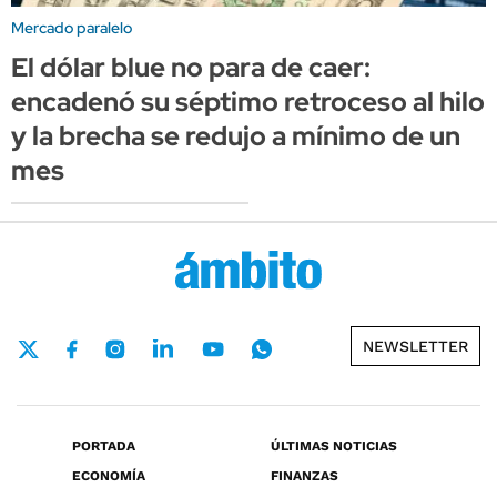
Mercado paralelo
El dólar blue no para de caer:
encadenó su séptimo retroceso al hilo
y la brecha se redujo a mínimo de un
mes
NEWSLETTER
PORTADA
ÚLTIMAS NOTICIAS
ECONOMÍA
FINANZAS