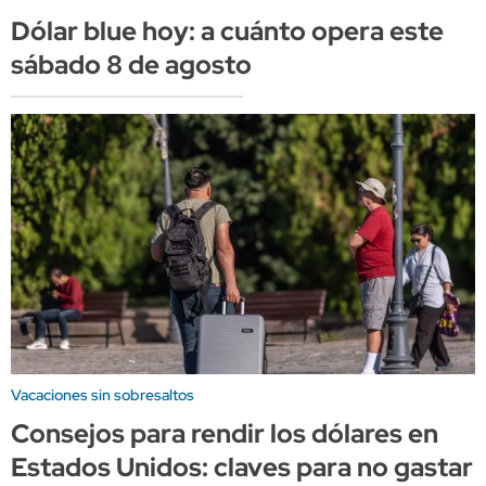
Dólar blue hoy: a cuánto opera este
sábado 8 de agosto
Vacaciones sin sobresaltos
Consejos para rendir los dólares en
Estados Unidos: claves para no gastar