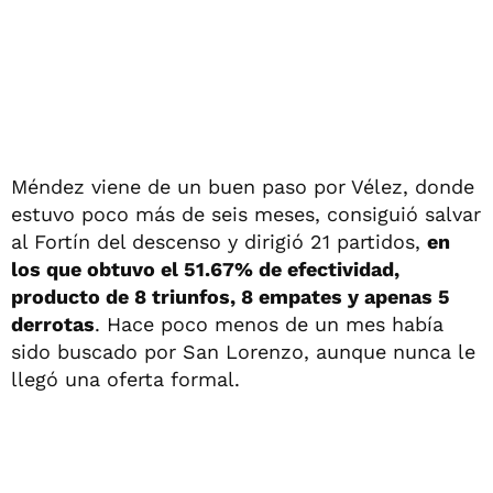
Méndez viene de un buen paso por Vélez, donde
estuvo poco más de seis meses, consiguió salvar
al Fortín del descenso y dirigió 21 partidos,
en
los que obtuvo el 51.67% de efectividad,
producto de 8 triunfos, 8 empates y apenas 5
derrotas
. Hace poco menos de un mes había
sido buscado por San Lorenzo, aunque nunca le
llegó una oferta formal.