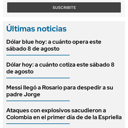
SUSCRIBITE
Últimas noticias
Dólar blue hoy: a cuánto opera este
sábado 8 de agosto
Dólar hoy: a cuánto cotiza este sábado 8
de agosto
Messi llegó a Rosario para despedir a su
padre Jorge
Ataques con explosivos sacudieron a
Colombia en el primer día de de la Espriella