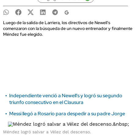
Luego de la salida de Larriera, los directivos de Newell's
comenzaron con la búsqueda de un nuevo entrenador y finalmente
Méndez fue elegido.
Independiente venció a Newell's y logró su segundo
triunfo consecutivo en el Clausura
Messi llegó a Rosario para despedir a su padre Jorge
Méndez logró salvar a Vélez del descenso.