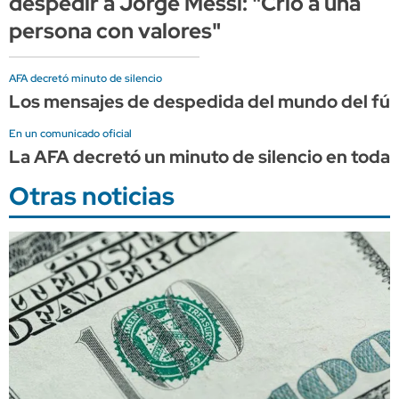
despedir a Jorge Messi: "Crió a una
persona con valores"
AFA decretó minuto de silencio
Los mensajes de despedida del mundo del fút
En un comunicado oficial
La AFA decretó un minuto de silencio en todas
Otras noticias