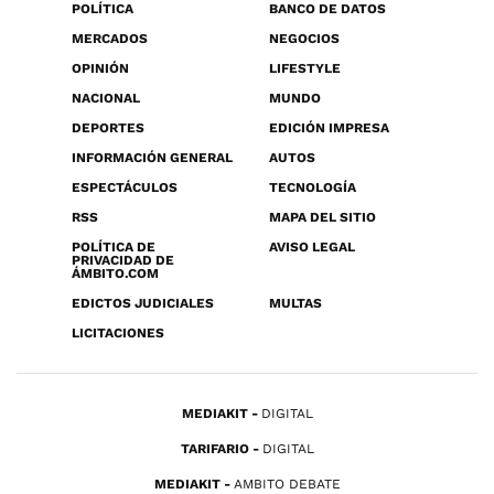
POLÍTICA
BANCO DE DATOS
MERCADOS
NEGOCIOS
OPINIÓN
LIFESTYLE
NACIONAL
MUNDO
DEPORTES
EDICIÓN IMPRESA
INFORMACIÓN GENERAL
AUTOS
ESPECTÁCULOS
TECNOLOGÍA
RSS
MAPA DEL SITIO
POLÍTICA DE
AVISO LEGAL
PRIVACIDAD DE
ÁMBITO.COM
EDICTOS JUDICIALES
MULTAS
LICITACIONES
MEDIAKIT
DIGITAL
TARIFARIO
DIGITAL
MEDIAKIT
AMBITO DEBATE