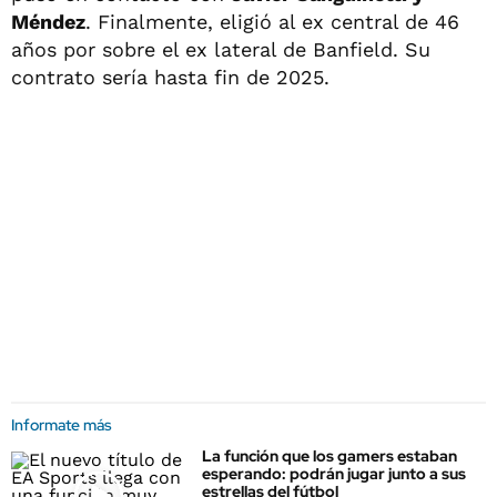
Méndez
. Finalmente, eligió al ex central de 46
años por sobre el ex lateral de Banfield. Su
contrato sería hasta fin de 2025.
Informate más
La función que los gamers estaban
esperando: podrán jugar junto a sus
estrellas del fútbol