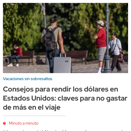
Vacaciones sin sobresaltos
Consejos para rendir los dólares en
Estados Unidos: claves para no gastar
de más en el viaje
Minuto a minuto