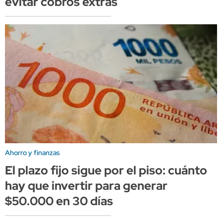
evitar cobros extras
Ahorro y finanzas
El plazo fijo sigue por el piso: cuánto
hay que invertir para generar
$50.000 en 30 días