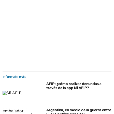
Informate más
AFIP: ¿cómo realizar denuncias a
través de la app Mi AFIP?
Argentina, en medio de la guerra entre