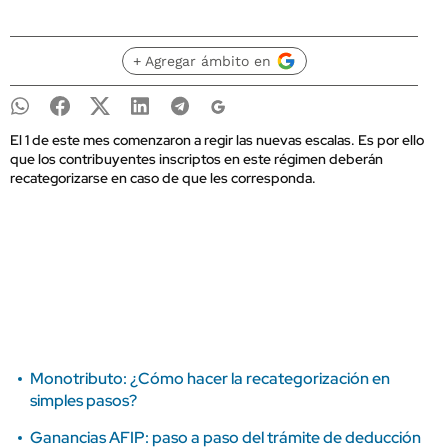
+ Agregar ámbito en
El 1 de este mes comenzaron a regir las nuevas escalas. Es por ello
que los contribuyentes inscriptos en este régimen deberán
recategorizarse en caso de que les corresponda.
Monotributo: ¿Cómo hacer la recategorización en
simples pasos?
Ganancias AFIP: paso a paso del trámite de deducción