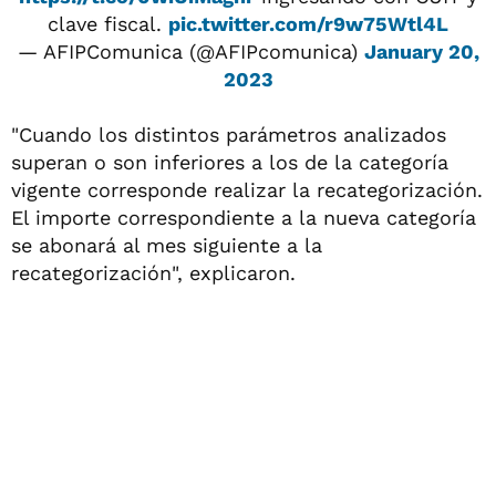
clave fiscal.
pic.twitter.com/r9w75Wtl4L
— AFIPComunica (@AFIPcomunica)
January 20,
2023
"Cuando los distintos parámetros analizados
superan o son inferiores a los de la categoría
vigente corresponde realizar la recategorización.
El importe correspondiente a la nueva categoría
se abonará al mes siguiente a la
recategorización", explicaron.