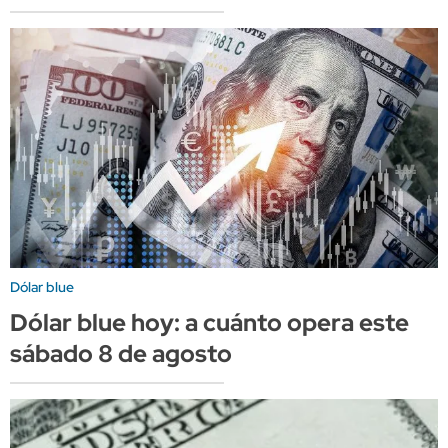
Dólar blue
Dólar blue hoy: a cuánto opera este
sábado 8 de agosto