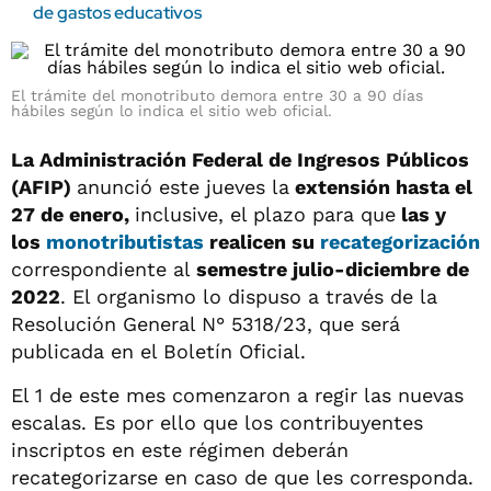
de gastos educativos
El trámite del monotributo demora entre 30 a 90 días
hábiles según lo indica el sitio web oficial.
La Administración Federal de Ingresos Públicos
(AFIP)
anunció este jueves la
extensión hasta el
27 de enero,
inclusive, el plazo para que
las y
los
monotributistas
realicen su
recategorización
correspondiente al
semestre julio-diciembre de
2022
. El organismo lo dispuso a través de la
Resolución General N° 5318/23, que será
publicada en el Boletín Oficial.
El 1 de este mes comenzaron a regir las nuevas
escalas. Es por ello que los contribuyentes
inscriptos en este régimen deberán
recategorizarse en caso de que les corresponda.