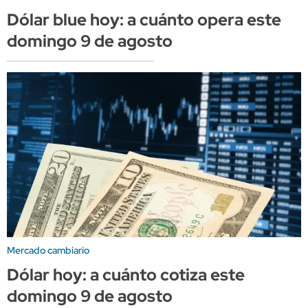
Dólar blue hoy: a cuánto opera este
domingo 9 de agosto
Mercado cambiario
Dólar hoy: a cuánto cotiza este
domingo 9 de agosto