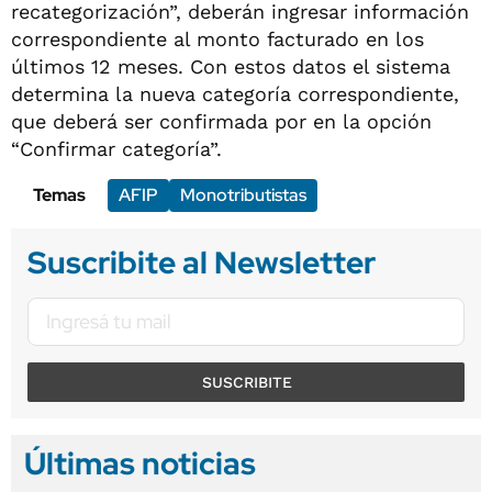
recategorización”, deberán ingresar información
correspondiente al monto facturado en los
últimos 12 meses. Con estos datos el sistema
determina la nueva categoría correspondiente,
que deberá ser confirmada por en la opción
“Confirmar categoría”.
Temas
AFIP
Monotributistas
Suscribite al Newsletter
SUSCRIBITE
Últimas noticias