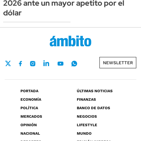
2026 ante un mayor apetito por el
dólar
NEWSLETTER
PORTADA
ÚLTIMAS NOTICIAS
ECONOMÍA
FINANZAS
POLÍTICA
BANCO DE DATOS
MERCADOS
NEGOCIOS
OPINIÓN
LIFESTYLE
NACIONAL
MUNDO