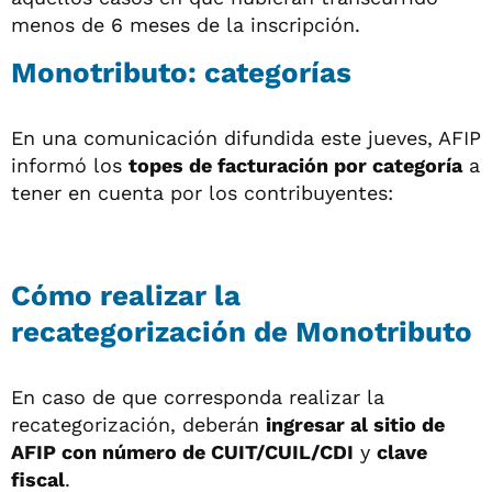
menos de 6 meses de la inscripción.
Monotributo: categorías
En una comunicación difundida este jueves, AFIP
informó los
topes de facturación por categoría
a
tener en cuenta por los contribuyentes:
Cómo realizar la
recategorización de Monotributo
En caso de que corresponda realizar la
recategorización, deberán
ingresar al sitio de
AFIP con número de CUIT/CUIL/CDI
y
clave
fiscal
.