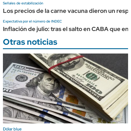
Señales de estabilización
Los precios de la carne vacuna dieron un resp
Expectativa por el número de INDEC
Inflación de julio: tras el salto en CABA que en
Otras noticias
Dólar blue