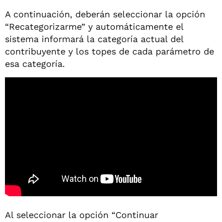
A continuación, deberán seleccionar la opción
“Recategorizarme” y automáticamente el
sistema informará la categoría actual del
contribuyente y los topes de cada parámetro de
esa categoría.
Al seleccionar la opción “Continuar