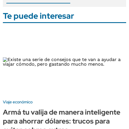
Te puede interesar
Viaje económico
Armá tu valija de manera inteligente
para ahorrar dólares: trucos para