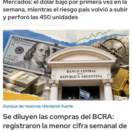
Mercados: el dólar bajó por primera vez en la
semana, mientras el riesgo país volvió a subir
y perforó las 450 unidades
Aunque las reservas rebotaron fuerte
Se diluyen las compras del BCRA:
registraron la menor cifra semanal de