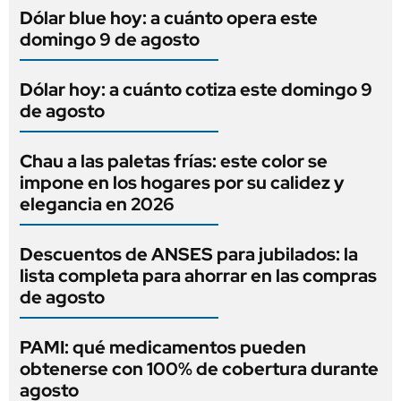
Dólar blue hoy: a cuánto opera este
domingo 9 de agosto
Dólar hoy: a cuánto cotiza este domingo 9
de agosto
Chau a las paletas frías: este color se
impone en los hogares por su calidez y
elegancia en 2026
Descuentos de ANSES para jubilados: la
lista completa para ahorrar en las compras
de agosto
PAMI: qué medicamentos pueden
obtenerse con 100% de cobertura durante
agosto