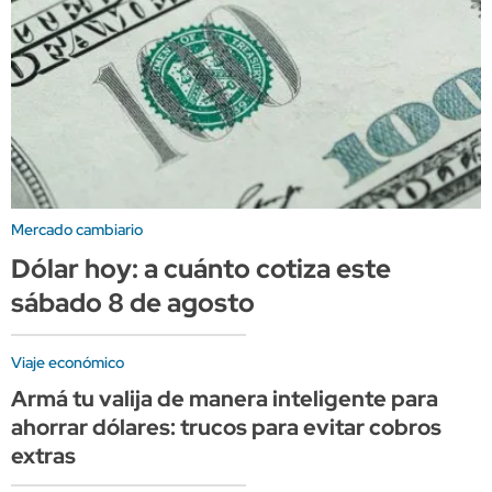
Mercado cambiario
Dólar hoy: a cuánto cotiza este
sábado 8 de agosto
Viaje económico
Armá tu valija de manera inteligente para
ahorrar dólares: trucos para evitar cobros
extras