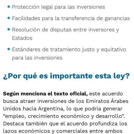
Protección legal para las inversiones
Facilidades para la transferencia de ganancias
Resolución de disputas entre inversores y
Estados
Estándares de tratamiento justo y equitativo
para las inversiones
¿Por qué es importante esta ley?
Según menciona el texto oficial,
este acuerdo
busca atraer inversiones de los Emiratos Árabes
Unidos hacia Argentina, lo que podría generar
“empleo, crecimiento económico y desarrollo”.
Destaca también que el acuerdo profundiza los
lazos económicos y comerciales entre ambos