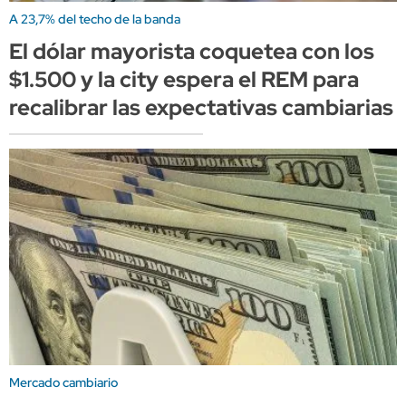
A 23,7% del techo de la banda
El dólar mayorista coquetea con los
$1.500 y la city espera el REM para
recalibrar las expectativas cambiarias
Mercado cambiario