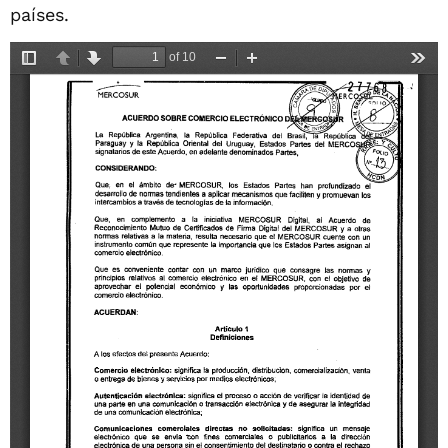
países.