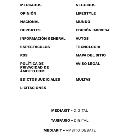
MERCADOS
NEGOCIOS
OPINIÓN
LIFESTYLE
NACIONAL
MUNDO
DEPORTES
EDICIÓN IMPRESA
INFORMACIÓN GENERAL
AUTOS
ESPECTÁCULOS
TECNOLOGÍA
RSS
MAPA DEL SITIO
POLÍTICA DE
AVISO LEGAL
PRIVACIDAD DE
ÁMBITO.COM
EDICTOS JUDICIALES
MULTAS
LICITACIONES
MEDIAKIT
DIGITAL
TARIFARIO
DIGITAL
MEDIAKIT
AMBITO DEBATE