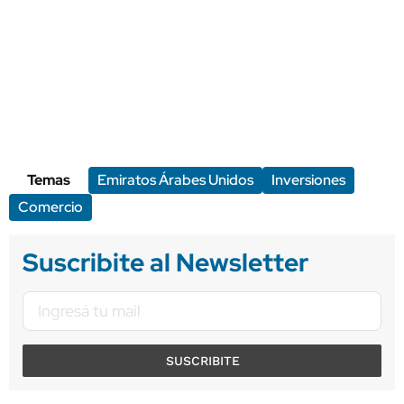
Temas
Emiratos Árabes Unidos
Inversiones
Comercio
Suscribite al Newsletter
SUSCRIBITE