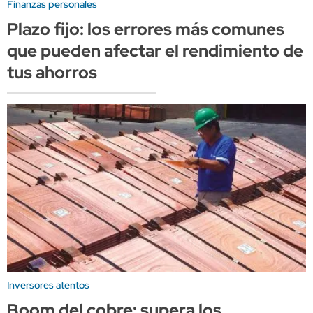
Finanzas personales
Plazo fijo: los errores más comunes
que pueden afectar el rendimiento de
tus ahorros
Inversores atentos
Boom del cobre: supera los