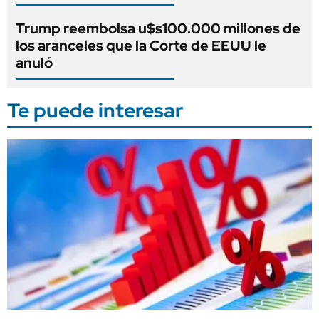
Trump reembolsa u$s100.000 millones de
los aranceles que la Corte de EEUU le
anuló
Te puede interesar