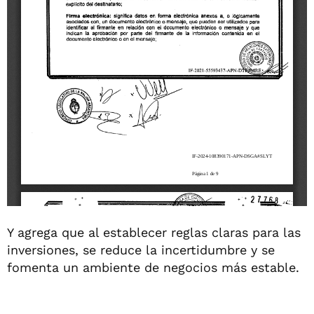
Y agrega que al establecer reglas claras para las
inversiones, se reduce la incertidumbre y se
fomenta un ambiente de negocios más estable.