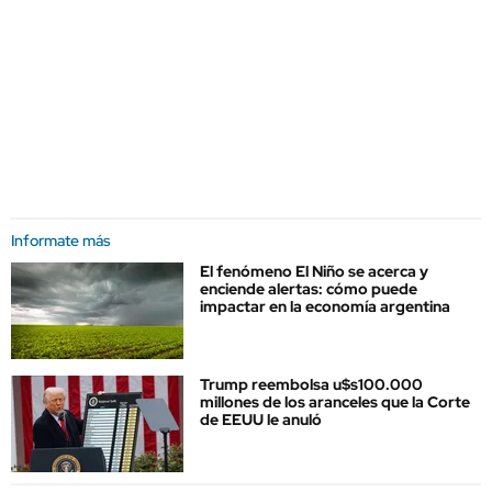
Informate más
El fenómeno El Niño se acerca y
enciende alertas: cómo puede
impactar en la economía argentina
Trump reembolsa u$s100.000
millones de los aranceles que la Corte
de EEUU le anuló