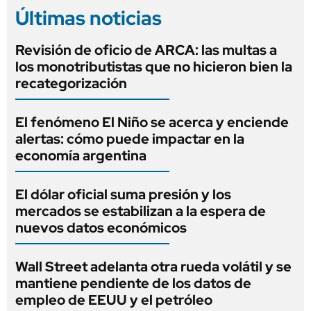
Últimas noticias
Revisión de oficio de ARCA: las multas a
los monotributistas que no hicieron bien la
recategorización
El fenómeno El Niño se acerca y enciende
alertas: cómo puede impactar en la
economía argentina
El dólar oficial suma presión y los
mercados se estabilizan a la espera de
nuevos datos económicos
Wall Street adelanta otra rueda volátil y se
mantiene pendiente de los datos de
empleo de EEUU y el petróleo