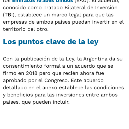
los
Emiratos Árabes Unidos
(EAU). El acuerdo,
conocido como Tratado Bilateral de Inversión
(TBI), establece un marco legal para que las
empresas de ambos países puedan invertir en el
territorio del otro.
Los puntos clave de la ley
Con la publicación de la Ley, la Argentina da su
consentimiento formal a un acuerdo que se
firmó en 2018 pero que recién ahora fue
aprobado por el Congreso. Este acuerdo
detallado en el anexo establece las condiciones
y beneficios para las inversiones entre ambos
países, que pueden incluir.