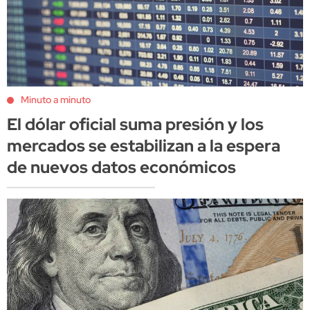
Minuto a minuto
El dólar oficial suma presión y los
mercados se estabilizan a la espera
de nuevos datos económicos