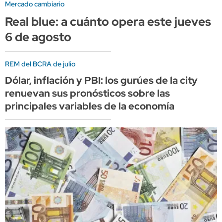
Mercado cambiario
Real blue: a cuánto opera este jueves
6 de agosto
REM del BCRA de julio
Dólar, inflación y PBI: los gurúes de la city
renuevan sus pronósticos sobre las
principales variables de la economía