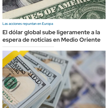
Las acciones repuntan en Europa
El dólar global sube ligeramente a la
espera de noticias en Medio Oriente