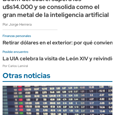
u$s14.000 y se consolida como el
gran metal de la inteligencia artificial
Por Jorge Herrera
Finanzas personales
Retirar dólares en el exterior: por qué convien
Posible encuentro
La UIA celebra la visita de León XIV y reivindi
Por Carlos Lamiral
Otras noticias