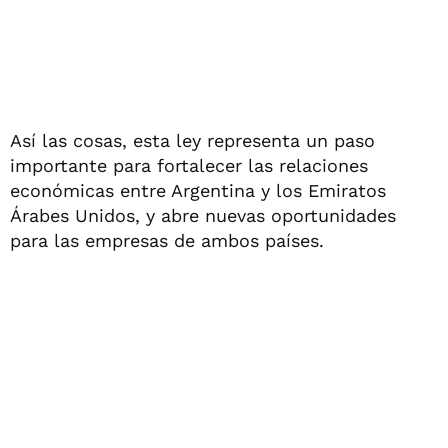
Así las cosas, esta ley representa un paso
importante para fortalecer las relaciones
económicas entre Argentina y los Emiratos
Árabes Unidos, y abre nuevas oportunidades
para las empresas de ambos países.