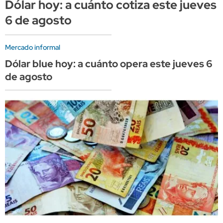
Dólar hoy: a cuánto cotiza este jueves
6 de agosto
Mercado informal
Dólar blue hoy: a cuánto opera este jueves 6
de agosto