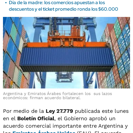
Día de la madre: los comercios apuestan a los
descuentos y el ticket promedio ronda los $60.000
Argentina y Emiratos Árabes fortalecen los sus lazos
económicos: firman acuerdo bilateral.
Por medio de la
Ley 27.779
publicada este lunes
en el
Boletín Oficial
, el Gobierno aprobó un
acuerdo comercial importante entre Argentina y