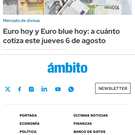
Mercado de divisas
Euro hoy y Euro blue hoy: a cuánto
cotiza este jueves 6 de agosto
NEWSLETTER
PORTADA
ÚLTIMAS NOTICIAS
ECONOMÍA
FINANZAS
POLÍTICA
BANCO DE DATOS