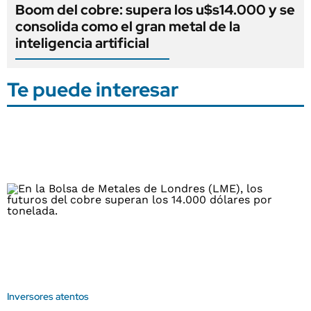
Boom del cobre: supera los u$s14.000 y se
consolida como el gran metal de la
inteligencia artificial
Te puede interesar
Inversores atentos