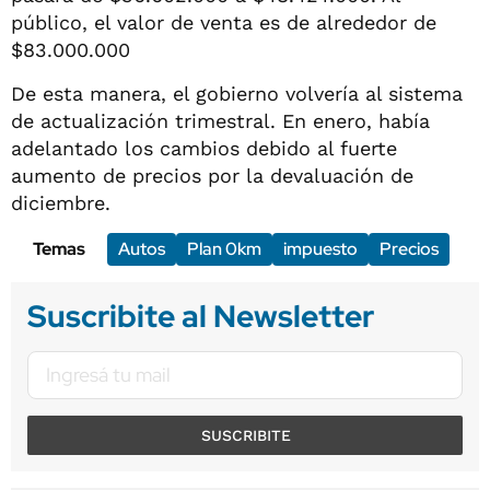
público, el valor de venta es de alrededor de
$83.000.000
De esta manera, el gobierno volvería al sistema
de actualización trimestral. En enero, había
adelantado los cambios debido al fuerte
aumento de precios por la devaluación de
diciembre.
Temas
Autos
Plan 0km
impuesto
Precios
Suscribite al Newsletter
SUSCRIBITE