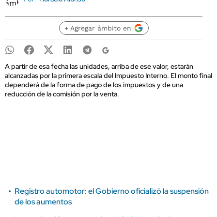
+ Agregar ámbito en
A partir de esa fecha las unidades, arriba de ese valor, estarán
alcanzadas por la primera escala del Impuesto Interno. El monto final
dependerá de la forma de pago de los impuestos y de una
reducción de la comisión por la venta.
Registro automotor: el Gobierno oficializó la suspensión
de los aumentos