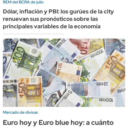
REM del BCRA de julio
Dólar, inflación y PBI: los gurúes de la city
renuevan sus pronósticos sobre las
principales variables de la economía
Mercado de divisas
Euro hoy y Euro blue hoy: a cuánto