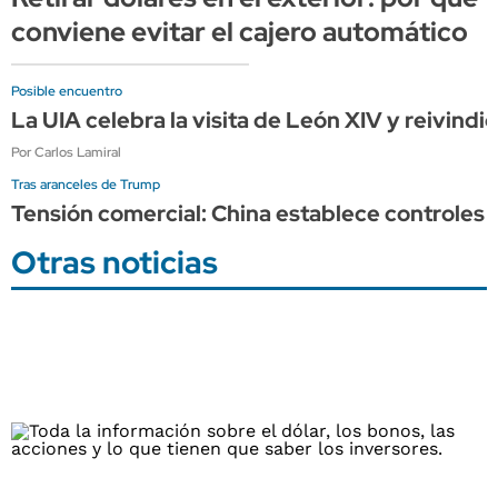
conviene evitar el cajero automático
Posible encuentro
La UIA celebra la visita de León XIV y reivindi
Por Carlos Lamiral
Tras aranceles de Trump
Tensión comercial: China establece controles a
Otras noticias