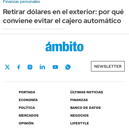
Finanzas personales
Retirar dólares en el exterior: por qué
conviene evitar el cajero automático
NEWSLETTER
PORTADA
ÚLTIMAS NOTICIAS
ECONOMÍA
FINANZAS
POLÍTICA
BANCO DE DATOS
MERCADOS
NEGOCIOS
OPINIÓN
LIFESTYLE