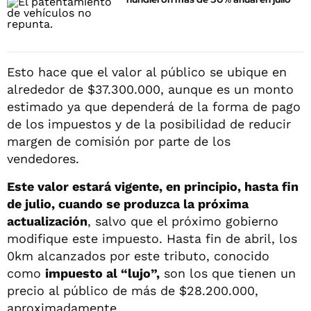
Esto hace que el valor al público se ubique en
alrededor de $37.300.000, aunque es un monto
estimado ya que dependerá de la forma de pago
de los impuestos y de la posibilidad de reducir
margen de comisión por parte de los
vendedores.
Este valor estará vigente, en principio, hasta fin
de julio, cuando se produzca la próxima
actualización
, salvo que el próximo gobierno
modifique este impuesto. Hasta fin de abril, los
0km alcanzados por este tributo, conocido
como
impuesto al “lujo”,
son los que tienen un
precio al público de más de $28.200.000,
aproximadamente.