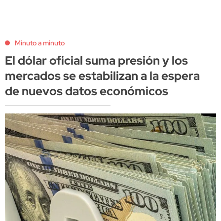
Minuto a minuto
El dólar oficial suma presión y los
mercados se estabilizan a la espera
de nuevos datos económicos