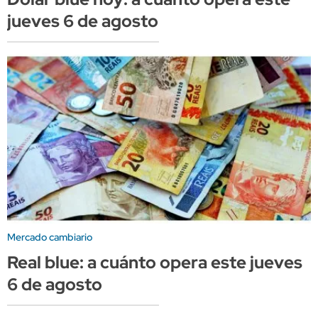
jueves 6 de agosto
Mercado cambiario
Real blue: a cuánto opera este jueves
6 de agosto