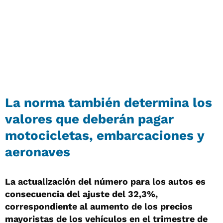
La norma también determina los
valores que deberán pagar
motocicletas, embarcaciones y
aeronaves
La actualización del número para los autos es
consecuencia del ajuste del 32,3%,
correspondiente al aumento de los precios
mayoristas de los vehículos en el trimestre de