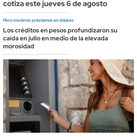
cotiza este jueves 6 de agosto
Pero crecieron préstamos en dólares
Los créditos en pesos profundizaron su
caída en julio en medio de la elevada
morosidad