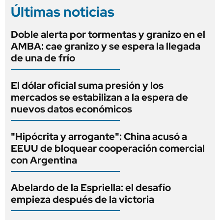
Últimas noticias
Doble alerta por tormentas y granizo en el
AMBA: cae granizo y se espera la llegada
de una de frío
El dólar oficial suma presión y los
mercados se estabilizan a la espera de
nuevos datos económicos
"Hipócrita y arrogante": China acusó a
EEUU de bloquear cooperación comercial
con Argentina
Abelardo de la Espriella: el desafío
empieza después de la victoria