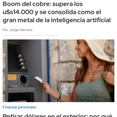
Boom del cobre: supera los
u$s14.000 y se consolida como el
gran metal de la inteligencia artificial
Por Jorge Herrera
Finanzas personales
Retirar dólares en el exterior: por qué