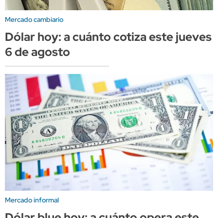
Mercado cambiario
Dólar hoy: a cuánto cotiza este jueves
6 de agosto
Mercado informal
Dólar blue hoy: a cuánto opera este