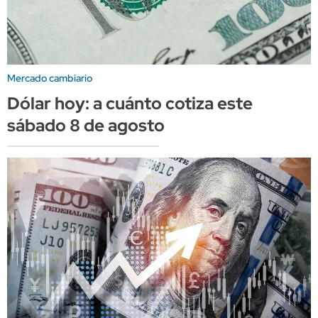
Mercado cambiario
Dólar hoy: a cuánto cotiza este
sábado 8 de agosto