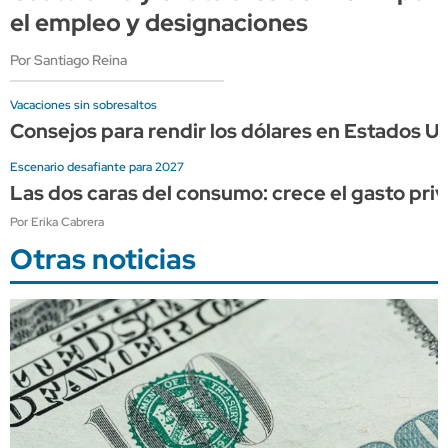
el empleo y designaciones
Por Santiago Reina
Vacaciones sin sobresaltos
Consejos para rendir los dólares en Estados Un
Escenario desafiante para 2027
Las dos caras del consumo: crece el gasto priv
Por Erika Cabrera
Otras noticias