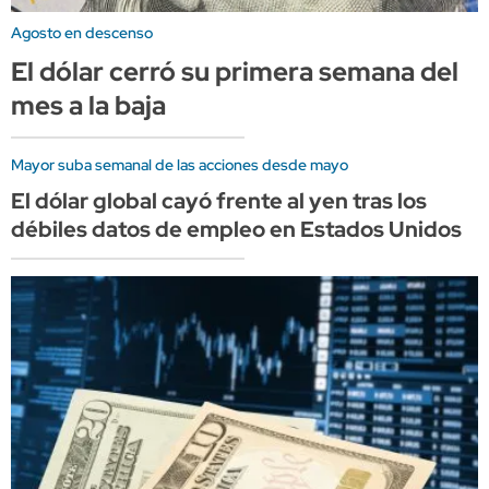
Agosto en descenso
El dólar cerró su primera semana del
mes a la baja
Mayor suba semanal de las acciones desde mayo
El dólar global cayó frente al yen tras los
débiles datos de empleo en Estados Unidos