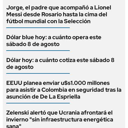
Jorge, el padre que acompañó a Lionel
Messi desde Rosario hasta la cima del
fútbol mundial con la Selección
Dólar blue hoy: a cuánto opera este
sábado 8 de agosto
Dólar hoy: a cuánto cotiza este sábado 8
de agosto
EEUU planea enviar u$s1.000 millones
para asistir a Colombia en seguridad tras la
asunción de De La Espriella
Zelenski alertó que Ucrania afrontará el
invierno "sin infraestructura energética
sana"