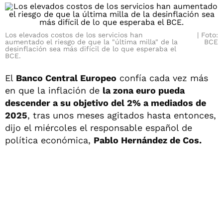
Los elevados costos de los servicios han
Foto:
aumentado el riesgo de que la "última milla" de la
BCE
desinflación sea más difícil de lo que esperaba el
BCE.
El
Banco Central Europeo
confía cada vez más
en que la inflación de
la zona euro pueda
descender a su objetivo del 2% a mediados de
2025
, tras unos meses agitados hasta entonces,
dijo el miércoles el responsable español de
política económica,
Pablo Hernández de Cos.