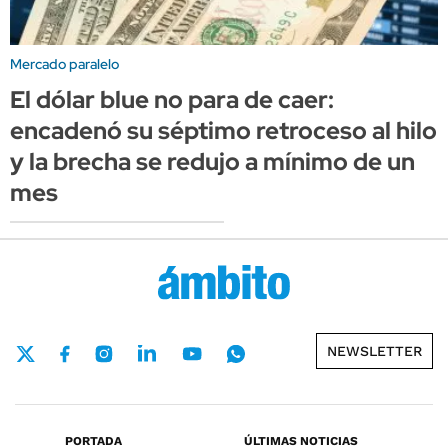
Mercado paralelo
El dólar blue no para de caer:
encadenó su séptimo retroceso al hilo
y la brecha se redujo a mínimo de un
mes
NEWSLETTER
PORTADA
ÚLTIMAS NOTICIAS