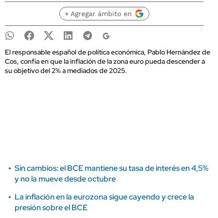
+ Agregar ámbito en
El responsable español de política económica, Pablo Hernández de
Cos, confía en que la inflación de la zona euro pueda descender a
su objetivo del 2% a mediados de 2025.
Sin cambios: el BCE mantiene su tasa de interés en 4,5%
y no la mueve desde octubre
La inflación en la eurozona sigue cayendo y crece la
presión sobre el BCE