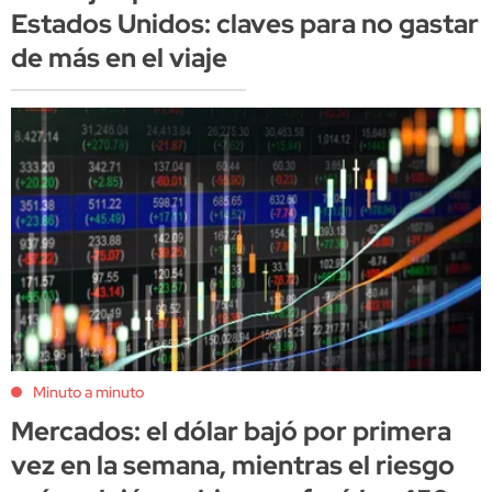
Estados Unidos: claves para no gastar
de más en el viaje
Minuto a minuto
Mercados: el dólar bajó por primera
vez en la semana, mientras el riesgo