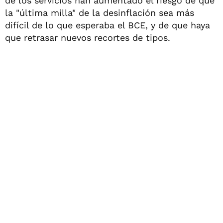
de los servicios han aumentado el riesgo de que
la "última milla" de la desinflación sea más
difícil de lo que esperaba el BCE, y de que haya
que retrasar nuevos recortes de tipos.