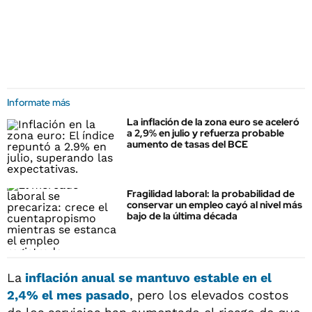
Informate más
La inflación de la zona euro se aceleró
a 2,9% en julio y refuerza probable
aumento de tasas del BCE
Fragilidad laboral: la probabilidad de
conservar un empleo cayó al nivel más
bajo de la última década
La
inflación anual se mantuvo estable en el
2,4% el mes pasado
, pero los elevados costos