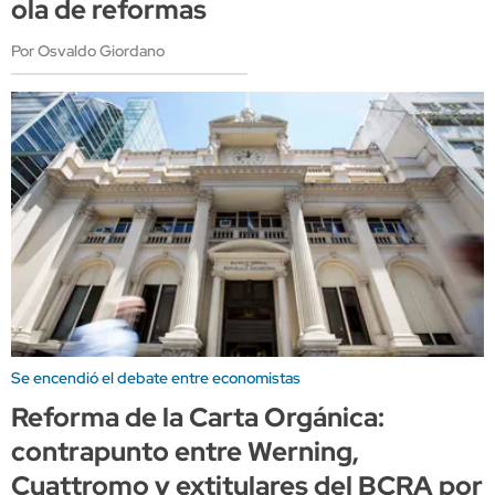
ola de reformas
Por Osvaldo Giordano
Se encendió el debate entre economistas
Reforma de la Carta Orgánica:
contrapunto entre Werning,
Cuattromo y extitulares del BCRA por