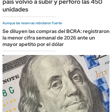
país volvió a subir y perforó las 450
unidades
Aunque las reservas rebotaron fuerte
Se diluyen las compras del BCRA: registraron
la menor cifra semanal de 2026 ante un
mayor apetito por el dólar