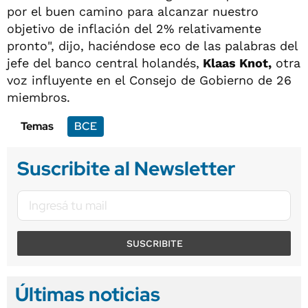
por el buen camino para alcanzar nuestro
objetivo de inflación del 2% relativamente
pronto", dijo, haciéndose eco de las palabras del
jefe del banco central holandés,
Klaas Knot,
otra
voz influyente en el Consejo de Gobierno de 26
miembros.
Temas
BCE
Suscribite al Newsletter
SUSCRIBITE
Últimas noticias