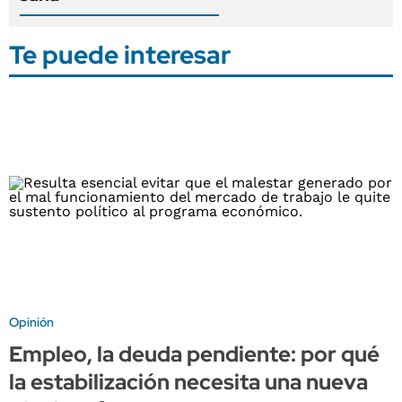
Te puede interesar
Opinión
Empleo, la deuda pendiente: por qué
la estabilización necesita una nueva