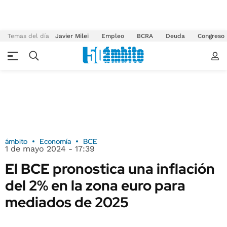
Temas del día
Javier Milei
Empleo
BCRA
Deuda
Congreso
ámbito
Economía
BCE
1 de mayo 2024 - 17:39
El BCE pronostica una inflación
del 2% en la zona euro para
mediados de 2025