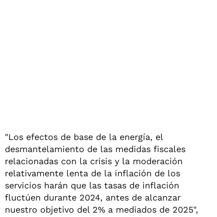
"Los efectos de base de la energía, el
desmantelamiento de las medidas fiscales
relacionadas con la crisis y la moderación
relativamente lenta de la inflación de los
servicios harán que las tasas de inflación
fluctúen durante 2024, antes de alcanzar
nuestro objetivo del 2% a mediados de 2025",